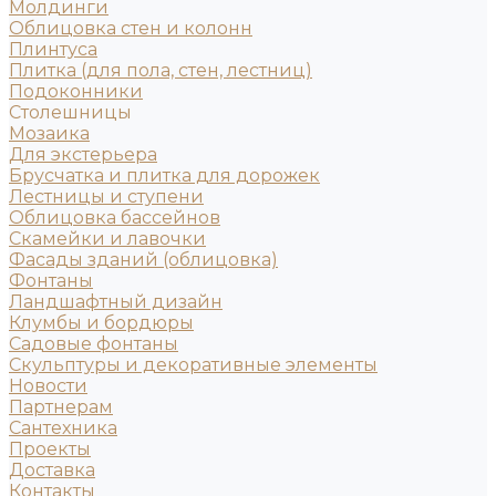
Молдинги
Облицовка стен и колонн
Плинтуса
Плитка (для пола, стен, лестниц)
Подоконники
Столешницы
Мозаика
Для экстерьера
Брусчатка и плитка для дорожек
Лестницы и ступени
Облицовка бассейнов
Скамейки и лавочки
Фасады зданий (облицовка)
Фонтаны
Ландшафтный дизайн
Клумбы и бордюры
Садовые фонтаны
Скульптуры и декоративные элементы
Новости
Партнерам
Сантехника
Проекты
Доставка
Контакты