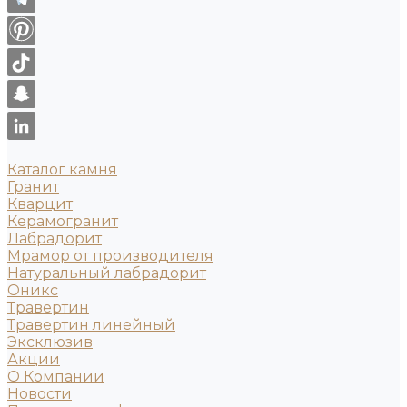
Каталог камня
Гранит
Кварцит
Керамогранит
Лабрадорит
Мрамор от производителя
Натуральный лабрадорит
Оникс
Травертин
Травертин линейный
Эксклюзив
Акции
О Компании
Новости