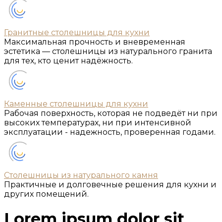
Гранитные столешницы для кухни
Максимальная прочность и вневременная
эстетика — столешницы из натурального гранита
для тех, кто ценит надёжность.
Каменные столешницы для кухни
Рабочая поверхность, которая не подведёт ни при
высоких температурах, ни при интенсивной
эксплуатации - надежность, проверенная годами.
Столешницы из натурального камня
Практичные и долговечные решения для кухни и
других помещений.
Lorem ipsum dolor sit