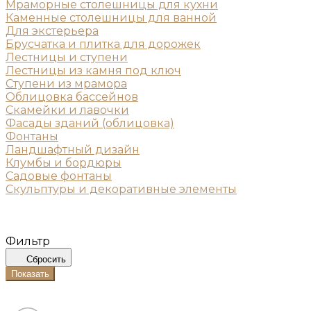
Мраморные столешницы для кухни
Каменные столешницы для ванной
Для экстерьера
Брусчатка и плитка для дорожек
Лестницы и ступени
Лестницы из камня под ключ
Ступени из мрамора
Облицовка бассейнов
Скамейки и лавочки
Фасады зданий (облицовка)
Фонтаны
Ландшафтный дизайн
Клумбы и бордюры
Садовые фонтаны
Скульптуры и декоративные элементы
Фильтр
Сбросить
Показать