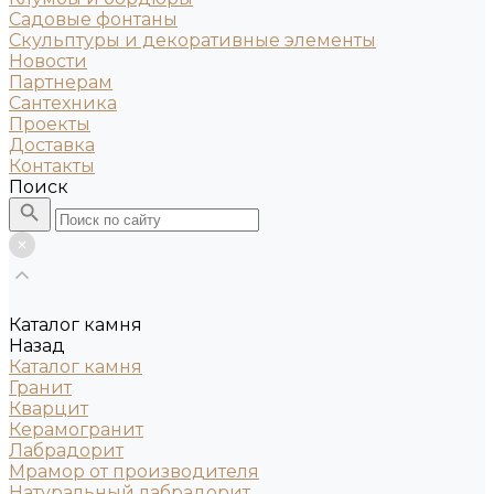
Садовые фонтаны
Скульптуры и декоративные элементы
Новости
Партнерам
Сантехника
Проекты
Доставка
Контакты
Поиск
Каталог камня
Назад
Каталог камня
Гранит
Кварцит
Керамогранит
Лабрадорит
Мрамор от производителя
Натуральный лабрадорит