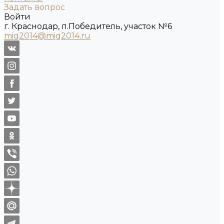
Задать вопрос
Войти
г. Краснодар, п.Победитель, участок №6
mig2014@mig2014.ru