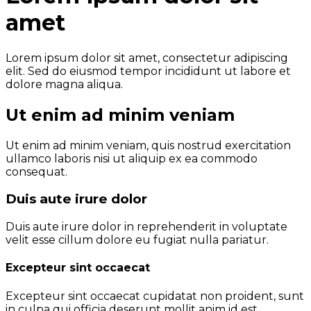
amet
Lorem ipsum dolor sit amet, consectetur adipiscing
elit. Sed do eiusmod tempor incididunt ut labore et
dolore magna aliqua.
Ut enim ad minim veniam
Ut enim ad minim veniam, quis nostrud exercitation
ullamco laboris nisi ut aliquip ex ea commodo
consequat.
Duis aute irure dolor
Duis aute irure dolor in reprehenderit in voluptate
velit esse cillum dolore eu fugiat nulla pariatur.
Excepteur sint occaecat
Excepteur sint occaecat cupidatat non proident, sunt
in culpa qui officia deserunt mollit anim id est