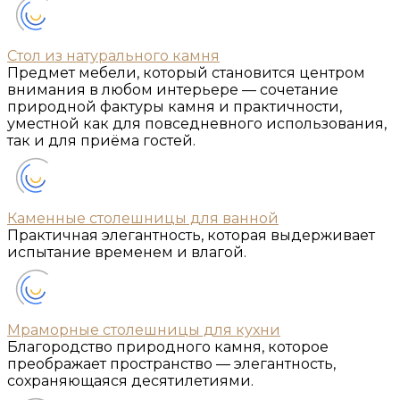
Стол из натурального камня
Предмет мебели, который становится центром
внимания в любом интерьере — сочетание
природной фактуры камня и практичности,
уместной как для повседневного использования,
так и для приёма гостей.
Каменные столешницы для ванной
Практичная элегантность, которая выдерживает
испытание временем и влагой.
Мраморные столешницы для кухни
Благородство природного камня, которое
преображает пространство — элегантность,
сохраняющаяся десятилетиями.