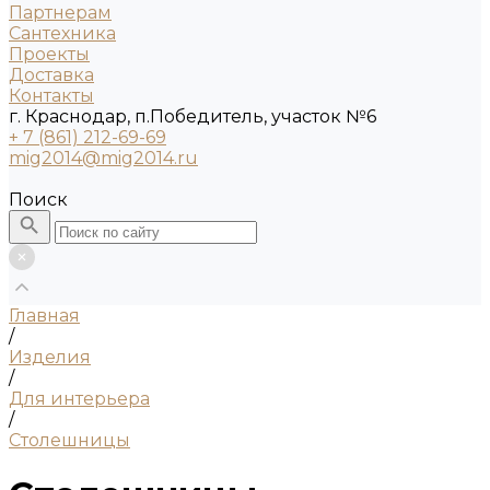
Партнерам
Сантехника
Проекты
Доставка
Контакты
г. Краснодар, п.Победитель, участок №6
+ 7 (861) 212-69-69
mig2014@mig2014.ru
Поиск
Главная
/
Изделия
/
Для интерьера
/
Столешницы