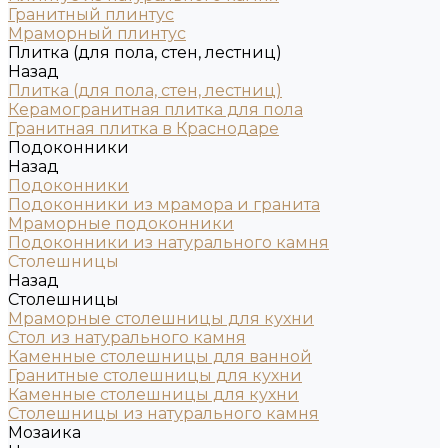
Гранитный плинтус
Мраморный плинтус
Плитка (для пола, стен, лестниц)
Назад
Плитка (для пола, стен, лестниц)
Керамогранитная плитка для пола
Гранитная плитка в Краснодаре
Подоконники
Назад
Подоконники
Подоконники из мрамора и гранита
Мраморные подоконники
Подоконники из натурального камня
Столешницы
Назад
Столешницы
Мраморные столешницы для кухни
Стол из натурального камня
Каменные столешницы для ванной
Гранитные столешницы для кухни
Каменные столешницы для кухни
Столешницы из натурального камня
Мозаика