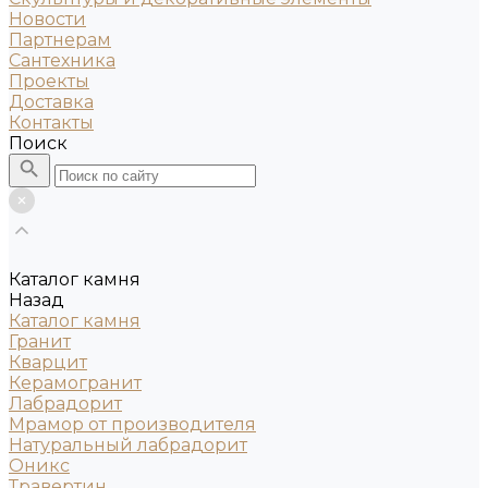
Новости
Партнерам
Сантехника
Проекты
Доставка
Контакты
Поиск
Каталог камня
Назад
Каталог камня
Гранит
Кварцит
Керамогранит
Лабрадорит
Мрамор от производителя
Натуральный лабрадорит
Оникс
Травертин