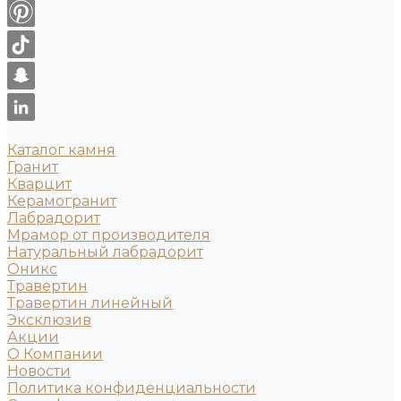
Каталог камня
Гранит
Кварцит
Керамогранит
Лабрадорит
Мрамор от производителя
Натуральный лабрадорит
Оникс
Травертин
Травертин линейный
Эксклюзив
Акции
О Компании
Новости
Политика конфиденциальности