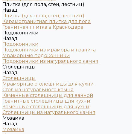
Плитка (для пола, стен, лестниц)
Назад
Плитка (для пола, стен, лестниц)
Керамогранитная плитка для пола
Гранитная плитка в Краснодаре
Подоконники
Назад
Подоконники
Подоконники из мрамора и гранита
Мраморные подоконники
Подоконники из натурального камня
Столешницы
Назад
Столешницы
Мраморные столешницы для кухни
Стол из натурального камня
Каменные столешницы для ванной
Гранитные столешницы для кухни
Каменные столешницы для кухни
Столешницы из натурального камня
Мозаика
Назад
Мозаика