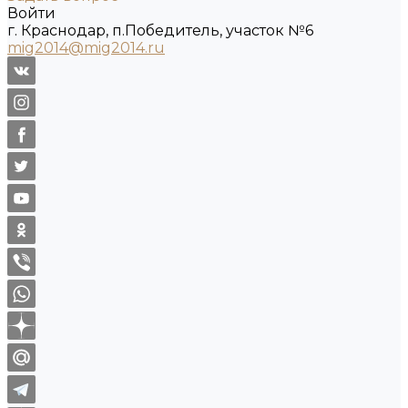
Войти
г. Краснодар, п.Победитель, участок №6
mig2014@mig2014.ru