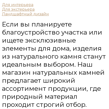
Для интерьера
Для экстерьера
Ландшафтный дизайн
Если вы планируете
благоустройство участка или
ищете эксклюзивные
элементы для дома, изделия
из натурального камня станут
идеальным выбором. Наш
магазин натуральных камней
предлагает широкий
ассортимент продукции, где
природный материал
проходит строгий отбор.