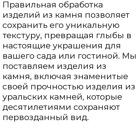
Правильная обработка
изделий из камня позволяет
сохранить его уникальную
текстуру, превращая глыбы в
настоящие украшения для
вашего сада или гостиной. Мы
поставляем изделия из
камня, включая знаменитые
своей прочностью изделия из
уральских камней, которые
десятилетиями сохраняют
первозданный вид.