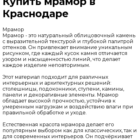
Купить мрамор в
Краснодаре
Мрамор
Мрамор - это натуральный облицовочный камень
с выразительной текстурой и глубокой палитрой
оттенков. Он привлекает внимание уникальным
рисунком, где каждый кусок камня отличается
узором и насыщенностью линий, что делает
каждое изделие неповторимым.
Этот материал подходит для различных
интерьерных и архитектурных решений:
столешницы, подоконники, ступени, камины,
панели и декоративные элементы. Мрамор
обладает высокой прочностью, устойчив к
умеренным нагрузкам и воздействию влаги при
правильной обработке и уходе.
Естественная красота мрамора делает его
популярным выбором как для классических, так и
для современных интерьеров. Он подчёркивает