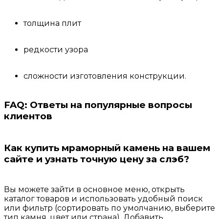
толщина плит
редкости узора
сложности изготовления конструкции.
FAQ: Ответы на популярные вопросы
клиентов
Как купить мраморный камень на вашем
сайте и узнать точную цену за слэб?
Вы можете зайти в основное меню, открыть
каталог товаров и использовать удобный поиск
или фильтр (сортировать по умолчанию, выберите
тип камня, цвет или страна). Добавить