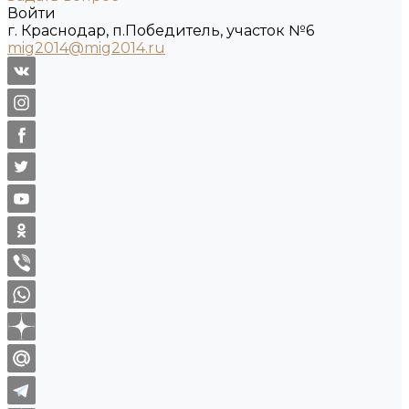
Войти
г. Краснодар, п.Победитель, участок №6
mig2014@mig2014.ru