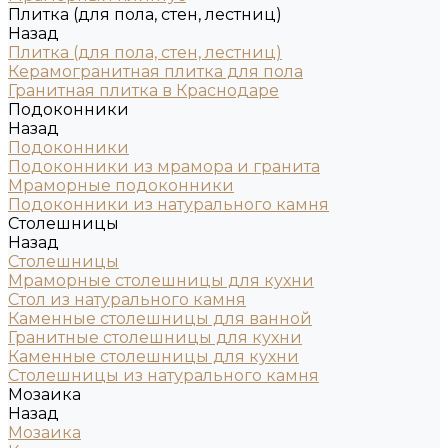
Плитка (для пола, стен, лестниц)
Назад
Плитка (для пола, стен, лестниц)
Керамогранитная плитка для пола
Гранитная плитка в Краснодаре
Подоконники
Назад
Подоконники
Подоконники из мрамора и гранита
Мраморные подоконники
Подоконники из натурального камня
Столешницы
Назад
Столешницы
Мраморные столешницы для кухни
Стол из натурального камня
Каменные столешницы для ванной
Гранитные столешницы для кухни
Каменные столешницы для кухни
Столешницы из натурального камня
Мозаика
Назад
Мозаика