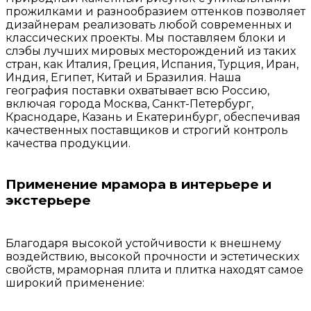
прожилками и разнообразием оттенков позволяет
дизайнерам реализовать любой современных и
классических проекты. Мы поставляем блоки и
слэбы лучших мировых месторождений из таких
стран, как Италия, Греция, Испания, Турция, Иран,
Индия, Египет, Китай и Бразилия. Наша
география поставки охватывает всю Россию,
включая города Москва, Санкт-Петербург,
Краснодаре, Казань и Екатеринбург, обеспечивая
качественных поставщиков и строгий контроль
качества продукции.
Применение мрамора в интерьере и
экстерьере
Благодаря высокой устойчивости к внешнему
воздействию, высокой прочности и эстетических
свойств, мраморная плита и плитка находят самое
широкий применение: