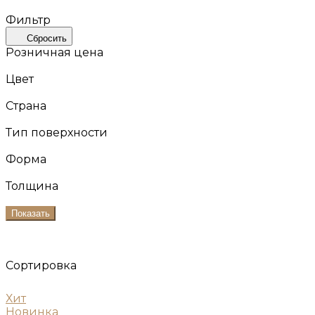
Фильтр
Сбросить
Розничная цена
Цвет
Страна
Тип поверхности
Форма
Толщина
Показать
Сортировка
Хит
Новинка