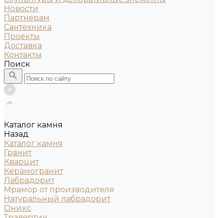
Новости
Партнерам
Сантехника
Проекты
Доставка
Контакты
Поиск
Каталог камня
Назад
Каталог камня
Гранит
Кварцит
Керамогранит
Лабрадорит
Мрамор от производителя
Натуральный лабрадорит
Оникс
Травертин