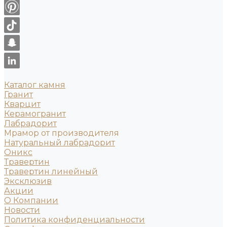
Каталог камня
Гранит
Кварцит
Керамогранит
Лабрадорит
Мрамор от производителя
Натуральный лабрадорит
Оникс
Травертин
Травертин линейный
Эксклюзив
Акции
О Компании
Новости
Политика конфиденциальности