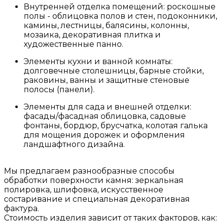
Внутренней отделка помещений: роскошные
полы - облицовка полов и стен, подоконники,
камины, лестницы, балясины, колонны,
мозаика, декоративная плитка и
художественные панно.
Элементы кухни и ванной комнаты:
долговечные столешницы, барные стойки,
раковины, ванны и защитные стеновые
полосы (панели).
Элементы для сада и внешней отделки:
фасады/фасадная облицовка, садовые
фонтаны, бордюр, брусчатка, колотая галька
для мощения дорожек и оформления
ландшафтного дизайна.
Мы предлагаем разнообразные способы
обработки поверхности камня: зеркальная
полировка, шлифовка, искусственное
состаривание и специальная декоративная
фактура.
Стоимость изделия зависит от таких факторов, как: