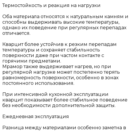
Термостойкость и реакция на нагрузки
Оба материала относятся к натуральным камням и
способны выдерживать высокие температуры,
однако их поведение при регулярных перепадах
отличается.
Кварцит более устойчив к резким перепадам
температуры и сохраняет стабильность
поверхности даже при частом контакте с
горячими предметами.
Мрамор также выдерживает нагрев, но при
регулярной нагрузке может постепенно терять
равномерность поверхности, особенно в зонах
постоянного использования.
При интенсивной кухонной эксплуатации
кварцит показывает более стабильное поведение
без необходимости дополнительной защиты.
Ежедневная эксплуатация
Разница между материалами особенно заметна в