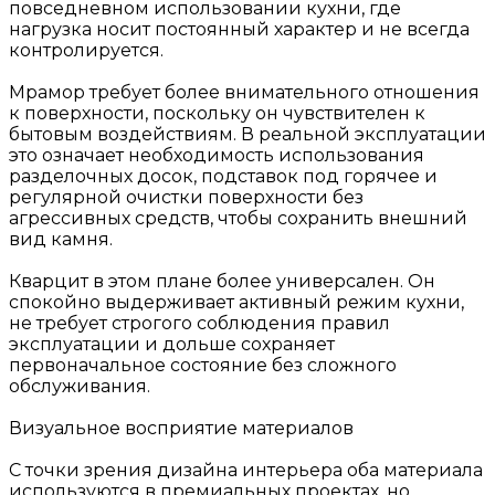
повседневном использовании кухни, где
нагрузка носит постоянный характер и не всегда
контролируется.
Мрамор требует более внимательного отношения
к поверхности, поскольку он чувствителен к
бытовым воздействиям. В реальной эксплуатации
это означает необходимость использования
разделочных досок, подставок под горячее и
регулярной очистки поверхности без
агрессивных средств, чтобы сохранить внешний
вид камня.
Кварцит в этом плане более универсален. Он
спокойно выдерживает активный режим кухни,
не требует строгого соблюдения правил
эксплуатации и дольше сохраняет
первоначальное состояние без сложного
обслуживания.
Визуальное восприятие материалов
С точки зрения дизайна интерьера оба материала
используются в премиальных проектах, но