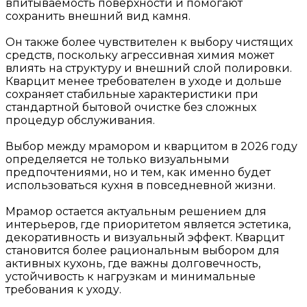
впитываемость поверхности и помогают
сохранить внешний вид камня.
Он также более чувствителен к выбору чистящих
средств, поскольку агрессивная химия может
влиять на структуру и внешний слой полировки.
Кварцит менее требователен в уходе и дольше
сохраняет стабильные характеристики при
стандартной бытовой очистке без сложных
процедур обслуживания.
Выбор между мрамором и кварцитом в 2026 году
определяется не только визуальными
предпочтениями, но и тем, как именно будет
использоваться кухня в повседневной жизни.
Мрамор остается актуальным решением для
интерьеров, где приоритетом является эстетика,
декоративность и визуальный эффект. Кварцит
становится более рациональным выбором для
активных кухонь, где важны долговечность,
устойчивость к нагрузкам и минимальные
требования к уходу.