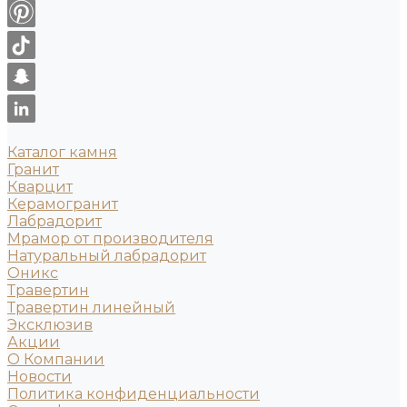
Каталог камня
Гранит
Кварцит
Керамогранит
Лабрадорит
Мрамор от производителя
Натуральный лабрадорит
Оникс
Травертин
Травертин линейный
Эксклюзив
Акции
О Компании
Новости
Политика конфиденциальности