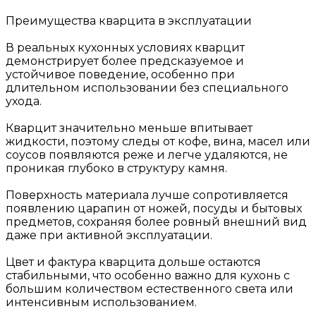
Преимущества кварцита в эксплуатации
В реальных кухонных условиях кварцит
демонстрирует более предсказуемое и
устойчивое поведение, особенно при
длительном использовании без специального
ухода.
Кварцит значительно меньше впитывает
жидкости, поэтому следы от кофе, вина, масел или
соусов появляются реже и легче удаляются, не
проникая глубоко в структуру камня.
Поверхность материала лучше сопротивляется
появлению царапин от ножей, посуды и бытовых
предметов, сохраняя более ровный внешний вид
даже при активной эксплуатации.
Цвет и фактура кварцита дольше остаются
стабильными, что особенно важно для кухонь с
большим количеством естественного света или
интенсивным использованием.