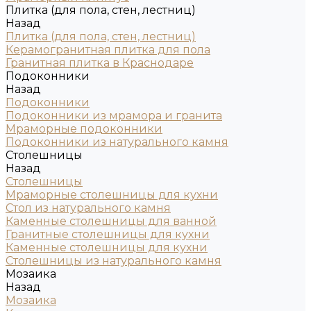
Плитка (для пола, стен, лестниц)
Назад
Плитка (для пола, стен, лестниц)
Керамогранитная плитка для пола
Гранитная плитка в Краснодаре
Подоконники
Назад
Подоконники
Подоконники из мрамора и гранита
Мраморные подоконники
Подоконники из натурального камня
Столешницы
Назад
Столешницы
Мраморные столешницы для кухни
Стол из натурального камня
Каменные столешницы для ванной
Гранитные столешницы для кухни
Каменные столешницы для кухни
Столешницы из натурального камня
Мозаика
Назад
Мозаика