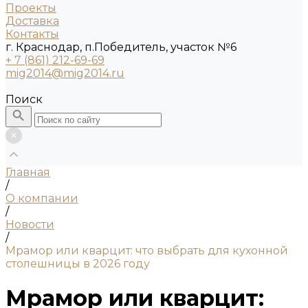
Проекты
Доставка
Контакты
г. Краснодар, п.Победитель, участок №6
+ 7 (861) 212-69-69
mig2014@mig2014.ru
Поиск
Главная
/
О компании
/
Новости
/
Мрамор или кварцит: что выбрать для кухонной
столешницы в 2026 году
Мрамор или кварцит: