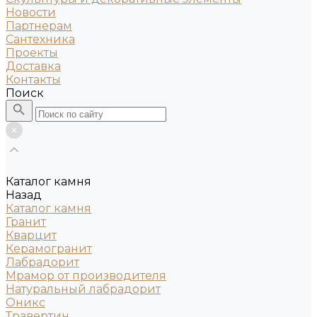
Новости
Партнерам
Сантехника
Проекты
Доставка
Контакты
Поиск
Каталог камня
Назад
Каталог камня
Гранит
Кварцит
Керамогранит
Лабрадорит
Мрамор от производителя
Натуральный лабрадорит
Оникс
Травертин