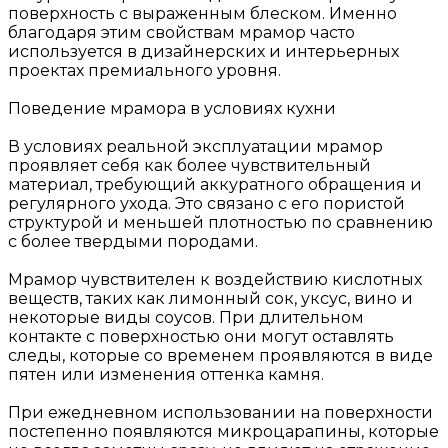
поверхность с выраженным блеском. Именно
благодаря этим свойствам мрамор часто
используется в дизайнерских и интерьерных
проектах премиального уровня.
Поведение мрамора в условиях кухни
В условиях реальной эксплуатации мрамор
проявляет себя как более чувствительный
материал, требующий аккуратного обращения и
регулярного ухода. Это связано с его пористой
структурой и меньшей плотностью по сравнению
с более твердыми породами.
Мрамор чувствителен к воздействию кислотных
веществ, таких как лимонный сок, уксус, вино и
некоторые виды соусов. При длительном
контакте с поверхностью они могут оставлять
следы, которые со временем проявляются в виде
пятен или изменения оттенка камня.
При ежедневном использовании на поверхности
постепенно появляются микроцарапины, которые