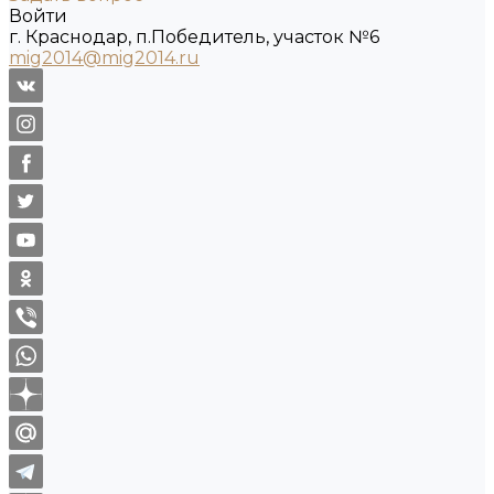
Войти
г. Краснодар, п.Победитель, участок №6
mig2014@mig2014.ru