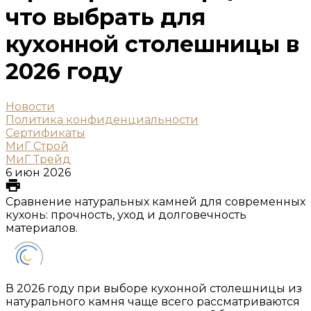
что выбрать для
кухонной столешницы в
2026 году
Новости
Политика конфиденциальности
Сертификаты
МиГ Строй
МиГ Трейд
6 июн 2026
Сравнение натуральных камней для современных
кухонь: прочность, уход и долговечность
материалов.
В 2026 году при выборе кухонной столешницы из
натурального камня чаще всего рассматриваются