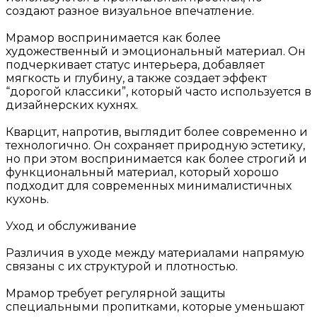
создают разное визуальное впечатление.
Мрамор воспринимается как более
художественный и эмоциональный материал. Он
подчеркивает статус интерьера, добавляет
мягкость и глубину, а также создает эффект
“дорогой классики”, который часто используется в
дизайнерских кухнях.
Кварцит, напротив, выглядит более современно и
технологично. Он сохраняет природную эстетику,
но при этом воспринимается как более строгий и
функциональный материал, который хорошо
подходит для современных минималистичных
кухонь.
Уход и обслуживание
Различия в уходе между материалами напрямую
связаны с их структурой и плотностью.
Мрамор требует регулярной защиты
специальными пропитками, которые уменьшают