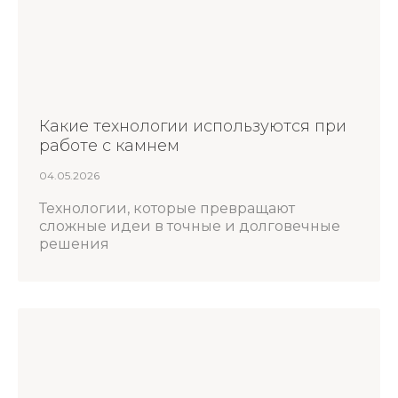
Какие технологии используются при
работе с камнем
04.05.2026
Технологии, которые превращают
сложные идеи в точные и долговечные
решения