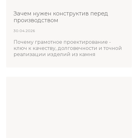
Зачем нужен конструктив перед
производством
30.04.2026
Почему грамотное проектирование -
ключ к качеству, долговечности и точной
реализации изделий из камня