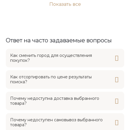
Показать все
Ответ на часто задаваемые вопросы
Как сменить город для осуществления
покупок?
Как отсортировать по цене результаты
поиска?
Почему недоступна доставка выбранного
товара?
Почему недоступен самовывоз выбранного
товара?