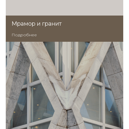
Мрамор и гранит
Подробнее