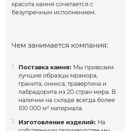
красота камня сочетается с
безупречным исполнением.
Чем занимается компания:
Поставка камня:
Мы привозим
лучшие образцы мрамора,
гранита, оникса, травертина и
лабрадорита из 20 стран мира. В
наличии на складе всегда более
100 000 м² материала.
Изготовление изделий:
На
собственном производстве мы