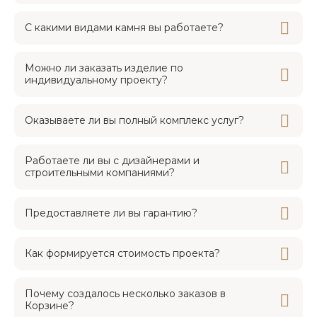
С какими видами камня вы работаете?
Можно ли заказать изделие по
индивидуальному проекту?
Оказываете ли вы полный комплекс услуг?
Работаете ли вы с дизайнерами и
строительными компаниями?
Предоставляете ли вы гарантию?
Как формируется стоимость проекта?
Почему создалось несколько заказов в
Корзине?