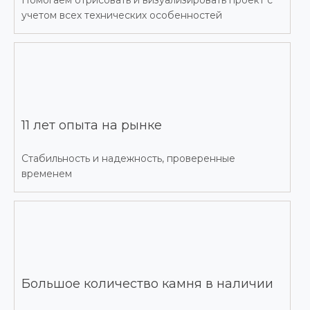
Помогаем отрисовать и визуализировать проект с
учетом всех технических особенностей
11 лет опыта на рынке
Стабильность и надежность, проверенные
временем
Большое количество камня в наличии