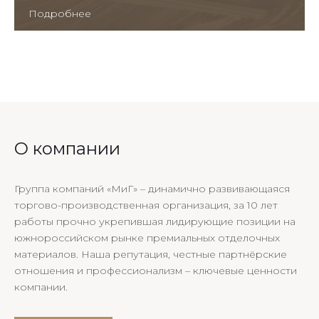
Подробнее
О компании
Группа компаний «МиГ» – динамично развивающаяся
торгово-производственная организация, за 10 лет
работы прочно укрепившая лидирующие позиции на
южнороссийском рынке премиальных отделочных
материалов. Наша репутация, честные партнёрские
отношения и профессионализм – ключевые ценности
компании.