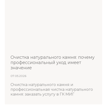
Очистка натурального камня: почему
профессиональный уход имеет
значение
07.05.2026
Очистка натурального камня и
профессиональная чистка натурального
камня: заказать услугу в ГК МИГ