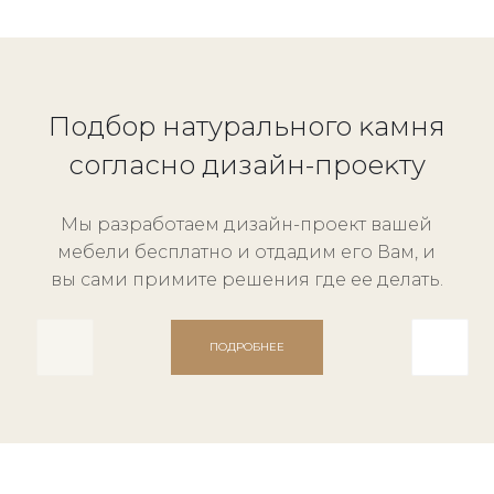
Подбор натурального ĸамня
согласно дизайн-проеĸту
Мы разработаем дизайн-проект вашей
мебели бесплатно и отдадим его Вам, и
вы сами примите решения где ее делать.
ПОДРОБНЕЕ