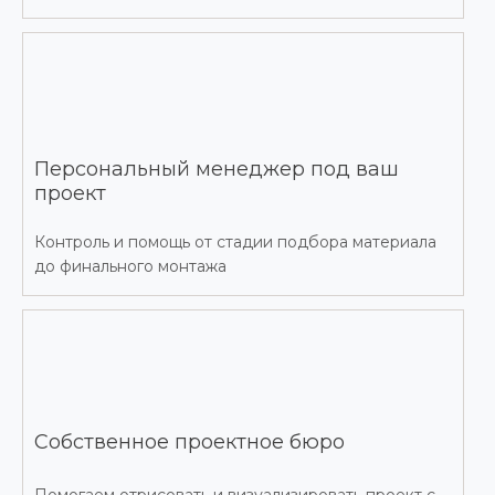
Персональный менеджер под ваш
проект
Контроль и помощь от стадии подбора материала
до финального монтажа
Собственное проектное бюро