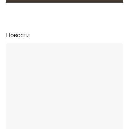
Новости