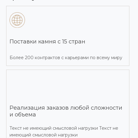
Поставки камня с 15 стран
Более 200 контрактов с карьерами по всему миру
Реализация заказов любой сложности
и объема
Текст не имеющий смысловой нагрузки Текст не
имеющий смысловой нагрузки