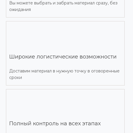
Вы можете выбрать и забрать материал сразу, без
ожидания
Широкие логистические возможности
Доставим материал в нужную точку в оговоренные
сроки
Полный контроль на всех этапах