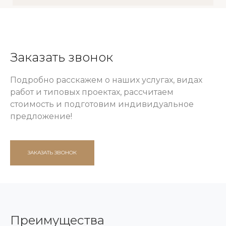
Заказать звонок
Подробно расскажем о наших услугах, видах
работ и типовых проектах, рассчитаем
стоимость и подготовим индивидуальное
предложение!
ЗАКАЗАТЬ ЗВОНОК
Преимущества