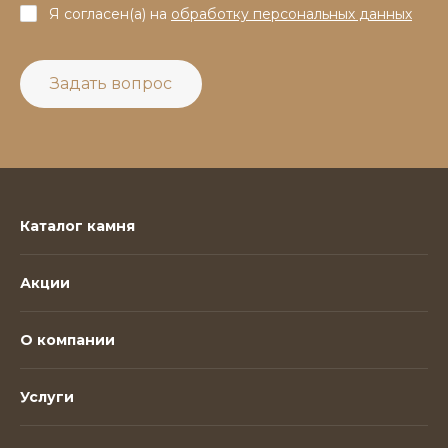
Я согласен(а) на
обработку персональных данных
Задать вопрос
Каталог камня
Акции
О компании
Услуги