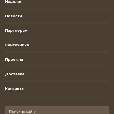
Изделия
Новости
Партнерам
Сантехника
Проекты
Доставка
Контакты