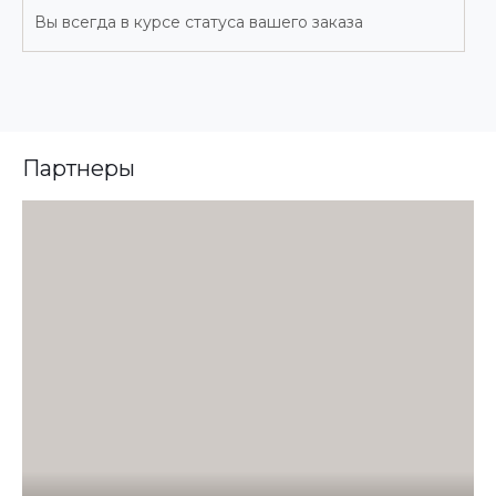
Вы всегда в курсе статуса вашего заказа
Партнеры