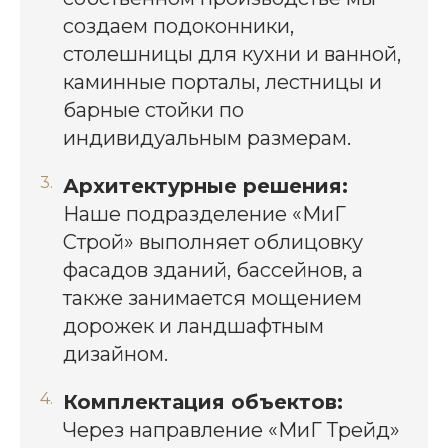
создаем подоконники,
столешницы для кухни и ванной,
каминные порталы, лестницы и
барные стойки по
индивидуальным размерам.
Архитектурные решения:
Наше подразделение «МиГ
Строй» выполняет облицовку
фасадов зданий, бассейнов, а
также занимается мощением
дорожек и ландшафтным
дизайном.
Комплектация объектов:
Через направление «МиГ Трейд»