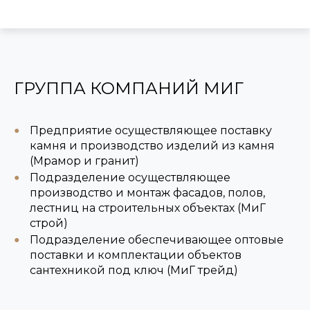
ГРУППА КОМПАНИЙ МИГ
Предприятие осуществляющее поставку
камня и производство изделий из камня
(Мрамор и гранит)
Подразделение осуществляющее
производство и монтаж фасадов, полов,
лестниц на строительных объектах (МиГ
строй)
Подразделение обеспечивающее оптовые
поставки и комплектации объектов
сантехникой под ключ (МиГ трейд)