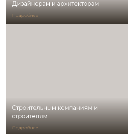
Дизайнерам и архитекторам
Подробнее
Строительным компаниям и
строителям
Подробнее