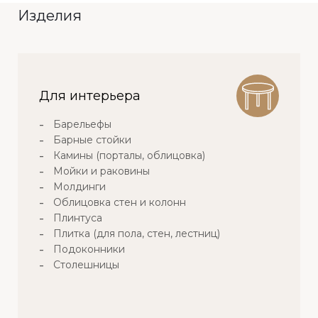
Изделия
Для интерьера
Барельефы
Барные стойки
Камины (порталы, облицовка)
Мойки и раковины
Молдинги
Облицовка стен и колонн
Плинтуса
Плитка (для пола, стен, лестниц)
Подоконники
Столешницы