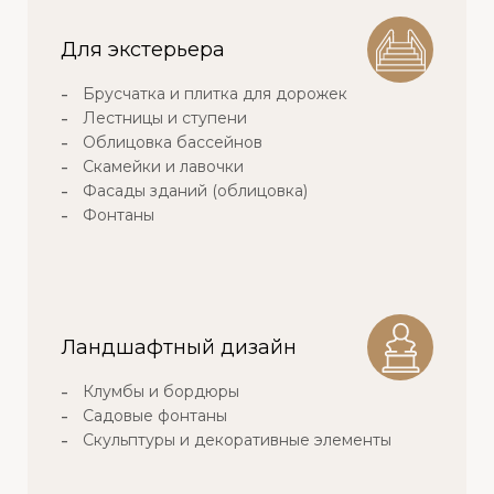
Для экстерьера
Брусчатка и плитка для дорожек
Лестницы и ступени
Облицовка бассейнов
Скамейки и лавочки
Фасады зданий (облицовка)
Фонтаны
Ландшафтный дизайн
Клумбы и бордюры
Садовые фонтаны
Скульптуры и декоративные элементы