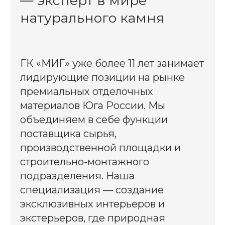
— эксперт в мире
натурального камня
ГК «МИГ» уже более 11 лет занимает
лидирующие позиции на рынке
премиальных отделочных
материалов Юга России. Мы
объединяем в себе функции
поставщика сырья,
производственной площадки и
строительно-монтажного
подразделения. Наша
специализация — создание
эксклюзивных интерьеров и
экстерьеров, где природная