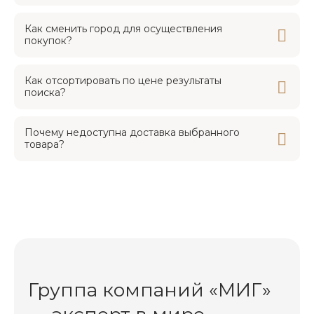
Как сменить город для осуществления
покупок?
Как отсортировать по цене результаты
поиска?
Почему недоступна доставка выбранного
товара?
Группа компаний «МИГ»