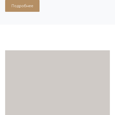
Подробнее