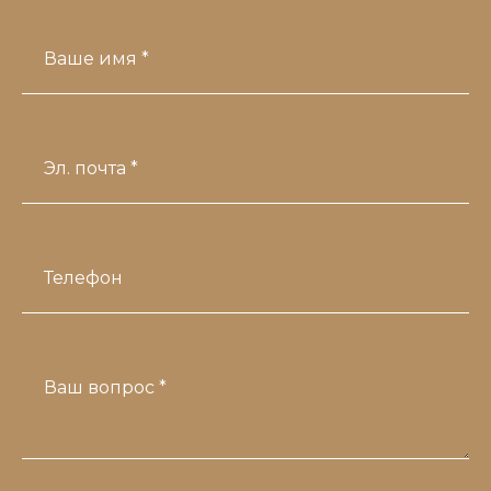
Ваше имя *
Эл. почта *
Телефон
Ваш вопрос *