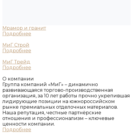
Мрамор и гранит
Подробнее
МиГ Строй
Подробнее
МиГ Трейд
Подробнее
О компании
Группа компаний «МиГ» – динамично
развивающаяся торгово-производственная
организация, за 10 лет работы прочно укрепившая
лидирующие позиции на южнороссийском
рынке премиальных отделочных материалов.
Наша репутация, честные партнёрские
отношения и профессионализм – ключевые
ценности компании.
Подробнее