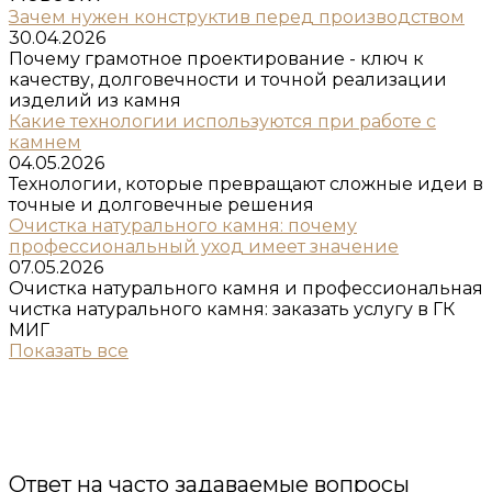
Зачем нужен конструктив перед производством
30.04.2026
Почему грамотное проектирование - ключ к
качеству, долговечности и точной реализации
изделий из камня
Какие технологии используются при работе с
камнем
04.05.2026
Технологии, которые превращают сложные идеи в
точные и долговечные решения
Очистка натурального камня: почему
профессиональный уход имеет значение
07.05.2026
Очистка натурального камня и профессиональная
чистка натурального камня: заказать услугу в ГК
МИГ
Показать все
Ответ на часто задаваемые вопросы