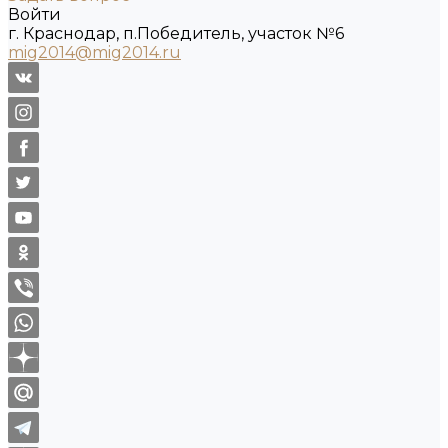
Войти
г. Краснодар, п.Победитель, участок №6
mig2014@mig2014.ru