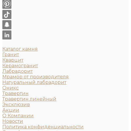
Каталог камня
Гранит
Кварцит
Керамогранит
Лабрадорит
Мрамор от производителя
Натуральный лабрадорит
Оникс
Травертин
Травертин линейный
Эксклюзив
Акции
О Компании
Новости
Политика конфиденциальности