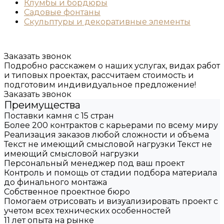
Клумбы и бордюры
Садовые фонтаны
Скульптуры и декоративные элементы
Заказать звонок
Подробно расскажем о наших услугах, видах работ
и типовых проектах, рассчитаем стоимость и
подготовим индивидуальное предложение!
Заказать звонок
Преимущества
Поставки камня с 15 стран
Более 200 контрактов с карьерами по всему миру
Реализация заказов любой сложности и объема
Текст не имеющий смысловой нагрузки Текст не
имеющий смысловой нагрузки
Персональный менеджер под ваш проект
Контроль и помощь от стадии подбора материала
до финального монтажа
Собственное проектное бюро
Помогаем отрисовать и визуализировать проект с
учетом всех технических особенностей
11 лет опыта на рынке