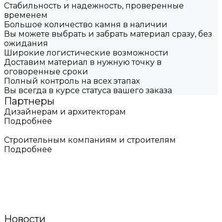
Стабильность и надежность, проверенные
временем
Большое количество камня в наличии
Вы можете выбрать и забрать материал сразу, без
ожидания
Широкие логистические возможности
Доставим материал в нужную точку в
оговоренные сроки
Полный контроль на всех этапах
Вы всегда в курсе статуса вашего заказа
Партнеры
Дизайнерам и архитекторам
Подробнее
Строительным компаниям и строителям
Подробнее
Новости