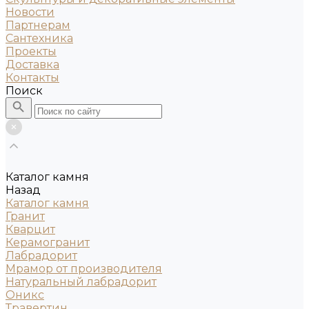
Новости
Партнерам
Сантехника
Проекты
Доставка
Контакты
Поиск
Каталог камня
Назад
Каталог камня
Гранит
Кварцит
Керамогранит
Лабрадорит
Мрамор от производителя
Натуральный лабрадорит
Оникс
Травертин