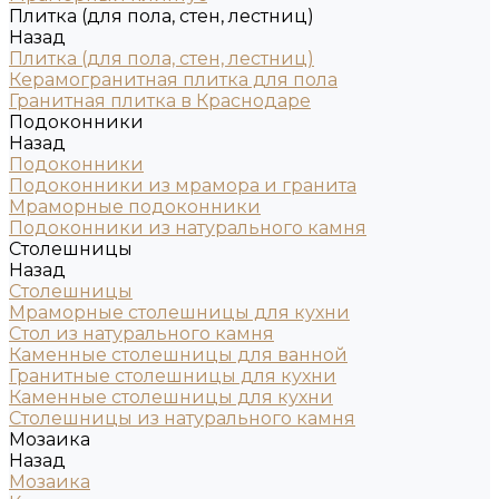
Плитка (для пола, стен, лестниц)
Назад
Плитка (для пола, стен, лестниц)
Керамогранитная плитка для пола
Гранитная плитка в Краснодаре
Подоконники
Назад
Подоконники
Подоконники из мрамора и гранита
Мраморные подоконники
Подоконники из натурального камня
Столешницы
Назад
Столешницы
Мраморные столешницы для кухни
Стол из натурального камня
Каменные столешницы для ванной
Гранитные столешницы для кухни
Каменные столешницы для кухни
Столешницы из натурального камня
Мозаика
Назад
Мозаика