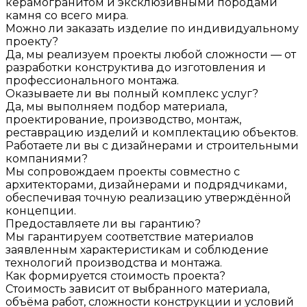
керамогранитом и эксклюзивными породами
камня со всего мира.
Можно ли заказать изделие по индивидуальному
проекту?
Да, мы реализуем проекты любой сложности — от
разработки конструктива до изготовления и
профессионального монтажа.
Оказываете ли вы полный комплекс услуг?
Да, мы выполняем подбор материала,
проектирование, производство, монтаж,
реставрацию изделий и комплектацию объектов.
Работаете ли вы с дизайнерами и строительными
компаниями?
Мы сопровождаем проекты совместно с
архитекторами, дизайнерами и подрядчиками,
обеспечивая точную реализацию утверждённой
концепции.
Предоставляете ли вы гарантию?
Мы гарантируем соответствие материалов
заявленным характеристикам и соблюдение
технологий производства и монтажа.
Как формируется стоимость проекта?
Стоимость зависит от выбранного материала,
объёма работ, сложности конструкции и условий