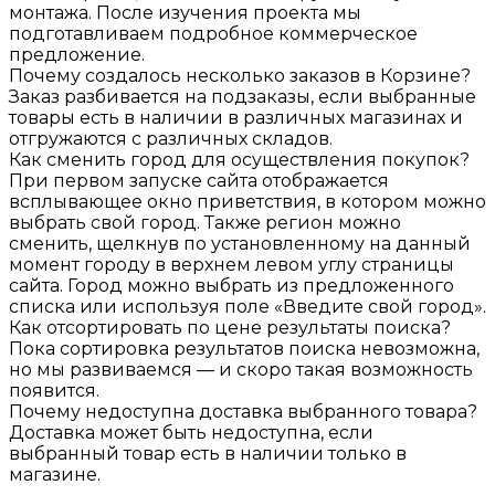
монтажа. После изучения проекта мы
подготавливаем подробное коммерческое
предложение.
Почему создалось несколько заказов в Корзине?
Заказ разбивается на подзаказы, если выбранные
товары есть в наличии в различных магазинах и
отгружаются с различных складов.
Как сменить город для осуществления покупок?
При первом запуске сайта отображается
всплывающее окно приветствия, в котором можно
выбрать свой город. Также регион можно
сменить, щелкнув по установленному на данный
момент городу в верхнем левом углу страницы
сайта. Город можно выбрать из предложенного
списка или используя поле «Введите свой город».
Как отсортировать по цене результаты поиска?
Пока сортировка результатов поиска невозможна,
но мы развиваемся — и скоро такая возможность
появится.
Почему недоступна доставка выбранного товара?
Доставка может быть недоступна, если
выбранный товар есть в наличии только в
магазине.