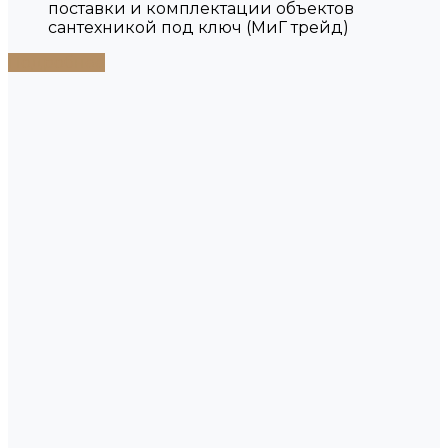
поставки и комплектации объектов
сантехникой под ключ (МиГ трейд)
Подробнее