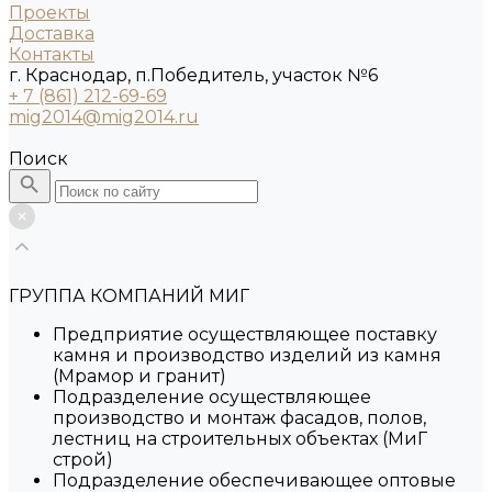
Проекты
Доставка
Контакты
г. Краснодар, п.Победитель, участок №6
+ 7 (861) 212-69-69
mig2014@mig2014.ru
Поиск
ГРУППА КОМПАНИЙ МИГ
Предприятие осуществляющее поставку
камня и производство изделий из камня
(Мрамор и гранит)
Подразделение осуществляющее
производство и монтаж фасадов, полов,
лестниц на строительных объектах (МиГ
строй)
Подразделение обеспечивающее оптовые