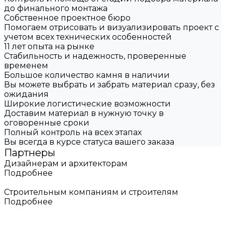
до финального монтажа
Собственное проектное бюро
Помогаем отрисовать и визуализировать проект с
учетом всех технических особенностей
11 лет опыта на рынке
Стабильность и надежность, проверенные
временем
Большое количество камня в наличии
Вы можете выбрать и забрать материал сразу, без
ожидания
Широкие логистические возможности
Доставим материал в нужную точку в
оговоренные сроки
Полный контроль на всех этапах
Вы всегда в курсе статуса вашего заказа
Партнеры
Дизайнерам и архитекторам
Подробнее
Строительным компаниям и строителям
Подробнее