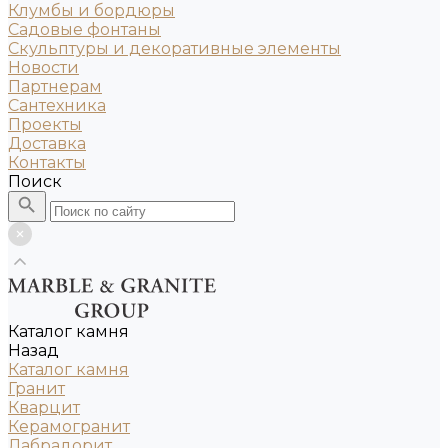
Клумбы и бордюры
Садовые фонтаны
Скульптуры и декоративные элементы
Новости
Партнерам
Сантехника
Проекты
Доставка
Контакты
Поиск
Каталог камня
Назад
Каталог камня
Гранит
Кварцит
Керамогранит
Лабрадорит