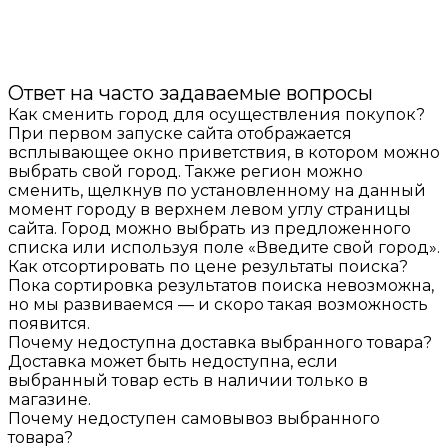
Ответ на часто задаваемые вопросы
Как сменить город для осуществления покупок?
При первом запуске сайта отображается
всплывающее окно приветствия, в котором можно
выбрать свой город. Также регион можно
сменить, щелкнув по установленному на данный
момент городу в верхнем левом углу страницы
сайта. Город можно выбрать из предложенного
списка или используя поле «Введите свой город».
Как отсортировать по цене результаты поиска?
Пока сортировка результатов поиска невозможна,
но мы развиваемся — и скоро такая возможность
появится.
Почему недоступна доставка выбранного товара?
Доставка может быть недоступна, если
выбранный товар есть в наличии только в
магазине.
Почему недоступен самовывоз выбранного
товара?