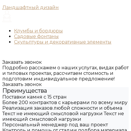
Ландшафтный дизайн
Клумбы и бордюры
Садовые фонтаны
Скульптуры и декоративные элементы
Заказать звонок
Подробно расскажем о наших услугах, видах работ
и типовых проектах, рассчитаем стоимость и
подготовим индивидуальное предложение!
Заказать звонок
Преимущества
Поставки камня с 15 стран
Более 200 контрактов с карьерами по всему миру
Реализация заказов любой сложности и объема
Текст не имеющий смысловой нагрузки Текст не
имеющий смысловой нагрузки
Персональный менеджер под ваш проект
Контроль и помощь от стадии подбора материала