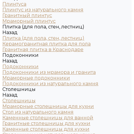
Плинтуса
Плинтус из натурального камня
Гранитный плинтус
Мраморный плинтус
Плитка (для пола, стен, лестниц)
Назад
Плитка (для пола, стен, лестниц)
Керамогранитная плитка для пола
Гранитная плитка в Краснодаре
Подоконники
Назад
Подоконники
Подоконники из мрамора и гранита
Мраморные подоконники
Подоконники из натурального камня
Столешницы
Назад
Столешницы
Мраморные столешницы для кухни
Стол из натурального камня
Каменные столешницы для ванной
Гранитные столешницы для кухни
Каменные столешницы для кухни