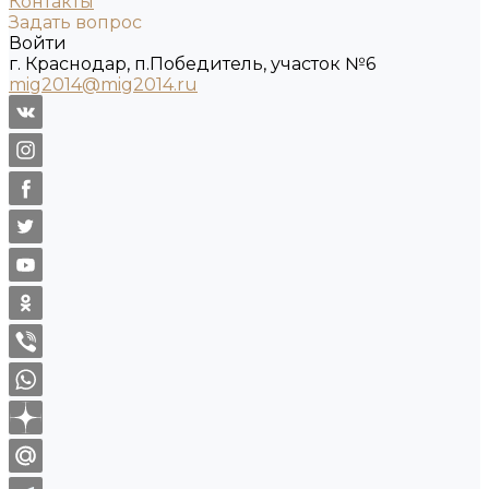
Контакты
Задать вопрос
Войти
г. Краснодар, п.Победитель, участок №6
mig2014@mig2014.ru