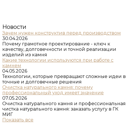
Новости
Зачем нужен конструктив перед производством
30.04.2026
Почему грамотное проектирование - ключ к
качеству, долговечности и точной реализации
изделий из камня
Какие технологии используются при работе с
камнем
04.05.2026
Технологии, которые превращают сложные идеи в
точные и долговечные решения
Очистка натурального камня: почему
профессиональный уход имеет значение
07.05.2026
Очистка натурального камня и профессиональная
чистка натурального камня: заказать услугу в ГК
МИГ
Показать все