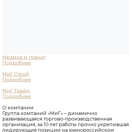
Мрамор и гранит
Подробнее
МиГ Строй
Подробнее
МиГ Трейд
Подробнее
О компании
Группа компаний «МиГ» – динамично
развивающаяся торгово-производственная
организация, за 10 лет работы прочно укрепившая
лидирующие позиции на южнороссийском