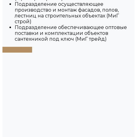
Подразделение осуществляющее
производство и монтаж фасадов, полов,
лестниц на строительных объектах (МиГ
строй)
Подразделение обеспечивающее оптовые
поставки и комплектации объектов
сантехникой под ключ (МиГ трейд)
Подробнее