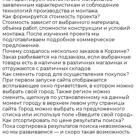
заявленным характеристикам и соблюдение
технологий производства и монтажа.
Как формируется стоимость проекта?
Стоимость зависит от выбранного материала,
объёма работ, сложности конструкции и условий
монтажа. После изучения проекта мы
подготавливаем подробное коммерческое
предложение.
Почему создалось несколько заказов в Корзине?
Заказ разбивается на подзаказы, если выбранные
товары есть в наличии в различных магазинах и
отгружаются с различных складов.
Как сменить город для осуществления покупок?
При первом запуске сайта отображается
всплывающее окно приветствия, в котором можно
выбрать свой город. Также регион можно
сменить, щелкнув по установленному на данный
момент городу в верхнем левом углу страницы
сайта. Город можно выбрать из предложенного
списка или используя поле «Введите свой город».
Как отсортировать по цене результаты поиска?
Пока сортировка результатов поиска невозможна,
но мы развиваемся — и скоро такая возможность