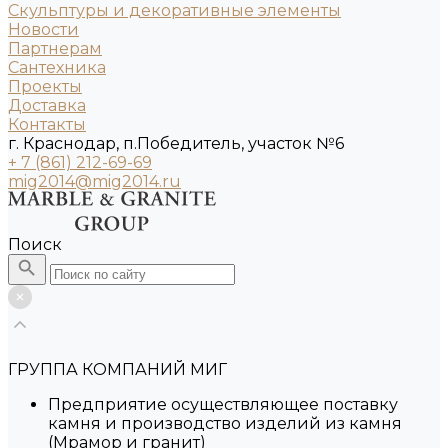
Скульптуры и декоративные элементы
Новости
Партнерам
Сантехника
Проекты
Доставка
Контакты
г. Краснодар, п.Победитель, участок №6
+ 7 (861) 212-69-69
mig2014@mig2014.ru
Поиск
ГРУППА КОМПАНИЙ МИГ
Предприятие осуществляющее поставку
камня и производство изделий из камня
(Мрамор и гранит)