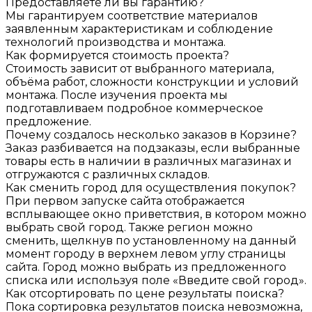
Предоставляете ли вы гарантию?
Мы гарантируем соответствие материалов
заявленным характеристикам и соблюдение
технологий производства и монтажа.
Как формируется стоимость проекта?
Стоимость зависит от выбранного материала,
объёма работ, сложности конструкции и условий
монтажа. После изучения проекта мы
подготавливаем подробное коммерческое
предложение.
Почему создалось несколько заказов в Корзине?
Заказ разбивается на подзаказы, если выбранные
товары есть в наличии в различных магазинах и
отгружаются с различных складов.
Как сменить город для осуществления покупок?
При первом запуске сайта отображается
всплывающее окно приветствия, в котором можно
выбрать свой город. Также регион можно
сменить, щелкнув по установленному на данный
момент городу в верхнем левом углу страницы
сайта. Город можно выбрать из предложенного
списка или используя поле «Введите свой город».
Как отсортировать по цене результаты поиска?
Пока сортировка результатов поиска невозможна,