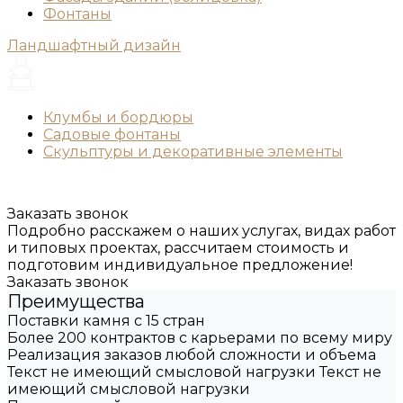
Фонтаны
Ландшафтный дизайн
Клумбы и бордюры
Садовые фонтаны
Скульптуры и декоративные элементы
Заказать звонок
Подробно расскажем о наших услугах, видах работ
и типовых проектах, рассчитаем стоимость и
подготовим индивидуальное предложение!
Заказать звонок
Преимущества
Поставки камня с 15 стран
Более 200 контрактов с карьерами по всему миру
Реализация заказов любой сложности и объема
Текст не имеющий смысловой нагрузки Текст не
имеющий смысловой нагрузки