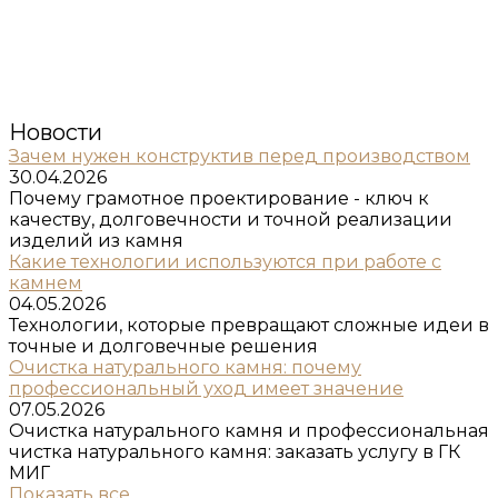
Новости
Зачем нужен конструктив перед производством
30.04.2026
Почему грамотное проектирование - ключ к
качеству, долговечности и точной реализации
изделий из камня
Какие технологии используются при работе с
камнем
04.05.2026
Технологии, которые превращают сложные идеи в
точные и долговечные решения
Очистка натурального камня: почему
профессиональный уход имеет значение
07.05.2026
Очистка натурального камня и профессиональная
чистка натурального камня: заказать услугу в ГК
МИГ
Показать все