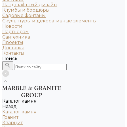
Ландшафтный дизайн
Клумбы и бордюры
Садовые фонтаны
Скульптуры и декоративные элементы
Новости
Партнерам
Сантехника
Проекты
Доставка
Контакты
Поиск
Каталог камня
Назад
Каталог камня
Гранит
Кварцит