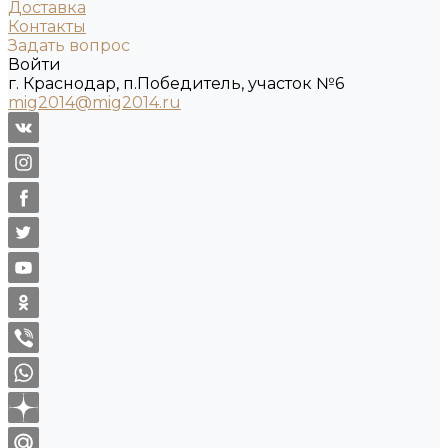
Доставка
Контакты
Задать вопрос
Войти
г. Краснодар, п.Победитель, участок №6
mig2014@mig2014.ru