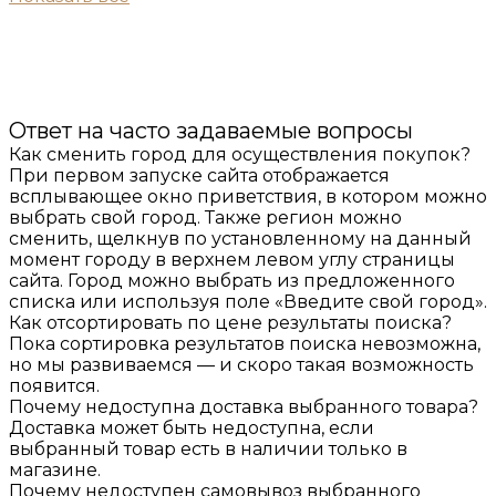
Ответ на часто задаваемые вопросы
Как сменить город для осуществления покупок?
При первом запуске сайта отображается
всплывающее окно приветствия, в котором можно
выбрать свой город. Также регион можно
сменить, щелкнув по установленному на данный
момент городу в верхнем левом углу страницы
сайта. Город можно выбрать из предложенного
списка или используя поле «Введите свой город».
Как отсортировать по цене результаты поиска?
Пока сортировка результатов поиска невозможна,
но мы развиваемся — и скоро такая возможность
появится.
Почему недоступна доставка выбранного товара?
Доставка может быть недоступна, если
выбранный товар есть в наличии только в
магазине.
Почему недоступен самовывоз выбранного