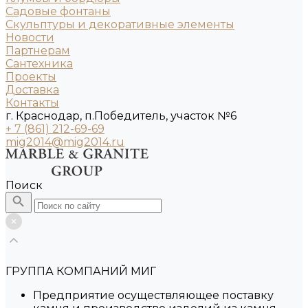
Садовые фонтаны
Скульптуры и декоративные элементы
Новости
Партнерам
Сантехника
Проекты
Доставка
Контакты
г. Краснодар, п.Победитель, участок №6
+ 7 (861) 212-69-69
mig2014@mig2014.ru
Поиск
ГРУППА КОМПАНИЙ МИГ
Предприятие осуществляющее поставку