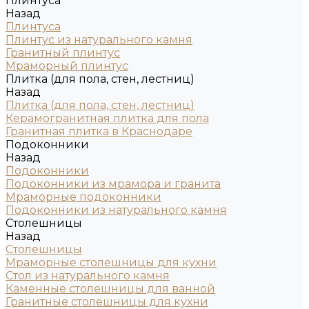
Плинтуса
Назад
Плинтуса
Плинтус из натурального камня
Гранитный плинтус
Мраморный плинтус
Плитка (для пола, стен, лестниц)
Назад
Плитка (для пола, стен, лестниц)
Керамогранитная плитка для пола
Гранитная плитка в Краснодаре
Подоконники
Назад
Подоконники
Подоконники из мрамора и гранита
Мраморные подоконники
Подоконники из натурального камня
Столешницы
Назад
Столешницы
Мраморные столешницы для кухни
Стол из натурального камня
Каменные столешницы для ванной
Гранитные столешницы для кухни