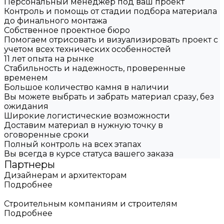
Персональный менеджер под ваш проект
Контроль и помощь от стадии подбора материала
до финального монтажа
Собственное проектное бюро
Помогаем отрисовать и визуализировать проект с
учетом всех технических особенностей
11 лет опыта на рынке
Стабильность и надежность, проверенные
временем
Большое количество камня в наличии
Вы можете выбрать и забрать материал сразу, без
ожидания
Широкие логистические возможности
Доставим материал в нужную точку в
оговоренные сроки
Полный контроль на всех этапах
Вы всегда в курсе статуса вашего заказа
Партнеры
Дизайнерам и архитекторам
Подробнее
Строительным компаниям и строителям
Подробнее