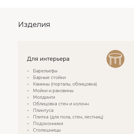
Изделия
Для интерьера
Барельефы
Барные стойки
Камины (порталы, облицовка)
Мойки и раковины
Молдинги
Облицовка стен и колонн
Плинтуса
Плитка (для пола, стен, лестниц)
Подоконники
Столешницы