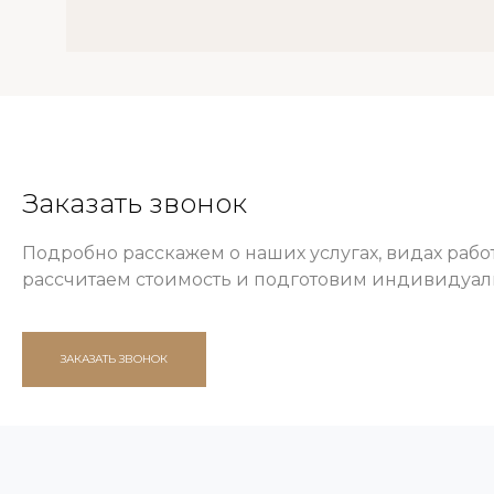
Заказать звонок
Подробно расскажем о наших услугах, видах работ
рассчитаем стоимость и подготовим индивидуа
ЗАКАЗАТЬ ЗВОНОК