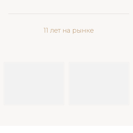
11 лет на рынке