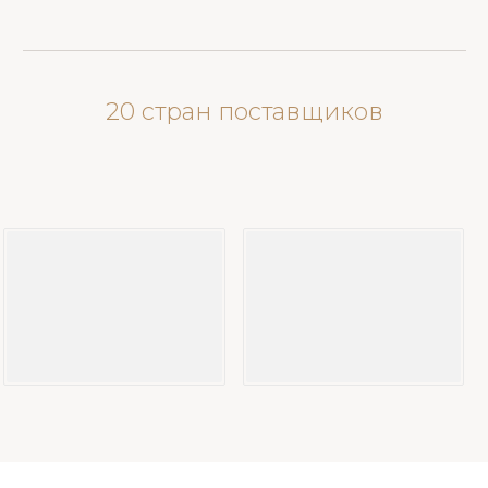
20 стран поставщиков