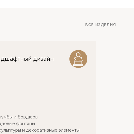
ВСЕ ИЗДЕЛИЯ
ндшафтный дизайн
лумбы и бордюры
адовые фонтаны
кульптуры и декоративные элементы