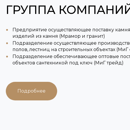
ГРУППА КОМПАНИ
Предприятие осуществляющее поставку камня
изделий из камня (Мрамор и гранит)
Подразделение осуществляющее производство
полов, лестниц на строительных объектах (МиГ 
Подразделение обеспечивающее оптовые пос
объектов сантехникой под ключ (МиГ трейд)
Подробнее