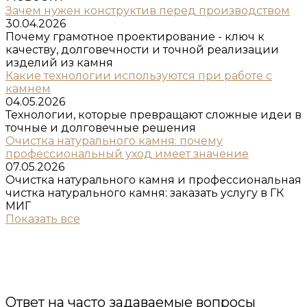
Зачем нужен конструктив перед производством
30.04.2026
Почему грамотное проектирование - ключ к
качеству, долговечности и точной реализации
изделий из камня
Какие технологии используются при работе с
камнем
04.05.2026
Технологии, которые превращают сложные идеи в
точные и долговечные решения
Очистка натурального камня: почему
профессиональный уход имеет значение
07.05.2026
Очистка натурального камня и профессиональная
чистка натурального камня: заказать услугу в ГК
МИГ
Показать все
Ответ на часто задаваемые вопросы