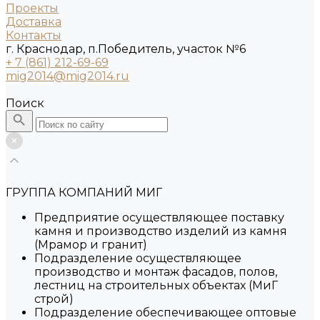
Проекты
Доставка
Контакты
г. Краснодар, п.Победитель, участок №6
+ 7 (861) 212-69-69
mig2014@mig2014.ru
Поиск
ГРУППА КОМПАНИЙ МИГ
Предприятие осуществляющее поставку
камня и производство изделий из камня
(Мрамор и гранит)
Подразделение осуществляющее
производство и монтаж фасадов, полов,
лестниц на строительных объектах (МиГ
строй)
Подразделение обеспечивающее оптовые