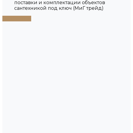
поставки и комплектации объектов
сантехникой под ключ (МиГ трейд)
Подробнее