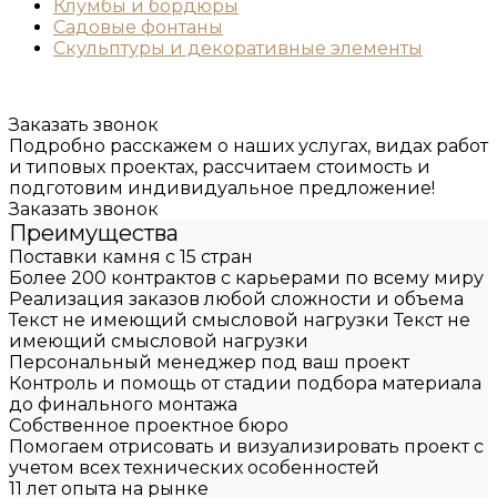
Клумбы и бордюры
Садовые фонтаны
Скульптуры и декоративные элементы
Заказать звонок
Подробно расскажем о наших услугах, видах работ
и типовых проектах, рассчитаем стоимость и
подготовим индивидуальное предложение!
Заказать звонок
Преимущества
Поставки камня с 15 стран
Более 200 контрактов с карьерами по всему миру
Реализация заказов любой сложности и объема
Текст не имеющий смысловой нагрузки Текст не
имеющий смысловой нагрузки
Персональный менеджер под ваш проект
Контроль и помощь от стадии подбора материала
до финального монтажа
Собственное проектное бюро
Помогаем отрисовать и визуализировать проект с
учетом всех технических особенностей
11 лет опыта на рынке