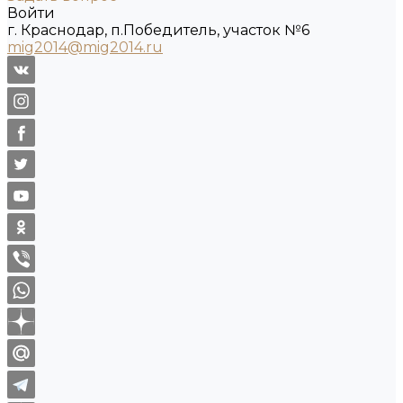
Войти
г. Краснодар, п.Победитель, участок №6
mig2014@mig2014.ru