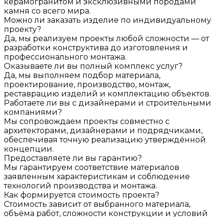
керамогранитом и эксклюзивными породами
камня со всего мира.
Можно ли заказать изделие по индивидуальному
проекту?
Да, мы реализуем проекты любой сложности — от
разработки конструктива до изготовления и
профессионального монтажа.
Оказываете ли вы полный комплекс услуг?
Да, мы выполняем подбор материала,
проектирование, производство, монтаж,
реставрацию изделий и комплектацию объектов.
Работаете ли вы с дизайнерами и строительными
компаниями?
Мы сопровождаем проекты совместно с
архитекторами, дизайнерами и подрядчиками,
обеспечивая точную реализацию утверждённой
концепции.
Предоставляете ли вы гарантию?
Мы гарантируем соответствие материалов
заявленным характеристикам и соблюдение
технологий производства и монтажа.
Как формируется стоимость проекта?
Стоимость зависит от выбранного материала,
объёма работ, сложности конструкции и условий