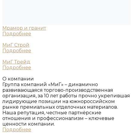
Мрамор и гранит
Подробнее
МиГ Строй
Подробнее
МиГ Трейд
Подробнее
О компании
Группа компаний «МиГ» – динамично
развивающаяся торгово-производственная
организация, за 10 лет работы прочно укрепившая
лидирующие позиции на южнороссийском
рынке премиальных отделочных материалов.
Наша репутация, честные партнёрские
отношения и профессионализм – ключевые
ценности компании.
Подробнее