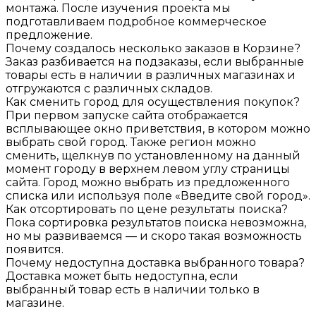
монтажа. После изучения проекта мы
подготавливаем подробное коммерческое
предложение.
Почему создалось несколько заказов в Корзине?
Заказ разбивается на подзаказы, если выбранные
товары есть в наличии в различных магазинах и
отгружаются с различных складов.
Как сменить город для осуществления покупок?
При первом запуске сайта отображается
всплывающее окно приветствия, в котором можно
выбрать свой город. Также регион можно
сменить, щелкнув по установленному на данный
момент городу в верхнем левом углу страницы
сайта. Город можно выбрать из предложенного
списка или используя поле «Введите свой город».
Как отсортировать по цене результаты поиска?
Пока сортировка результатов поиска невозможна,
но мы развиваемся — и скоро такая возможность
появится.
Почему недоступна доставка выбранного товара?
Доставка может быть недоступна, если
выбранный товар есть в наличии только в
магазине.