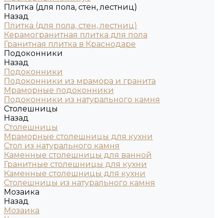
Плитка (для пола, стен, лестниц)
Назад
Плитка (для пола, стен, лестниц)
Керамогранитная плитка для пола
Гранитная плитка в Краснодаре
Подоконники
Назад
Подоконники
Подоконники из мрамора и гранита
Мраморные подоконники
Подоконники из натурального камня
Столешницы
Назад
Столешницы
Мраморные столешницы для кухни
Стол из натурального камня
Каменные столешницы для ванной
Гранитные столешницы для кухни
Каменные столешницы для кухни
Столешницы из натурального камня
Мозаика
Назад
Мозаика