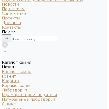
Новости
Партнерам
Сантехника
Проекты
Доставка
Контакты
Поиск
Каталог камня
Назад
Каталог камня
Гранит
Кварцит
Керамогранит
Лабрадорит
Мрамор от производителя
Натуральный лабрадорит
Оникс
Травертин