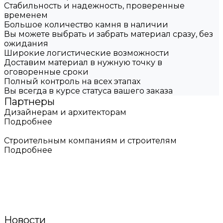
Стабильность и надежность, проверенные
временем
Большое количество камня в наличии
Вы можете выбрать и забрать материал сразу, без
ожидания
Широкие логистические возможности
Доставим материал в нужную точку в
оговоренные сроки
Полный контроль на всех этапах
Вы всегда в курсе статуса вашего заказа
Партнеры
Дизайнерам и архитекторам
Подробнее
Строительным компаниям и строителям
Подробнее
Новости