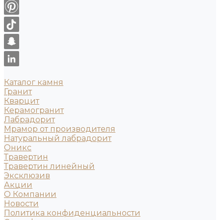
Каталог камня
Гранит
Кварцит
Керамогранит
Лабрадорит
Мрамор от производителя
Натуральный лабрадорит
Оникс
Травертин
Травертин линейный
Эксклюзив
Акции
О Компании
Новости
Политика конфиденциальности