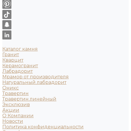
Каталог камня
Гранит
Кварцит
Керамогранит
Лабрадорит
Мрамор от производителя
Натуральный лабрадорит
Оникс
Травертин
Травертин линейный
Эксклюзив
Акции
О Компании
Новости
Политика конфиденциальности