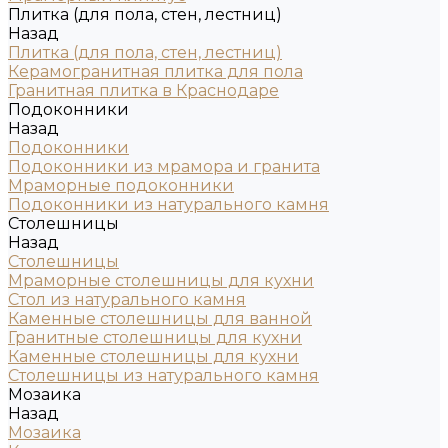
Плитка (для пола, стен, лестниц)
Назад
Плитка (для пола, стен, лестниц)
Керамогранитная плитка для пола
Гранитная плитка в Краснодаре
Подоконники
Назад
Подоконники
Подоконники из мрамора и гранита
Мраморные подоконники
Подоконники из натурального камня
Столешницы
Назад
Столешницы
Мраморные столешницы для кухни
Стол из натурального камня
Каменные столешницы для ванной
Гранитные столешницы для кухни
Каменные столешницы для кухни
Столешницы из натурального камня
Мозаика
Назад
Мозаика