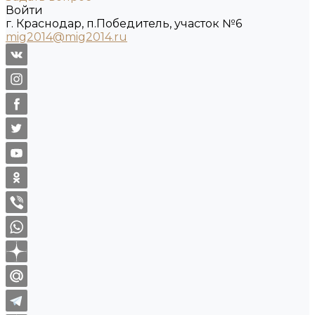
Войти
г. Краснодар, п.Победитель, участок №6
mig2014@mig2014.ru