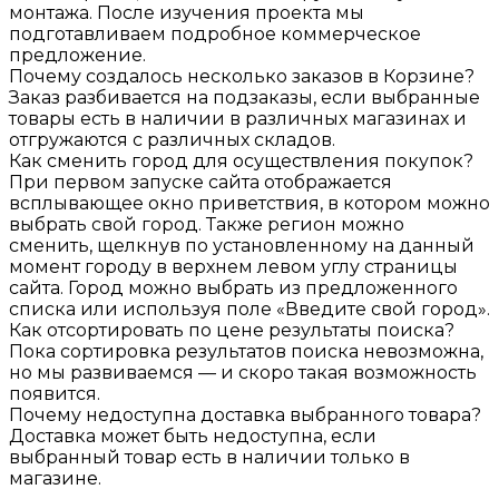
монтажа. После изучения проекта мы
подготавливаем подробное коммерческое
предложение.
Почему создалось несколько заказов в Корзине?
Заказ разбивается на подзаказы, если выбранные
товары есть в наличии в различных магазинах и
отгружаются с различных складов.
Как сменить город для осуществления покупок?
При первом запуске сайта отображается
всплывающее окно приветствия, в котором можно
выбрать свой город. Также регион можно
сменить, щелкнув по установленному на данный
момент городу в верхнем левом углу страницы
сайта. Город можно выбрать из предложенного
списка или используя поле «Введите свой город».
Как отсортировать по цене результаты поиска?
Пока сортировка результатов поиска невозможна,
но мы развиваемся — и скоро такая возможность
появится.
Почему недоступна доставка выбранного товара?
Доставка может быть недоступна, если
выбранный товар есть в наличии только в
магазине.