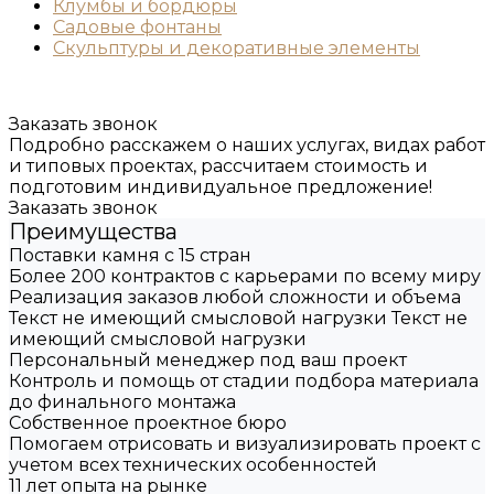
Клумбы и бордюры
Садовые фонтаны
Скульптуры и декоративные элементы
Заказать звонок
Подробно расскажем о наших услугах, видах работ
и типовых проектах, рассчитаем стоимость и
подготовим индивидуальное предложение!
Заказать звонок
Преимущества
Поставки камня с 15 стран
Более 200 контрактов с карьерами по всему миру
Реализация заказов любой сложности и объема
Текст не имеющий смысловой нагрузки Текст не
имеющий смысловой нагрузки
Персональный менеджер под ваш проект
Контроль и помощь от стадии подбора материала
до финального монтажа
Собственное проектное бюро
Помогаем отрисовать и визуализировать проект с
учетом всех технических особенностей
11 лет опыта на рынке