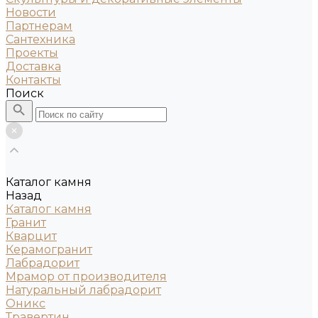
Новости
Партнерам
Сантехника
Проекты
Доставка
Контакты
Поиск
Каталог камня
Назад
Каталог камня
Гранит
Кварцит
Керамогранит
Лабрадорит
Мрамор от производителя
Натуральный лабрадорит
Оникс
Травертин