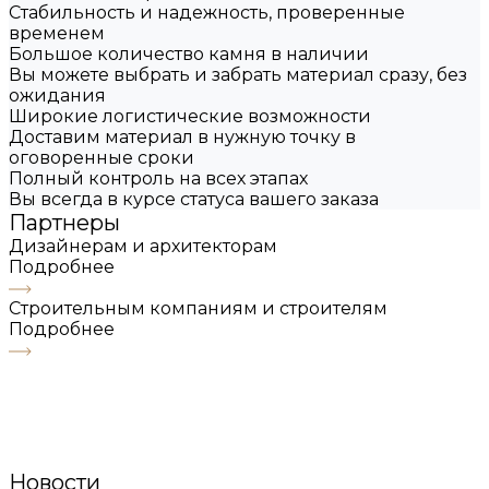
Стабильность и надежность, проверенные
временем
Большое количество камня в наличии
Вы можете выбрать и забрать материал сразу, без
ожидания
Широкие логистические возможности
Доставим материал в нужную точку в
оговоренные сроки
Полный контроль на всех этапах
Вы всегда в курсе статуса вашего заказа
Партнеры
Дизайнерам и архитекторам
Подробнее
Строительным компаниям и строителям
Подробнее
Новости