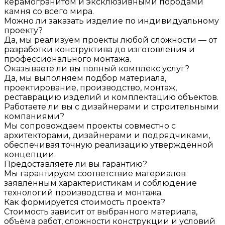
керамогранитом и эксклюзивными породами
камня со всего мира.
Можно ли заказать изделие по индивидуальному
проекту?
Да, мы реализуем проекты любой сложности — от
разработки конструктива до изготовления и
профессионального монтажа.
Оказываете ли вы полный комплекс услуг?
Да, мы выполняем подбор материала,
проектирование, производство, монтаж,
реставрацию изделий и комплектацию объектов.
Работаете ли вы с дизайнерами и строительными
компаниями?
Мы сопровождаем проекты совместно с
архитекторами, дизайнерами и подрядчиками,
обеспечивая точную реализацию утверждённой
концепции.
Предоставляете ли вы гарантию?
Мы гарантируем соответствие материалов
заявленным характеристикам и соблюдение
технологий производства и монтажа.
Как формируется стоимость проекта?
Стоимость зависит от выбранного материала,
объёма работ, сложности конструкции и условий