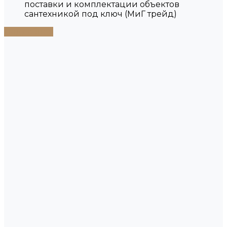
поставки и комплектации объектов
сантехникой под ключ (МиГ трейд)
Подробнее