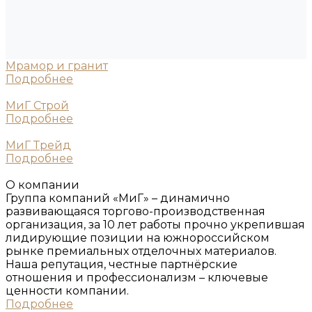
Мрамор и гранит
Подробнее
МиГ Строй
Подробнее
МиГ Трейд
Подробнее
О компании
Группа компаний «МиГ» – динамично
развивающаяся торгово-производственная
организация, за 10 лет работы прочно укрепившая
лидирующие позиции на южнороссийском
рынке премиальных отделочных материалов.
Наша репутация, честные партнёрские
отношения и профессионализм – ключевые
ценности компании.
Подробнее