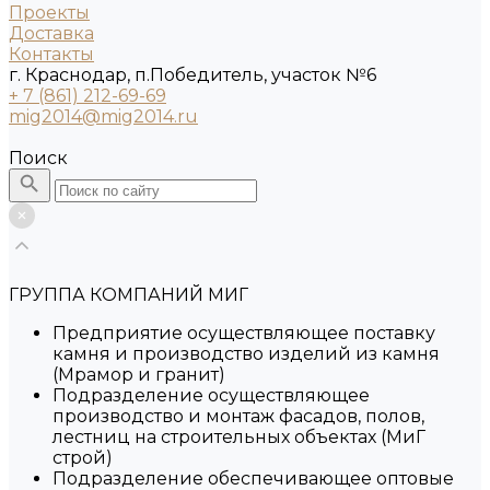
Проекты
Доставка
Контакты
г. Краснодар, п.Победитель, участок №6
+ 7 (861) 212-69-69
mig2014@mig2014.ru
Поиск
ГРУППА КОМПАНИЙ МИГ
Предприятие осуществляющее поставку
камня и производство изделий из камня
(Мрамор и гранит)
Подразделение осуществляющее
производство и монтаж фасадов, полов,
лестниц на строительных объектах (МиГ
строй)
Подразделение обеспечивающее оптовые