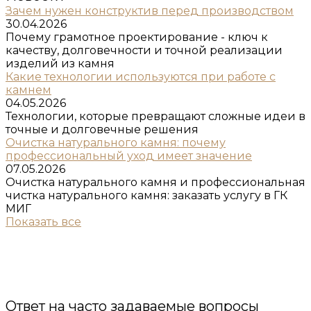
Зачем нужен конструктив перед производством
30.04.2026
Почему грамотное проектирование - ключ к
качеству, долговечности и точной реализации
изделий из камня
Какие технологии используются при работе с
камнем
04.05.2026
Технологии, которые превращают сложные идеи в
точные и долговечные решения
Очистка натурального камня: почему
профессиональный уход имеет значение
07.05.2026
Очистка натурального камня и профессиональная
чистка натурального камня: заказать услугу в ГК
МИГ
Показать все
Ответ на часто задаваемые вопросы