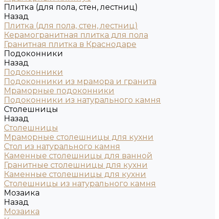
Плитка (для пола, стен, лестниц)
Назад
Плитка (для пола, стен, лестниц)
Керамогранитная плитка для пола
Гранитная плитка в Краснодаре
Подоконники
Назад
Подоконники
Подоконники из мрамора и гранита
Мраморные подоконники
Подоконники из натурального камня
Столешницы
Назад
Столешницы
Мраморные столешницы для кухни
Стол из натурального камня
Каменные столешницы для ванной
Гранитные столешницы для кухни
Каменные столешницы для кухни
Столешницы из натурального камня
Мозаика
Назад
Мозаика