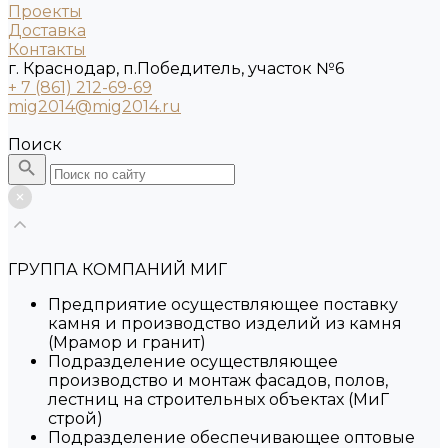
Проекты
Доставка
Контакты
г. Краснодар, п.Победитель, участок №6
+ 7 (861) 212-69-69
mig2014@mig2014.ru
Поиск
ГРУППА КОМПАНИЙ МИГ
Предприятие осуществляющее поставку
камня и производство изделий из камня
(Мрамор и гранит)
Подразделение осуществляющее
производство и монтаж фасадов, полов,
лестниц на строительных объектах (МиГ
строй)
Подразделение обеспечивающее оптовые