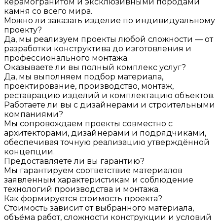
керамогранитом и эксклюзивными породами
камня со всего мира.
Можно ли заказать изделие по индивидуальному
проекту?
Да, мы реализуем проекты любой сложности — от
разработки конструктива до изготовления и
профессионального монтажа.
Оказываете ли вы полный комплекс услуг?
Да, мы выполняем подбор материала,
проектирование, производство, монтаж,
реставрацию изделий и комплектацию объектов.
Работаете ли вы с дизайнерами и строительными
компаниями?
Мы сопровождаем проекты совместно с
архитекторами, дизайнерами и подрядчиками,
обеспечивая точную реализацию утверждённой
концепции.
Предоставляете ли вы гарантию?
Мы гарантируем соответствие материалов
заявленным характеристикам и соблюдение
технологий производства и монтажа.
Как формируется стоимость проекта?
Стоимость зависит от выбранного материала,
объёма работ, сложности конструкции и условий