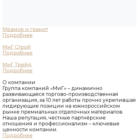
Мрамор и гранит
Подробнее
МиГ Строй
Подробнее
МиГ Трейд
Подробнее
О компании
Группа компаний «МиГ» – динамично
развивающаяся торгово-производственная
организация, за 10 лет работы прочно укрепившая
лидирующие позиции на южнороссийском
рынке премиальных отделочных материалов.
Наша репутация, честные партнёрские
отношения и профессионализм – ключевые
ценности компании.
Подробнее