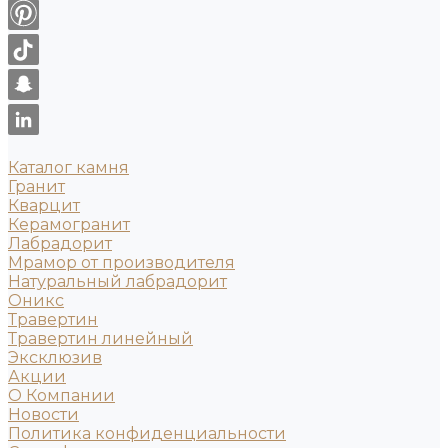
Каталог камня
Гранит
Кварцит
Керамогранит
Лабрадорит
Мрамор от производителя
Натуральный лабрадорит
Оникс
Травертин
Травертин линейный
Эксклюзив
Акции
О Компании
Новости
Политика конфиденциальности