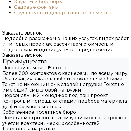
Клумбы и бордюры
Садовые фонтаны
Скульптуры и декоративные элементы
Заказать звонок
Подробно расскажем о наших услугах, видах работ
и типовых проектах, рассчитаем стоимость и
подготовим индивидуальное предложение!
Заказать звонок
Преимущества
Поставки камня с 15 стран
Более 200 контрактов с карьерами по всему миру
Реализация заказов любой сложности и объема
Текст не имеющий смысловой нагрузки Текст не
имеющий смысловой нагрузки
Персональный менеджер под ваш проект
Контроль и помощь от стадии подбора материала
до финального монтажа
Собственное проектное бюро
Помогаем отрисовать и визуализировать проект с
учетом всех технических особенностей
11 лет опыта на рынке