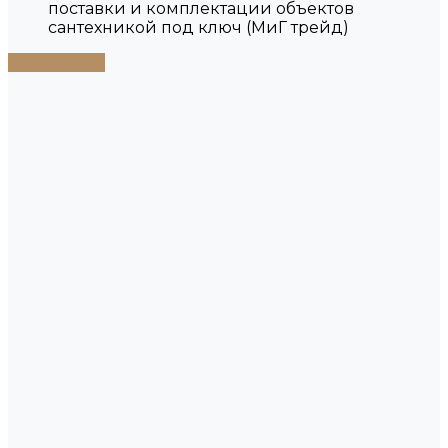
поставки и комплектации объектов
сантехникой под ключ (МиГ трейд)
Подробнее