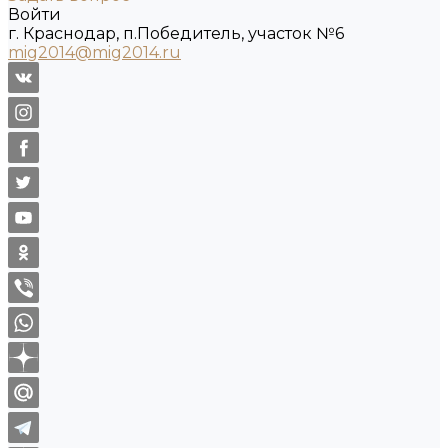
Войти
г. Краснодар, п.Победитель, участок №6
mig2014@mig2014.ru