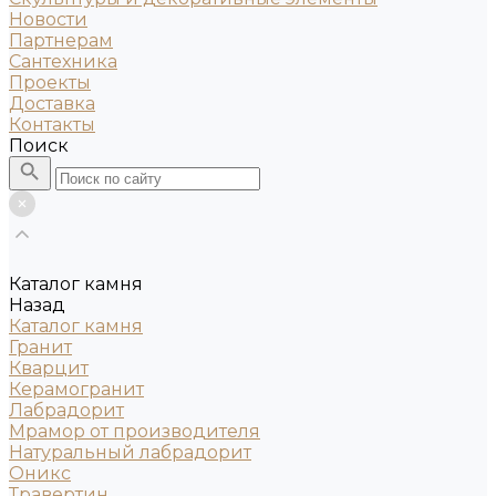
Новости
Партнерам
Сантехника
Проекты
Доставка
Контакты
Поиск
Каталог камня
Назад
Каталог камня
Гранит
Кварцит
Керамогранит
Лабрадорит
Мрамор от производителя
Натуральный лабрадорит
Оникс
Травертин