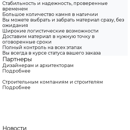
Стабильность и надежность, проверенные
временем
Большое количество камня в наличии
Вы можете выбрать и забрать материал сразу, без
ожидания
Широкие логистические возможности
Доставим материал в нужную точку в
оговоренные сроки
Полный контроль на всех этапах
Вы всегда в курсе статуса вашего заказа
Партнеры
Дизайнерам и архитекторам
Подробнее
Строительным компаниям и строителям
Подробнее
Новости