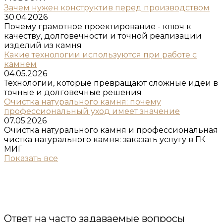
Зачем нужен конструктив перед производством
30.04.2026
Почему грамотное проектирование - ключ к
качеству, долговечности и точной реализации
изделий из камня
Какие технологии используются при работе с
камнем
04.05.2026
Технологии, которые превращают сложные идеи в
точные и долговечные решения
Очистка натурального камня: почему
профессиональный уход имеет значение
07.05.2026
Очистка натурального камня и профессиональная
чистка натурального камня: заказать услугу в ГК
МИГ
Показать все
Ответ на часто задаваемые вопросы