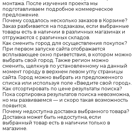
монтажа. После изучения проекта мы
подготавливаем подробное коммерческое
предложение.
Почему создалось несколько заказов в Корзине?
Заказ разбивается на подзаказы, если выбранные
товары есть в наличии в различных магазинах и
отгружаются с различных складов.
Как сменить город для осуществления покупок?
При первом запуске сайта отображается
всплывающее окно приветствия, в котором можно
выбрать свой город. Также регион можно
сменить, щелкнув по установленному на данный
момент городу в верхнем левом углу страницы
сайта. Город можно выбрать из предложенного
списка или используя поле «Введите свой город».
Как отсортировать по цене результаты поиска?
Пока сортировка результатов поиска невозможна,
но мы развиваемся — и скоро такая возможность
появится.
Почему недоступна доставка выбранного товара?
Доставка может быть недоступна, если
выбранный товар есть в наличии только в
магазине.