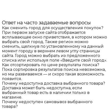
Ответ на часто задаваемые вопросы
Как сменить город для осуществления покупок?
При первом запуске сайта отображается
всплывающее окно приветствия, в котором можно
выбрать свой город. Также регион можно
сменить, щелкнув по установленному на данный
момент городу в верхнем левом углу страницы
сайта. Город можно выбрать из предложенного
списка или используя поле «Введите свой город».
Как отсортировать по цене результаты поиска?
Пока сортировка результатов поиска невозможна,
но мы развиваемся — и скоро такая возможность
появится.
Почему недоступна доставка выбранного товара?
Доставка может быть недоступна, если
выбранный товар есть в наличии только в
магазине.
Почему недоступен самовывоз выбранного
товара?