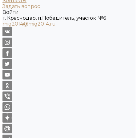
Контакты
Задать вопрос
Войти
г. Краснодар, п.Победитель, участок №6
mig2014@mig2014.ru