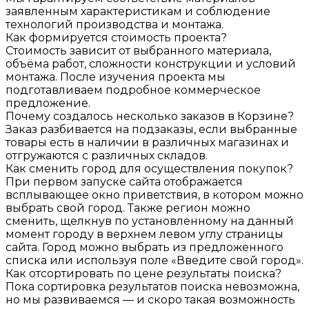
заявленным характеристикам и соблюдение
технологий производства и монтажа.
Как формируется стоимость проекта?
Стоимость зависит от выбранного материала,
объёма работ, сложности конструкции и условий
монтажа. После изучения проекта мы
подготавливаем подробное коммерческое
предложение.
Почему создалось несколько заказов в Корзине?
Заказ разбивается на подзаказы, если выбранные
товары есть в наличии в различных магазинах и
отгружаются с различных складов.
Как сменить город для осуществления покупок?
При первом запуске сайта отображается
всплывающее окно приветствия, в котором можно
выбрать свой город. Также регион можно
сменить, щелкнув по установленному на данный
момент городу в верхнем левом углу страницы
сайта. Город можно выбрать из предложенного
списка или используя поле «Введите свой город».
Как отсортировать по цене результаты поиска?
Пока сортировка результатов поиска невозможна,
но мы развиваемся — и скоро такая возможность