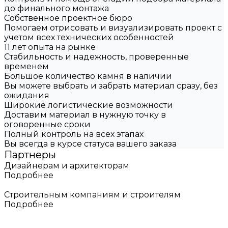
до финального монтажа
Собственное проектное бюро
Помогаем отрисовать и визуализировать проект с
учетом всех технических особенностей
11 лет опыта на рынке
Стабильность и надежность, проверенные
временем
Большое количество камня в наличии
Вы можете выбрать и забрать материал сразу, без
ожидания
Широкие логистические возможности
Доставим материал в нужную точку в
оговоренные сроки
Полный контроль на всех этапах
Вы всегда в курсе статуса вашего заказа
Партнеры
Дизайнерам и архитекторам
Подробнее
Строительным компаниям и строителям
Подробнее