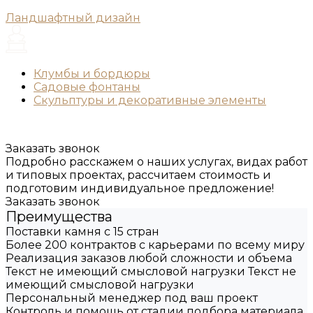
Ландшафтный дизайн
Клумбы и бордюры
Садовые фонтаны
Скульптуры и декоративные элементы
Заказать звонок
Подробно расскажем о наших услугах, видах работ
и типовых проектах, рассчитаем стоимость и
подготовим индивидуальное предложение!
Заказать звонок
Преимущества
Поставки камня с 15 стран
Более 200 контрактов с карьерами по всему миру
Реализация заказов любой сложности и объема
Текст не имеющий смысловой нагрузки Текст не
имеющий смысловой нагрузки
Персональный менеджер под ваш проект
Контроль и помощь от стадии подбора материала