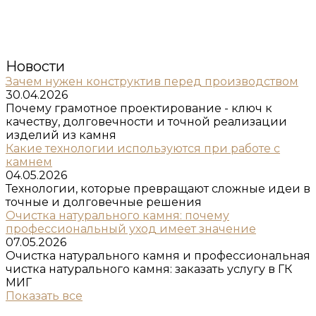
Новости
Зачем нужен конструктив перед производством
30.04.2026
Почему грамотное проектирование - ключ к
качеству, долговечности и точной реализации
изделий из камня
Какие технологии используются при работе с
камнем
04.05.2026
Технологии, которые превращают сложные идеи в
точные и долговечные решения
Очистка натурального камня: почему
профессиональный уход имеет значение
07.05.2026
Очистка натурального камня и профессиональная
чистка натурального камня: заказать услугу в ГК
МИГ
Показать все