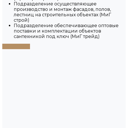
Подразделение осуществляющее
производство и монтаж фасадов, полов,
лестниц на строительных объектах (МиГ
строй)
Подразделение обеспечивающее оптовые
поставки и комплектации объектов
сантехникой под ключ (МиГ трейд)
Подробнее