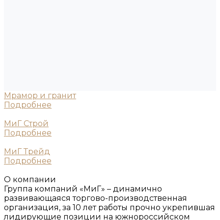
Мрамор и гранит
Подробнее
МиГ Строй
Подробнее
МиГ Трейд
Подробнее
О компании
Группа компаний «МиГ» – динамично
развивающаяся торгово-производственная
организация, за 10 лет работы прочно укрепившая
лидирующие позиции на южнороссийском