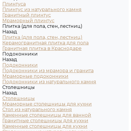
Плинтуса
Плинтус из натурального камня
Гранитный плинтус
Мраморный плинтус
Плитка (для пола, стен, лестниц)
Назад
Плитка (для пола, стен, лестниц)
Керамогранитная плитка для пола
Гранитная плитка в Краснодаре
Подоконники
Назад
Подоконники
Подоконники из мрамора и гранита
Мраморные подоконники
Подоконники из натурального камня
Столешницы
Назад
Столешницы
Мраморные столешницы для кухни
Стол из натурального камня
Каменные столешницы для ванной
Гранитные столешницы для кухни
Каменные столешницы для кухни