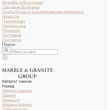
Клумбы и бордюры
Садовые фонтаны
Скульптуры и декоративные элементы
Новости
Партнерам
Сантехника
Проекты
Доставка
Контакты
Поиск
Каталог камня
Назад
Каталог камня
Гранит
Кварцит
Керамогранит
Лабрадорит