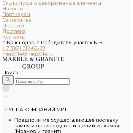
Скульптуры и декоративные элементы
Новости
Партнерам
Сантехника
Проекты
Доставка
Контакты
г. Краснодар, п.Победитель, участок №6
+ 7 (861) 212-69-69
mig2014@mig2014.ru
Поиск
ГРУППА КОМПАНИЙ МИГ
Предприятие осуществляющее поставку
камня и производство изделий из камня
(Мрамор и гранит)