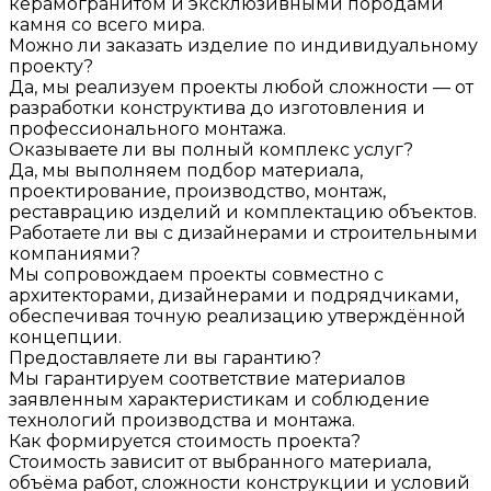
керамогранитом и эксклюзивными породами
камня со всего мира.
Можно ли заказать изделие по индивидуальному
проекту?
Да, мы реализуем проекты любой сложности — от
разработки конструктива до изготовления и
профессионального монтажа.
Оказываете ли вы полный комплекс услуг?
Да, мы выполняем подбор материала,
проектирование, производство, монтаж,
реставрацию изделий и комплектацию объектов.
Работаете ли вы с дизайнерами и строительными
компаниями?
Мы сопровождаем проекты совместно с
архитекторами, дизайнерами и подрядчиками,
обеспечивая точную реализацию утверждённой
концепции.
Предоставляете ли вы гарантию?
Мы гарантируем соответствие материалов
заявленным характеристикам и соблюдение
технологий производства и монтажа.
Как формируется стоимость проекта?
Стоимость зависит от выбранного материала,
объёма работ, сложности конструкции и условий