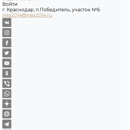
Войти
г. Краснодар, п.Победитель, участок №6
mig2014@mig2014.ru