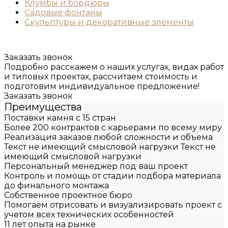
Клумбы и бордюры
Садовые фонтаны
Скульптуры и декоративные элементы
Заказать звонок
Подробно расскажем о наших услугах, видах работ
и типовых проектах, рассчитаем стоимость и
подготовим индивидуальное предложение!
Заказать звонок
Преимущества
Поставки камня с 15 стран
Более 200 контрактов с карьерами по всему миру
Реализация заказов любой сложности и объема
Текст не имеющий смысловой нагрузки Текст не
имеющий смысловой нагрузки
Персональный менеджер под ваш проект
Контроль и помощь от стадии подбора материала
до финального монтажа
Собственное проектное бюро
Помогаем отрисовать и визуализировать проект с
учетом всех технических особенностей
11 лет опыта на рынке