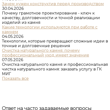
Зачем нужен конструктив перед производством
30.04.2026
Почему грамотное проектирование - ключ к
качеству, долговечности и точной реализации
изделий из камня
Какие технологии используются при работе с
камнем
04.05.2026
Технологии, которые превращают сложные идеи в
точные и долговечные решения
Очистка натурального камня: почему
профессиональный уход имеет значение
07.05.2026
Очистка натурального камня и профессиональная
чистка натурального камня: заказать услугу в ГК
МИГ
Показать все
Ответ на часто задаваемые вопросы