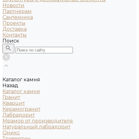
Новости
Партнерам
Сантехника
Проекты
Доставка
Контакты
Поиск
Каталог камня
Назад
Каталог камня
Гранит
Кварцит
Керамогранит
Лабрадорит
Мрамор от производителя
Натуральный лабрадорит
Оникс
Травертин