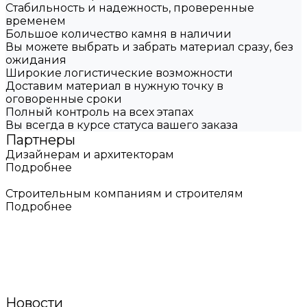
Стабильность и надежность, проверенные
временем
Большое количество камня в наличии
Вы можете выбрать и забрать материал сразу, без
ожидания
Широкие логистические возможности
Доставим материал в нужную точку в
оговоренные сроки
Полный контроль на всех этапах
Вы всегда в курсе статуса вашего заказа
Партнеры
Дизайнерам и архитекторам
Подробнее
Строительным компаниям и строителям
Подробнее
Новости