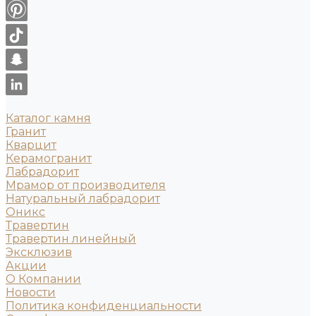
Каталог камня
Гранит
Кварцит
Керамогранит
Лабрадорит
Мрамор от производителя
Натуральный лабрадорит
Оникс
Травертин
Травертин линейный
Эксклюзив
Акции
О Компании
Новости
Политика конфиденциальности