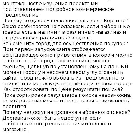
монтажа. После изучения проекта мы
подготавливаем подробное коммерческое
предложение.
Почему создалось несколько заказов в Корзине?
Заказ разбивается на подзаказы, если выбранные
товары есть в наличии в различных магазинах и
отгружаются с различных складов.
Как сменить город для осуществления покупок?
При первом запуске сайта отображается
всплывающее окно приветствия, в котором можно
выбрать свой город. Также регион можно
сменить, щелкнув по установленному на данный
момент городу в верхнем левом углу страницы
сайта. Город можно выбрать из предложенного
списка или используя поле «Введите свой город».
Как отсортировать по цене результаты поиска?
Пока сортировка результатов поиска невозможна,
но мы развиваемся — и скоро такая возможность
появится.
Почему недоступна доставка выбранного товара?
Доставка может быть недоступна, если
выбранный товар есть в наличии только в
магазине.