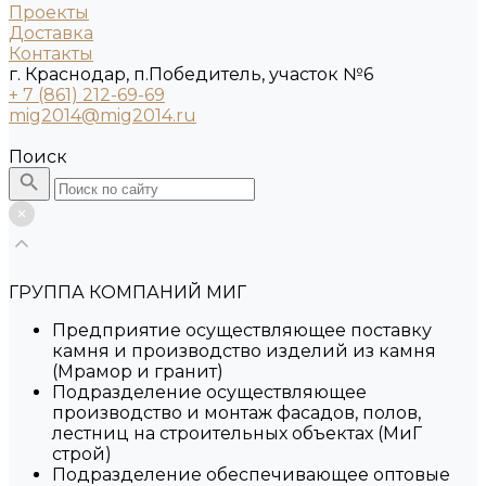
Проекты
Доставка
Контакты
г. Краснодар, п.Победитель, участок №6
+ 7 (861) 212-69-69
mig2014@mig2014.ru
Поиск
ГРУППА КОМПАНИЙ МИГ
Предприятие осуществляющее поставку
камня и производство изделий из камня
(Мрамор и гранит)
Подразделение осуществляющее
производство и монтаж фасадов, полов,
лестниц на строительных объектах (МиГ
строй)
Подразделение обеспечивающее оптовые