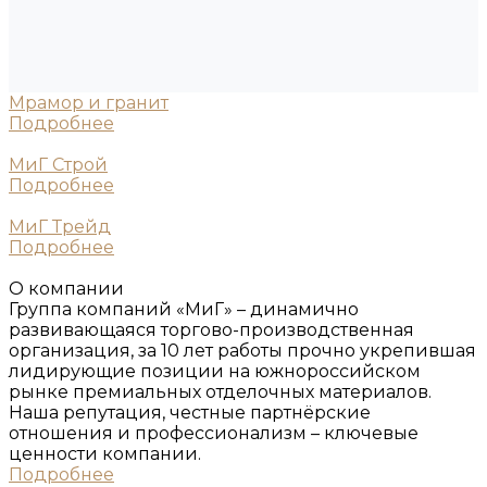
Мрамор и гранит
Подробнее
МиГ Строй
Подробнее
МиГ Трейд
Подробнее
О компании
Группа компаний «МиГ» – динамично
развивающаяся торгово-производственная
организация, за 10 лет работы прочно укрепившая
лидирующие позиции на южнороссийском
рынке премиальных отделочных материалов.
Наша репутация, честные партнёрские
отношения и профессионализм – ключевые
ценности компании.
Подробнее