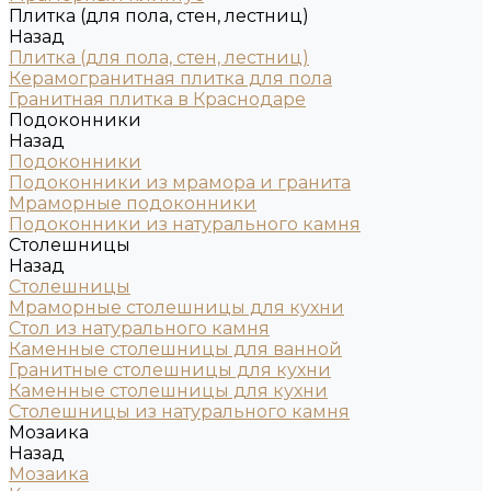
Плитка (для пола, стен, лестниц)
Назад
Плитка (для пола, стен, лестниц)
Керамогранитная плитка для пола
Гранитная плитка в Краснодаре
Подоконники
Назад
Подоконники
Подоконники из мрамора и гранита
Мраморные подоконники
Подоконники из натурального камня
Столешницы
Назад
Столешницы
Мраморные столешницы для кухни
Стол из натурального камня
Каменные столешницы для ванной
Гранитные столешницы для кухни
Каменные столешницы для кухни
Столешницы из натурального камня
Мозаика
Назад
Мозаика