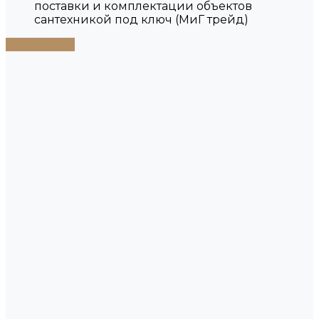
поставки и комплектации объектов
сантехникой под ключ (МиГ трейд)
Подробнее