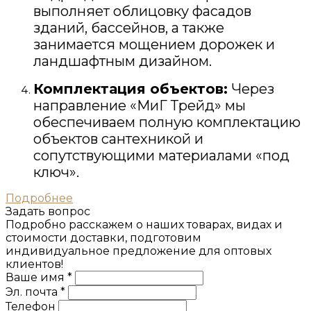
выполняет облицовку фасадов
зданий, бассейнов, а также
занимается мощением дорожек и
ландшафтным дизайном.
Комплектация объектов:
Через
направление «МиГ Трейд» мы
обеспечиваем полную комплектацию
объектов сантехникой и
сопутствующими материалами «под
ключ».
Подробнее
Задать вопрос
Подробно расскажем о наших товарах, видах и
стоимости доставки, подготовим
индивидуальное предложение для оптовых
клиентов!
Ваше имя *
Эл. почта *
Телефон