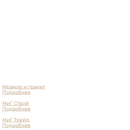
Мрамор и гранит
Подробнее
МиГ Строй
Подробнее
МиГ Трейд
Подробнее