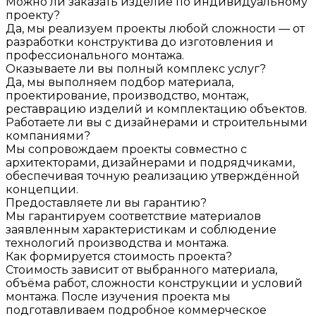
Можно ли заказать изделие по индивидуальному
проекту?
Да, мы реализуем проекты любой сложности — от
разработки конструктива до изготовления и
профессионального монтажа.
Оказываете ли вы полный комплекс услуг?
Да, мы выполняем подбор материала,
проектирование, производство, монтаж,
реставрацию изделий и комплектацию объектов.
Работаете ли вы с дизайнерами и строительными
компаниями?
Мы сопровождаем проекты совместно с
архитекторами, дизайнерами и подрядчиками,
обеспечивая точную реализацию утверждённой
концепции.
Предоставляете ли вы гарантию?
Мы гарантируем соответствие материалов
заявленным характеристикам и соблюдение
технологий производства и монтажа.
Как формируется стоимость проекта?
Стоимость зависит от выбранного материала,
объёма работ, сложности конструкции и условий
монтажа. После изучения проекта мы
подготавливаем подробное коммерческое