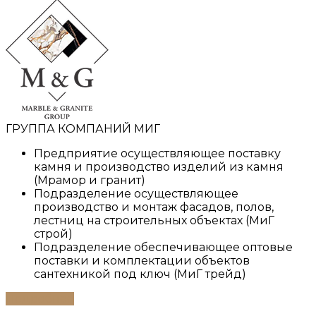
ГРУППА КОМПАНИЙ МИГ
Предприятие осуществляющее поставку
камня и производство изделий из камня
(Мрамор и гранит)
Подразделение осуществляющее
производство и монтаж фасадов, полов,
лестниц на строительных объектах (МиГ
строй)
Подразделение обеспечивающее оптовые
поставки и комплектации объектов
сантехникой под ключ (МиГ трейд)
Подробнее