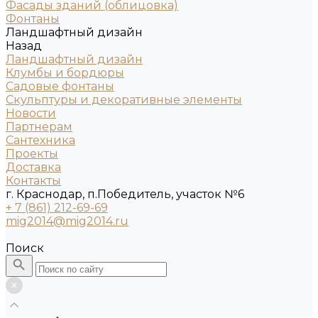
Фасады зданий (облицовка)
Фонтаны
Ландшафтный дизайн
Назад
Ландшафтный дизайн
Клумбы и бордюры
Садовые фонтаны
Скульптуры и декоративные элементы
Новости
Партнерам
Сантехника
Проекты
Доставка
Контакты
г. Краснодар, п.Победитель, участок №6
+ 7 (861) 212-69-69
mig2014@mig2014.ru
Поиск