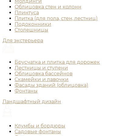
Молдинги
Облицовка стен и колонн
Плинтуса
Плитка (для пола, стен, лестниц)
Подоконники
Столешницы
Для экстерьера
Брусчатка и плитка для дорожек
Лестницы и ступени
Облицовка бассейнов
Скамейки и лавочки
Фасады зданий (облицовка)
Фонтаны
Ландшафтный дизайн
Клумбы и бордюры
Садовые фонтаны