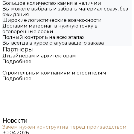
Большое количество камня в наличии
Вы можете выбрать и забрать материал сразу, без
ожидания
Широкие логистические возможности
Доставим материал в нужную точку в
оговоренные сроки
Полный контроль на всех этапах
Вы всегда в курсе статуса вашего заказа
Партнеры
Дизайнерам и архитекторам
Подробнее
Строительным компаниям и строителям
Подробнее
Новости
Зачем нужен конструктив перед производством
30.04.2026