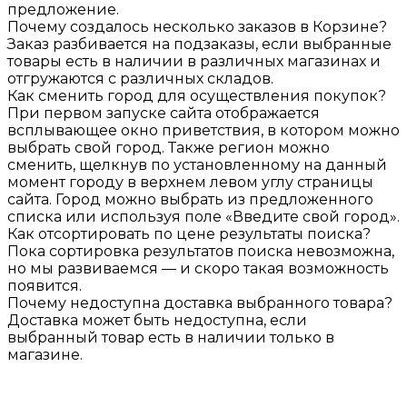
предложение.
Почему создалось несколько заказов в Корзине?
Заказ разбивается на подзаказы, если выбранные
товары есть в наличии в различных магазинах и
отгружаются с различных складов.
Как сменить город для осуществления покупок?
При первом запуске сайта отображается
всплывающее окно приветствия, в котором можно
выбрать свой город. Также регион можно
сменить, щелкнув по установленному на данный
момент городу в верхнем левом углу страницы
сайта. Город можно выбрать из предложенного
списка или используя поле «Введите свой город».
Как отсортировать по цене результаты поиска?
Пока сортировка результатов поиска невозможна,
но мы развиваемся — и скоро такая возможность
появится.
Почему недоступна доставка выбранного товара?
Доставка может быть недоступна, если
выбранный товар есть в наличии только в
магазине.