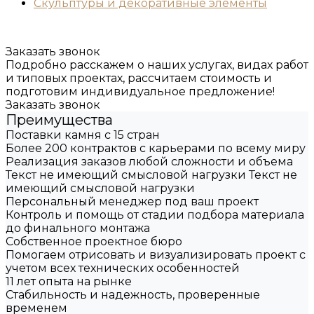
Скульптуры и декоративные элементы
Заказать звонок
Подробно расскажем о наших услугах, видах работ
и типовых проектах, рассчитаем стоимость и
подготовим индивидуальное предложение!
Заказать звонок
Преимущества
Поставки камня с 15 стран
Более 200 контрактов с карьерами по всему миру
Реализация заказов любой сложности и объема
Текст не имеющий смысловой нагрузки Текст не
имеющий смысловой нагрузки
Персональный менеджер под ваш проект
Контроль и помощь от стадии подбора материала
до финального монтажа
Собственное проектное бюро
Помогаем отрисовать и визуализировать проект с
учетом всех технических особенностей
11 лет опыта на рынке
Стабильность и надежность, проверенные
временем