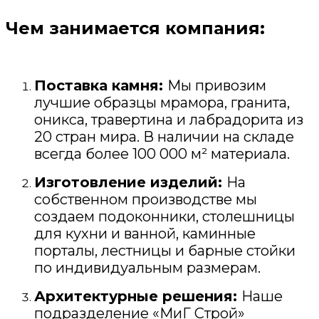
Чем занимается компания:
Поставка камня:
Мы привозим
лучшие образцы мрамора, гранита,
оникса, травертина и лабрадорита из
20 стран мира. В наличии на складе
всегда более 100 000 м² материала.
Изготовление изделий:
На
собственном производстве мы
создаем подоконники, столешницы
для кухни и ванной, каминные
порталы, лестницы и барные стойки
по индивидуальным размерам.
Архитектурные решения:
Наше
подразделение «МиГ Строй»