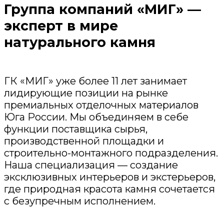
Группа компаний «МИГ» —
эксперт в мире
натурального камня
ГК «МИГ» уже более 11 лет занимает
лидирующие позиции на рынке
премиальных отделочных материалов
Юга России. Мы объединяем в себе
функции поставщика сырья,
производственной площадки и
строительно-монтажного подразделения.
Наша специализация — создание
эксклюзивных интерьеров и экстерьеров,
где природная красота камня сочетается
с безупречным исполнением.