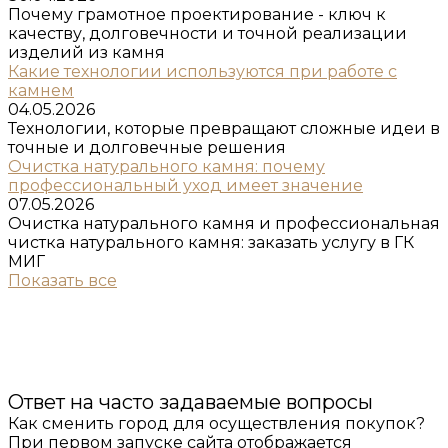
Почему грамотное проектирование - ключ к
качеству, долговечности и точной реализации
изделий из камня
Какие технологии используются при работе с
камнем
04.05.2026
Технологии, которые превращают сложные идеи в
точные и долговечные решения
Очистка натурального камня: почему
профессиональный уход имеет значение
07.05.2026
Очистка натурального камня и профессиональная
чистка натурального камня: заказать услугу в ГК
МИГ
Показать все
Ответ на часто задаваемые вопросы
Как сменить город для осуществления покупок?
При первом запуске сайта отображается