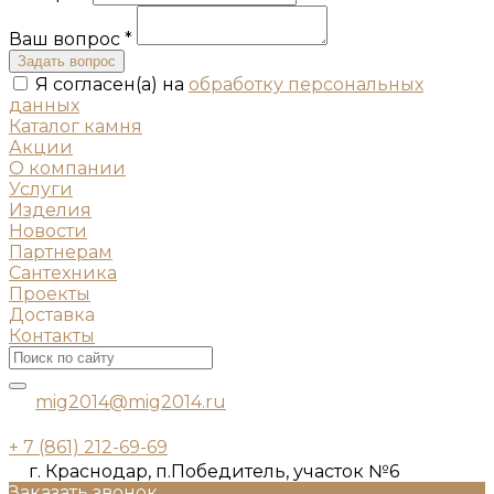
Ваш вопрос *
Задать вопрос
Я согласен(а) на
обработку персональных
данных
Каталог камня
Акции
О компании
Услуги
Изделия
Новости
Партнерам
Сантехника
Проекты
Доставка
Контакты
mig2014@mig2014.ru
+ 7 (861) 212-69-69
г. Краснодар, п.Победитель, участок №6
Заказать звонок