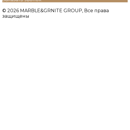
© 2026 MARBLE&GRNITE GROUP, Все права
защищены