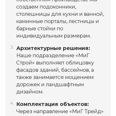
создаем подоконники,
столешницы для кухни и ванной,
каминные порталы, лестницы и
барные стойки по
индивидуальным размерам.
Архитектурные решения:
Наше подразделение «МиГ
Строй» выполняет облицовку
фасадов зданий, бассейнов, а
также занимается мощением
дорожек и ландшафтным
дизайном.
Комплектация объектов:
Через направление «МиГ Трейд»