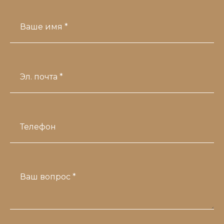
Ваше имя *
Эл. почта *
Телефон
Ваш вопрос *