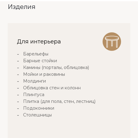
Изделия
Для интерьера
Барельефы
Барные стойки
Камины (порталы, облицовка)
Мойки и раковины
Молдинги
Облицовка стен и колонн
Плинтуса
Плитка (для пола, стен, лестниц)
Подоконники
Столешницы