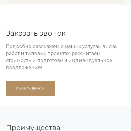
Заказать звонок
Подробно расскажем о наших услугах, видах
работ и типовых проектах, рассчитаем
стоимость и подготовим индивидуальное
предложение!
ЗАКАЗАТЬ ЗВОНОК
Преимущества