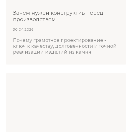
Зачем нужен конструктив перед
производством
30.04.2026
Почему грамотное проектирование -
ключ к качеству, долговечности и точной
реализации изделий из камня