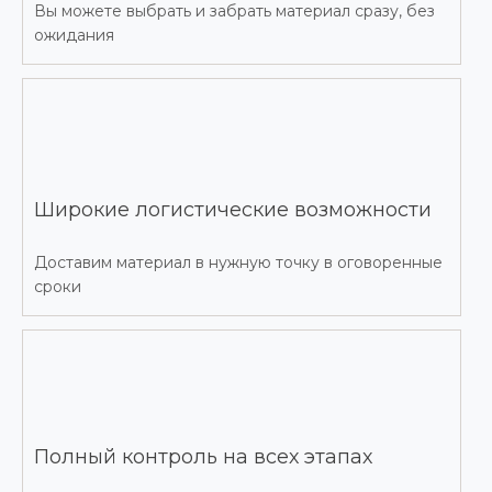
Вы можете выбрать и забрать материал сразу, без
ожидания
Широкие логистические возможности
Доставим материал в нужную точку в оговоренные
сроки
Полный контроль на всех этапах