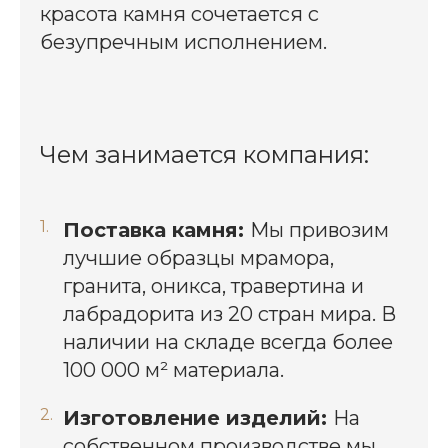
красота камня сочетается с
безупречным исполнением.
Чем занимается компания:
Поставка камня:
Мы привозим
лучшие образцы мрамора,
гранита, оникса, травертина и
лабрадорита из 20 стран мира. В
наличии на складе всегда более
100 000 м² материала.
Изготовление изделий:
На
собственном производстве мы