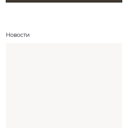
Новости