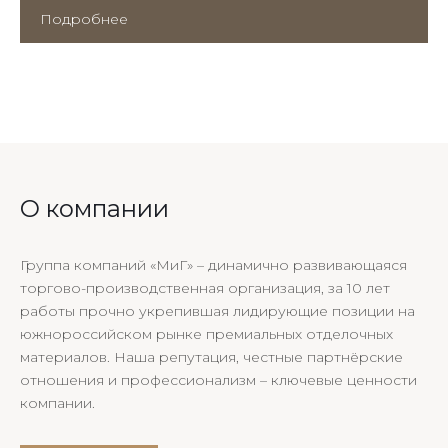
Подробнее
О компании
Группа компаний «МиГ» – динамично развивающаяся
торгово-производственная организация, за 10 лет
работы прочно укрепившая лидирующие позиции на
южнороссийском рынке премиальных отделочных
материалов. Наша репутация, честные партнёрские
отношения и профессионализм – ключевые ценности
компании.