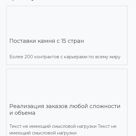
Поставки камня с 15 стран
Более 200 контрактов с карьерами по всему миру
Реализация заказов любой сложности
и объема
Текст не имеющий смысловой нагрузки Текст не
имеющий смысловой нагрузки