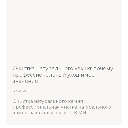
Очистка натурального камня: почему
профессиональный уход имеет
значение
07.05.2026
Очистка натурального камня и
профессиональная чистка натурального
камня: заказать услугу в ГК МИГ