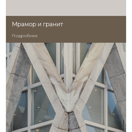
Мрамор и гранит
Подробнее