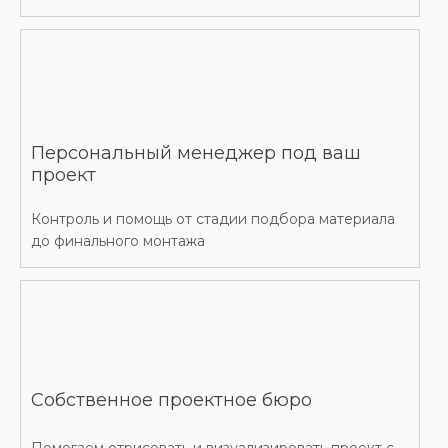
Персональный менеджер под ваш
проект
Контроль и помощь от стадии подбора материала
до финального монтажа
Собственное проектное бюро