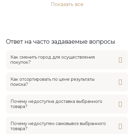
Показать все
Ответ на часто задаваемые вопросы
Как сменить город для осуществления
покупок?
Как отсортировать по цене результаты
поиска?
Почему недоступна доставка выбранного
товара?
Почему недоступен самовывоз выбранного
товара?