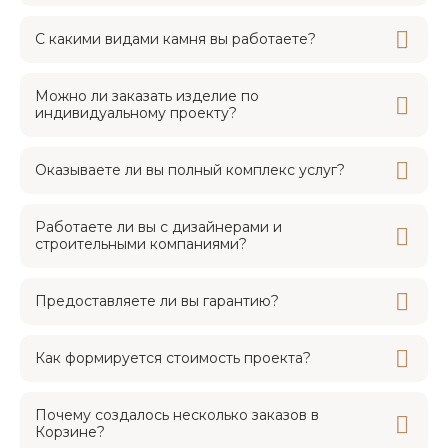
С какими видами камня вы работаете?
Можно ли заказать изделие по
индивидуальному проекту?
Оказываете ли вы полный комплекс услуг?
Работаете ли вы с дизайнерами и
строительными компаниями?
Предоставляете ли вы гарантию?
Как формируется стоимость проекта?
Почему создалось несколько заказов в
Корзине?