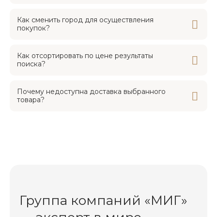
Как сменить город для осуществления
покупок?
Как отсортировать по цене результаты
поиска?
Почему недоступна доставка выбранного
товара?
Группа компаний «МИГ»