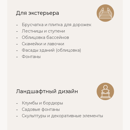
Для экстерьера
Брусчатка и плитка для дорожек
Лестницы и ступени
Облицовка бассейнов
Скамейки и лавочки
Фасады зданий (облицовка)
Фонтаны
Ландшафтный дизайн
Клумбы и бордюры
Садовые фонтаны
Скульптуры и декоративные элементы