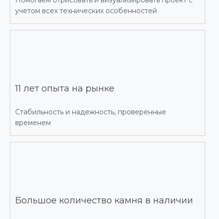
Помогаем отрисовать и визуализировать проект с
учетом всех технических особенностей
11 лет опыта на рынке
Стабильность и надежность, проверенные
временем
Большое количество камня в наличии