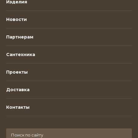
Изделия
Новости
Партнерам
Сантехника
Проекты
Доставка
Контакты