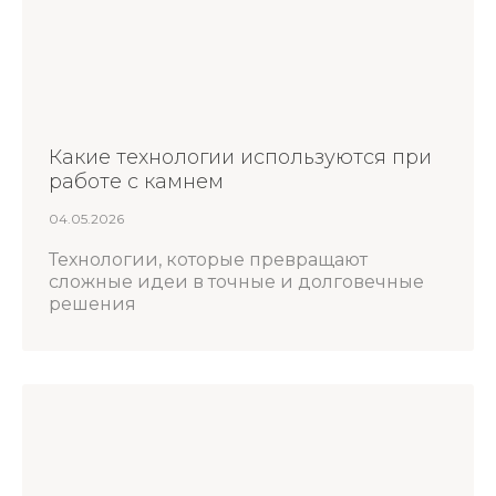
Какие технологии используются при
работе с камнем
04.05.2026
Технологии, которые превращают
сложные идеи в точные и долговечные
решения