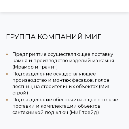
ГРУППА КОМПАНИЙ МИГ
Предприятие осуществляющее поставку
камня и производство изделий из камня
(Мрамор и гранит)
Подразделение осуществляющее
производство и монтаж фасадов, полов,
лестниц на строительных объектах (МиГ
строй)
Подразделение обеспечивающее оптовые
поставки и комплектации объектов
сантехникой под ключ (МиГ трейд)