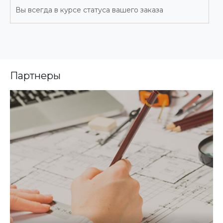
Вы всегда в курсе статуса вашего заказа
Партнеры