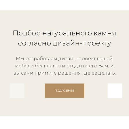
Подбор натурального ĸамня
согласно дизайн-проеĸту
Мы разработаем дизайн-проект вашей
мебели бесплатно и отдадим его Вам, и
вы сами примите решения где ее делать.
ПОДРОБНЕЕ