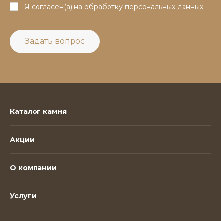
Я согласен(а) на
обработку персональных данных
Задать вопрос
Каталог камня
Акции
О компании
Услуги