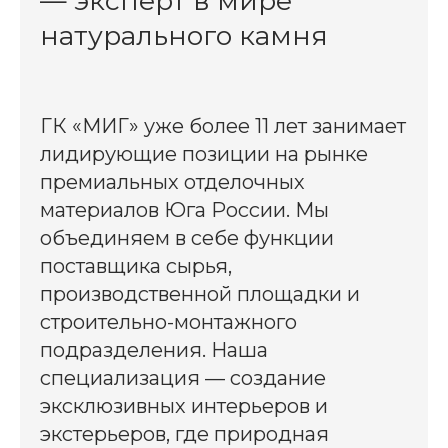
— эксперт в мире
натурального камня
ГК «МИГ» уже более 11 лет занимает
лидирующие позиции на рынке
премиальных отделочных
материалов Юга России. Мы
объединяем в себе функции
поставщика сырья,
производственной площадки и
строительно-монтажного
подразделения. Наша
специализация — создание
эксклюзивных интерьеров и
экстерьеров, где природная