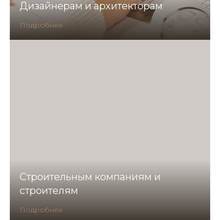
Дизайнерам и архитекторам
Подробнее
Строительным компаниям и
строителям
Подробнее