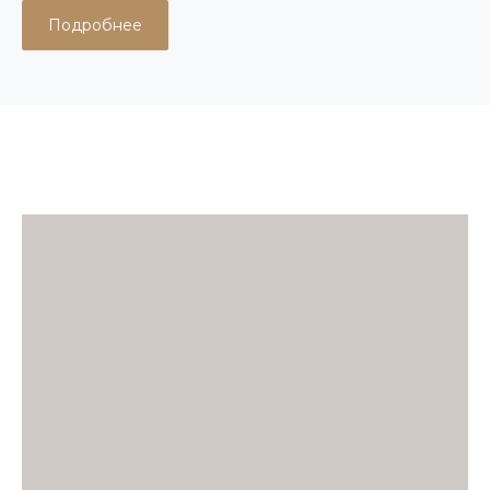
Подробнее