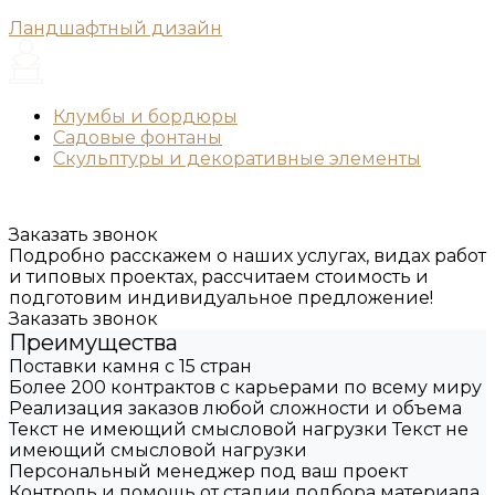
Ландшафтный дизайн
Клумбы и бордюры
Садовые фонтаны
Скульптуры и декоративные элементы
Заказать звонок
Подробно расскажем о наших услугах, видах работ
и типовых проектах, рассчитаем стоимость и
подготовим индивидуальное предложение!
Заказать звонок
Преимущества
Поставки камня с 15 стран
Более 200 контрактов с карьерами по всему миру
Реализация заказов любой сложности и объема
Текст не имеющий смысловой нагрузки Текст не
имеющий смысловой нагрузки
Персональный менеджер под ваш проект
Контроль и помощь от стадии подбора материала