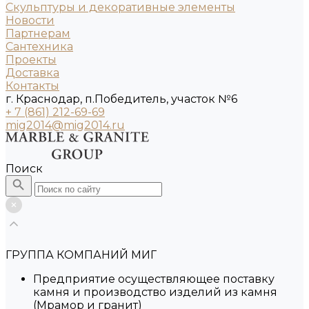
Скульптуры и декоративные элементы
Новости
Партнерам
Сантехника
Проекты
Доставка
Контакты
г. Краснодар, п.Победитель, участок №6
+ 7 (861) 212-69-69
mig2014@mig2014.ru
Поиск
ГРУППА КОМПАНИЙ МИГ
Предприятие осуществляющее поставку
камня и производство изделий из камня
(Мрамор и гранит)