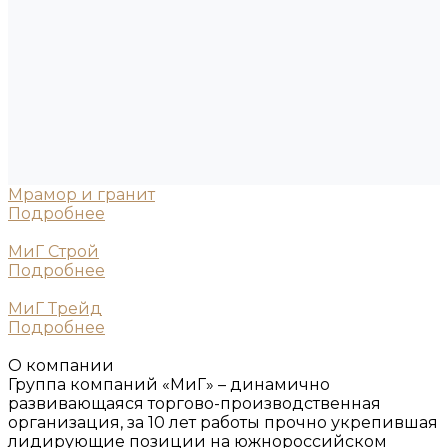
Мрамор и гранит
Подробнее
МиГ Строй
Подробнее
МиГ Трейд
Подробнее
О компании
Группа компаний «МиГ» – динамично
развивающаяся торгово-производственная
организация, за 10 лет работы прочно укрепившая
лидирующие позиции на южнороссийском