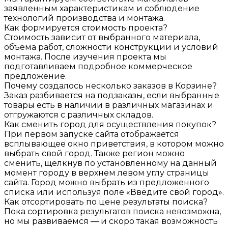
заявленным характеристикам и соблюдение
технологий производства и монтажа.
Как формируется стоимость проекта?
Стоимость зависит от выбранного материала,
объёма работ, сложности конструкции и условий
монтажа. После изучения проекта мы
подготавливаем подробное коммерческое
предложение.
Почему создалось несколько заказов в Корзине?
Заказ разбивается на подзаказы, если выбранные
товары есть в наличии в различных магазинах и
отгружаются с различных складов.
Как сменить город для осуществления покупок?
При первом запуске сайта отображается
всплывающее окно приветствия, в котором можно
выбрать свой город. Также регион можно
сменить, щелкнув по установленному на данный
момент городу в верхнем левом углу страницы
сайта. Город можно выбрать из предложенного
списка или используя поле «Введите свой город».
Как отсортировать по цене результаты поиска?
Пока сортировка результатов поиска невозможна,
но мы развиваемся — и скоро такая возможность