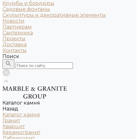
Клумбы и бордюры
Садовые фонтаны
Скульптуры и декоративные элементы
Новости
Партнерам
Сантехника
Проекты
Доставка
Контакты
Поиск
Каталог камня
Назад
Каталог камня
Гранит
Кварцит
Керамогранит
Лабрадорит