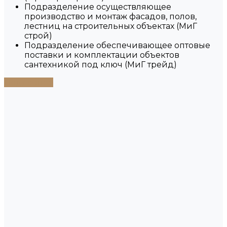
Подразделение осуществляющее
производство и монтаж фасадов, полов,
лестниц на строительных объектах (МиГ
строй)
Подразделение обеспечивающее оптовые
поставки и комплектации объектов
сантехникой под ключ (МиГ трейд)
Подробнее