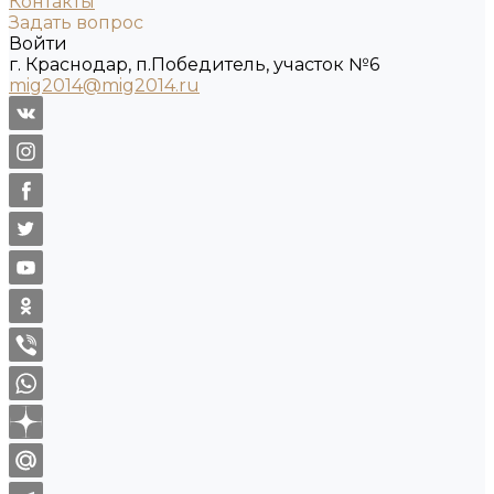
Контакты
Задать вопрос
Войти
г. Краснодар, п.Победитель, участок №6
mig2014@mig2014.ru