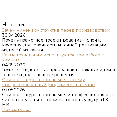
Новости
Зачем нужен конструктив перед производством
30.04.2026
Почему грамотное проектирование - ключ к
качеству, долговечности и точной реализации
изделий из камня
Какие технологии используются при работе с
камнем
04.05.2026
Технологии, которые превращают сложные идеи в
точные и долговечные решения
Очистка натурального камня: почему
профессиональный уход имеет значение
07.05.2026
Очистка натурального камня и профессиональная
чистка натурального камня: заказать услугу в ГК
МИГ
Показать все