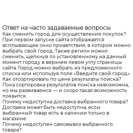
Ответ на часто задаваемые вопросы
Как сменить город для осуществления покупок?
При первом запуске сайта отображается
всплывающее окно приветствия, в котором можно
выбрать свой город. Также регион можно
сменить, щелкнув по установленному на данный
момент городу в верхнем левом углу страницы
сайта. Город можно выбрать из предложенного
списка или используя поле «Введите свой город».
Как отсортировать по цене результаты поиска?
Пока сортировка результатов поиска невозможна,
но мы развиваемся — и скоро такая возможность
появится.
Почему недоступна доставка выбранного товара?
Доставка может быть недоступна, если
выбранный товар есть в наличии только в
магазине.
Почему недоступен самовывоз выбранного
товара?