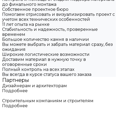
до финального монтажа
Собственное проектное бюро
Помогаем отрисовать и визуализировать проект с
учетом всех технических особенностей
11 лет опыта на рынке
Стабильность и надежность, проверенные
временем
Большое количество камня в наличии
Вы можете выбрать и забрать материал сразу, без
ожидания
Широкие логистические возможности
Доставим материал в нужную точку в
оговоренные сроки
Полный контроль на всех этапах
Вы всегда в курсе статуса вашего заказа
Партнеры
Дизайнерам и архитекторам
Подробнее
Строительным компаниям и строителям
Подробнее