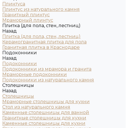
Плинтуса
Плинтус из натурального камня
Гранитный плинтус
Мраморный плинтус
Плитка (для пола, стен, лестниц)
Назад
Плитка (для пола, стен, лестниц)
Керамогранитная плитка для пола
Гранитная плитка в Краснодаре
Подоконники
Назад
Подоконники
Подоконники из мрамора и гранита
Мраморные подоконники
Подоконники из натурального камня
Столешницы
Назад
Столешницы
Мраморные столешницы для кухни
Стол из натурального камня
Каменные столешницы для ванной
Гранитные столешницы для кухни
Каменные столешницы для кухни