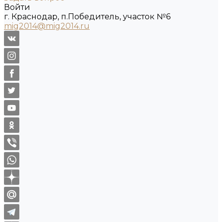
Войти
г. Краснодар, п.Победитель, участок №6
mig2014@mig2014.ru