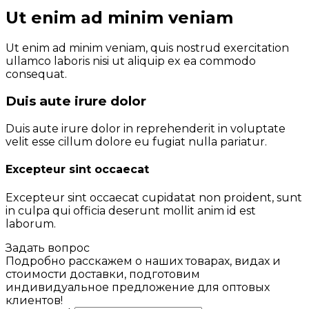
Ut enim ad minim veniam
Ut enim ad minim veniam, quis nostrud exercitation
ullamco laboris nisi ut aliquip ex ea commodo
consequat.
Duis aute irure dolor
Duis aute irure dolor in reprehenderit in voluptate
velit esse cillum dolore eu fugiat nulla pariatur.
Excepteur sint occaecat
Excepteur sint occaecat cupidatat non proident, sunt
in culpa qui officia deserunt mollit anim id est
laborum.
Задать вопрос
Подробно расскажем о наших товарах, видах и
стоимости доставки, подготовим
индивидуальное предложение для оптовых
клиентов!