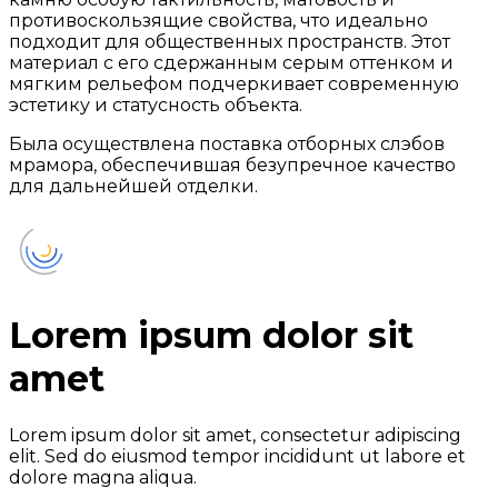
противоскользящие свойства, что идеально
подходит для общественных пространств. Этот
материал с его сдержанным серым оттенком и
мягким рельефом подчеркивает современную
эстетику и статусность объекта.
Была осуществлена поставка отборных слэбов
мрамора, обеспечившая безупречное качество
для дальнейшей отделки.
Lorem ipsum dolor sit
amet
Lorem ipsum dolor sit amet, consectetur adipiscing
elit. Sed do eiusmod tempor incididunt ut labore et
dolore magna aliqua.