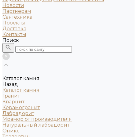
Новости
Партнерам
Сантехника
Проекты
Доставка
Контакты
Поиск
Каталог камня
Назад
Каталог камня
Гранит
Кварцит
Керамогранит
Лабрадорит
Мрамор от производителя
Натуральный лабрадорит
Оникс
Травертин