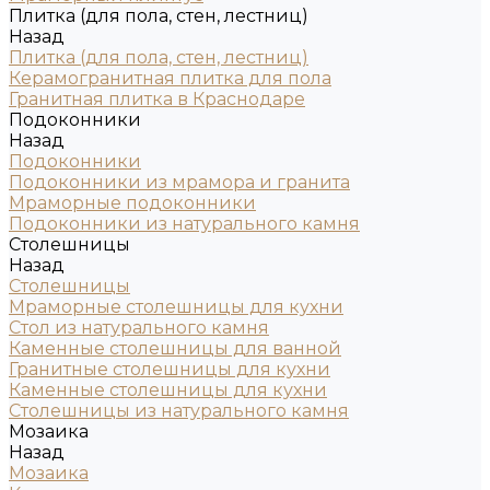
Плитка (для пола, стен, лестниц)
Назад
Плитка (для пола, стен, лестниц)
Керамогранитная плитка для пола
Гранитная плитка в Краснодаре
Подоконники
Назад
Подоконники
Подоконники из мрамора и гранита
Мраморные подоконники
Подоконники из натурального камня
Столешницы
Назад
Столешницы
Мраморные столешницы для кухни
Стол из натурального камня
Каменные столешницы для ванной
Гранитные столешницы для кухни
Каменные столешницы для кухни
Столешницы из натурального камня
Мозаика
Назад
Мозаика