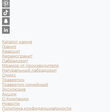
Каталог камня
Гранит
Кварцит
Керамогранит
Лабрадорит
Мрамор от производителя
Натуральный лабрадорит
Оникс
Травертин
Травертин линейный
Эксклюзив
Акции
О Компании
Новости
Политика конфиденциальности