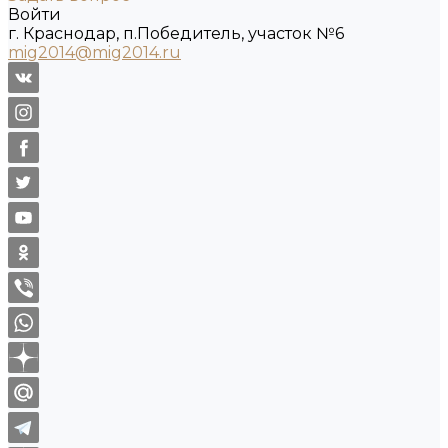
Войти
г. Краснодар, п.Победитель, участок №6
mig2014@mig2014.ru