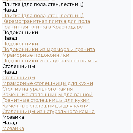
Плитка (для пола, стен, лестниц)
Назад
Плитка (для пола, стен, лестниц)
Керамогранитная плитка для пола
Гранитная плитка в Краснодаре
Подоконники
Назад
Подоконники
Подоконники из мрамора и гранита
Мраморные подоконники
Подоконники из натурального камня
Столешницы
Назад
Столешницы
Мраморные столешницы для кухни
Стол из натурального камня
Каменные столешницы для ванной
Гранитные столешницы для кухни
Каменные столешницы для кухни
Столешницы из натурального камня
Мозаика
Назад
Мозаика