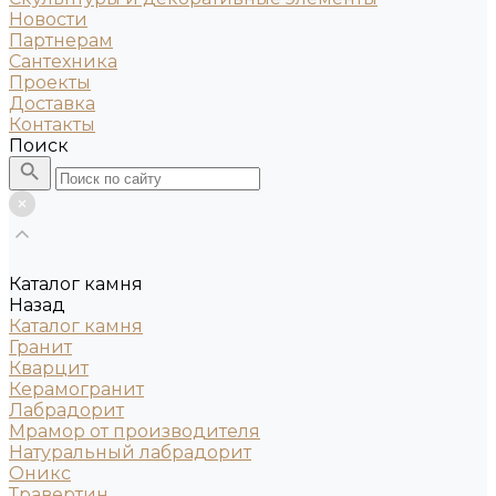
Новости
Партнерам
Сантехника
Проекты
Доставка
Контакты
Поиск
Каталог камня
Назад
Каталог камня
Гранит
Кварцит
Керамогранит
Лабрадорит
Мрамор от производителя
Натуральный лабрадорит
Оникс
Травертин