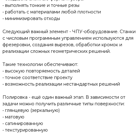
• выполнять тонкие и точные резы
• работать с материалами любой плотности
• минимизировать отходы
Следующий важный элемент - ЧПУ-оборудование. Станки
с числовым программным управлением используются для
фрезеровки, создания вырезов, обработки кромок и
реализации сложных геометрических решений.
Такие технологии обеспечивают:
• высокую повторяемость деталей
• точное соответствие проекту
• возможность реализации нестандартных решений
Полировка - ещё один важный этап. В зависимости от
задачи можно получить различные типы поверхности:
• глянцевую (зеркальную)
• матовую
• сатинированную
• текстурированную