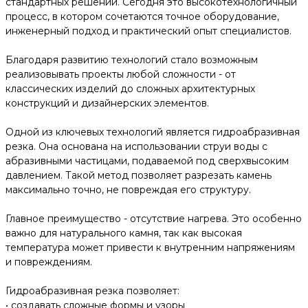
стандартных решений. Сегодня это высокотехнологичный
процесс, в котором сочетаются точное оборудование,
инженерный подход и практический опыт специалистов.
Благодаря развитию технологий стало возможным
реализовывать проекты любой сложности - от
классических изделий до сложных архитектурных
конструкций и дизайнерских элементов.
Одной из ключевых технологий является гидроабразивная
резка. Она основана на использовании струи воды с
абразивными частицами, подаваемой под сверхвысоким
давлением. Такой метод позволяет разрезать камень
максимально точно, не повреждая его структуру.
Главное преимущество - отсутствие нагрева. Это особенно
важно для натурального камня, так как высокая
температура может привести к внутренним напряжениям
и повреждениям.
Гидроабразивная резка позволяет:
• создавать сложные формы и узоры