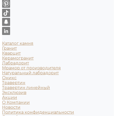
Каталог камня
Гранит
Кварцит
Керамогранит
Лабрадорит
Мрамор от производителя
Натуральный лабрадорит
Оникс
Травертин
Травертин линейный
Эксклюзив
Акции
О Компании
Новости
Политика конфиденциальности