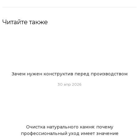
Читайте также
Зачем нужен конструктив перед производством
30 апр 2026
Очистка натурального камня: почему
профессиональный уход имеет значение