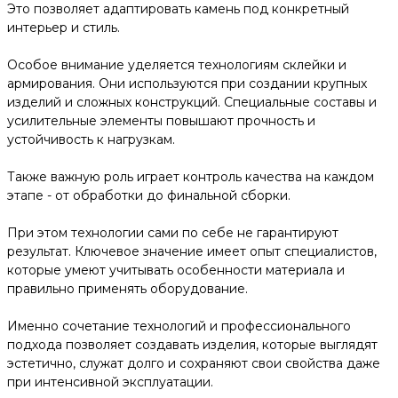
Это позволяет адаптировать камень под конкретный
интерьер и стиль.
Особое внимание уделяется технологиям склейки и
армирования. Они используются при создании крупных
изделий и сложных конструкций. Специальные составы и
усилительные элементы повышают прочность и
устойчивость к нагрузкам.
Также важную роль играет контроль качества на каждом
этапе - от обработки до финальной сборки.
При этом технологии сами по себе не гарантируют
результат. Ключевое значение имеет опыт специалистов,
которые умеют учитывать особенности материала и
правильно применять оборудование.
Именно сочетание технологий и профессионального
подхода позволяет создавать изделия, которые выглядят
эстетично, служат долго и сохраняют свои свойства даже
при интенсивной эксплуатации.