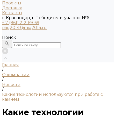
Проекты
Доставка
Контакты
г. Краснодар, п.Победитель, участок №6
+ 7 (861) 212-69-69
mig2014@mig2014.ru
Поиск
Главная
/
О компании
/
Новости
/
Какие технологии используются при работе с
камнем
Какие технологии