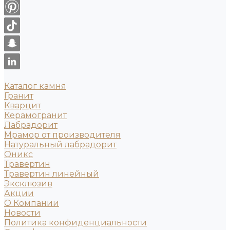
Каталог камня
Гранит
Кварцит
Керамогранит
Лабрадорит
Мрамор от производителя
Натуральный лабрадорит
Оникс
Травертин
Травертин линейный
Эксклюзив
Акции
О Компании
Новости
Политика конфиденциальности