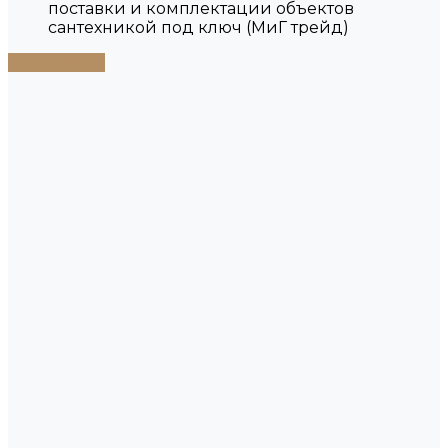
поставки и комплектации объектов
сантехникой под ключ (МиГ трейд)
Подробнее