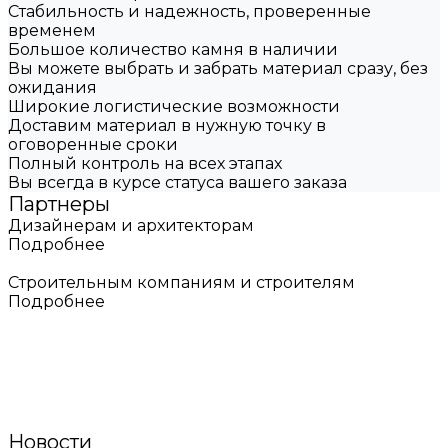
Стабильность и надежность, проверенные
временем
Большое количество камня в наличии
Вы можете выбрать и забрать материал сразу, без
ожидания
Широкие логистические возможности
Доставим материал в нужную точку в
оговоренные сроки
Полный контроль на всех этапах
Вы всегда в курсе статуса вашего заказа
Партнеры
Дизайнерам и архитекторам
Подробнее
Строительным компаниям и строителям
Подробнее
Новости