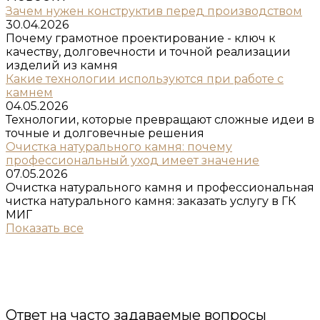
Зачем нужен конструктив перед производством
30.04.2026
Почему грамотное проектирование - ключ к
качеству, долговечности и точной реализации
изделий из камня
Какие технологии используются при работе с
камнем
04.05.2026
Технологии, которые превращают сложные идеи в
точные и долговечные решения
Очистка натурального камня: почему
профессиональный уход имеет значение
07.05.2026
Очистка натурального камня и профессиональная
чистка натурального камня: заказать услугу в ГК
МИГ
Показать все
Ответ на часто задаваемые вопросы