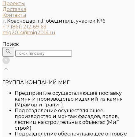
Проекты
Доставка
Контакты
г. Краснодар, п.Победитель, участок №6
+ 7 (861) 212-69-69
mig2014@mig2014.ru
Поиск
ГРУППА КОМПАНИЙ МИГ
Предприятие осуществляющее поставку
камня и производство изделий из камня
(Мрамор и гранит)
Подразделение осуществляющее
производство и монтаж фасадов, полов,
лестниц на строительных объектах (МиГ
строй)
Подразделение обеспечивающее оптовые