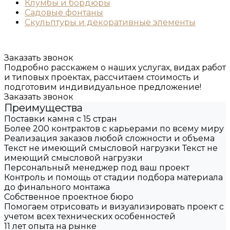
Клумбы и бордюры
Садовые фонтаны
Скульптуры и декоративные элементы
Заказать звонок
Подробно расскажем о наших услугах, видах работ
и типовых проектах, рассчитаем стоимость и
подготовим индивидуальное предложение!
Заказать звонок
Преимущества
Поставки камня с 15 стран
Более 200 контрактов с карьерами по всему миру
Реализация заказов любой сложности и объема
Текст не имеющий смысловой нагрузки Текст не
имеющий смысловой нагрузки
Персональный менеджер под ваш проект
Контроль и помощь от стадии подбора материала
до финального монтажа
Собственное проектное бюро
Помогаем отрисовать и визуализировать проект с
учетом всех технических особенностей
11 лет опыта на рынке