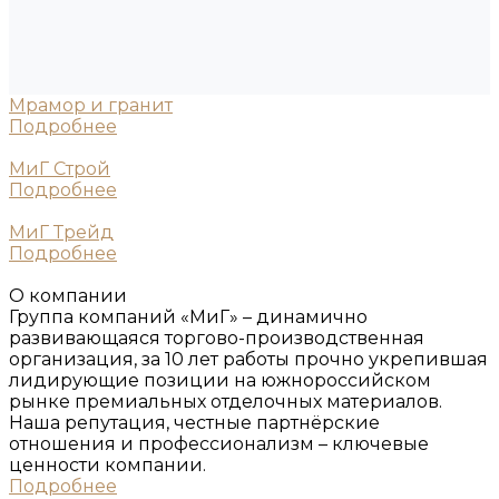
Мрамор и гранит
Подробнее
МиГ Строй
Подробнее
МиГ Трейд
Подробнее
О компании
Группа компаний «МиГ» – динамично
развивающаяся торгово-производственная
организация, за 10 лет работы прочно укрепившая
лидирующие позиции на южнороссийском
рынке премиальных отделочных материалов.
Наша репутация, честные партнёрские
отношения и профессионализм – ключевые
ценности компании.
Подробнее