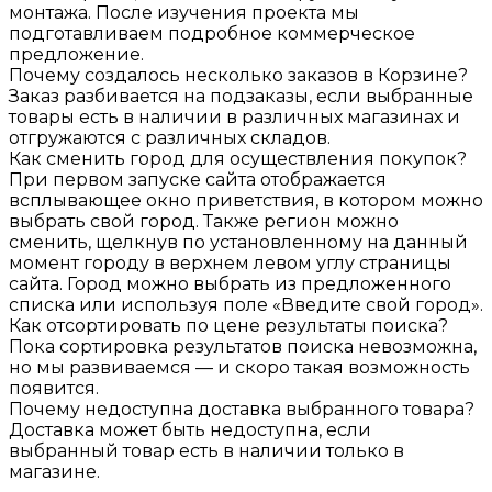
монтажа. После изучения проекта мы
подготавливаем подробное коммерческое
предложение.
Почему создалось несколько заказов в Корзине?
Заказ разбивается на подзаказы, если выбранные
товары есть в наличии в различных магазинах и
отгружаются с различных складов.
Как сменить город для осуществления покупок?
При первом запуске сайта отображается
всплывающее окно приветствия, в котором можно
выбрать свой город. Также регион можно
сменить, щелкнув по установленному на данный
момент городу в верхнем левом углу страницы
сайта. Город можно выбрать из предложенного
списка или используя поле «Введите свой город».
Как отсортировать по цене результаты поиска?
Пока сортировка результатов поиска невозможна,
но мы развиваемся — и скоро такая возможность
появится.
Почему недоступна доставка выбранного товара?
Доставка может быть недоступна, если
выбранный товар есть в наличии только в
магазине.