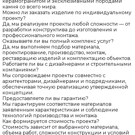
керамогранитом и эксклюзивными породами
камня со всего мира.
Можно ли заказать изделие по индивидуальному
проекту?
Да, мы реализуем проекты любой сложности — от
разработки конструктива до изготовления и
профессионального монтажа.
Оказываете ли вы полный комплекс услуг?
Да, мы выполняем подбор материала,
проектирование, производство, монтаж,
реставрацию изделий и комплектацию объектов.
Работаете ли вы с дизайнерами и строительными
компаниями?
Мы сопровождаем проекты совместно с
архитекторами, дизайнерами и подрядчиками,
обеспечивая точную реализацию утверждённой
концепции.
Предоставляете ли вы гарантию?
Мы гарантируем соответствие материалов
заявленным характеристикам и соблюдение
технологий производства и монтажа.
Как формируется стоимость проекта?
Стоимость зависит от выбранного материала,
объёма работ, сложности конструкции и условий