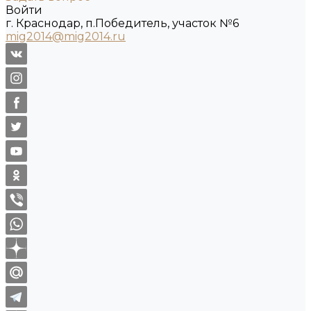
Войти
г. Краснодар, п.Победитель, участок №6
mig2014@mig2014.ru