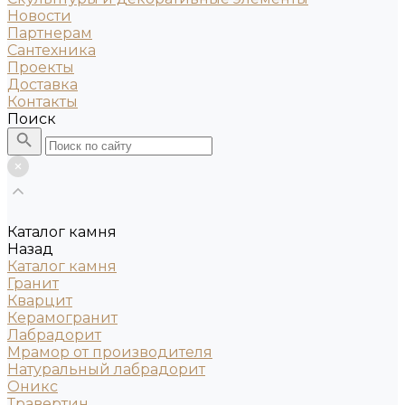
Новости
Партнерам
Сантехника
Проекты
Доставка
Контакты
Поиск
Каталог камня
Назад
Каталог камня
Гранит
Кварцит
Керамогранит
Лабрадорит
Мрамор от производителя
Натуральный лабрадорит
Оникс
Травертин