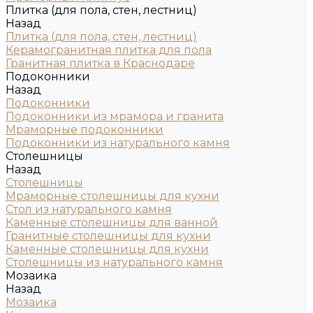
Плитка (для пола, стен, лестниц)
Назад
Плитка (для пола, стен, лестниц)
Керамогранитная плитка для пола
Гранитная плитка в Краснодаре
Подоконники
Назад
Подоконники
Подоконники из мрамора и гранита
Мраморные подоконники
Подоконники из натурального камня
Столешницы
Назад
Столешницы
Мраморные столешницы для кухни
Стол из натурального камня
Каменные столешницы для ванной
Гранитные столешницы для кухни
Каменные столешницы для кухни
Столешницы из натурального камня
Мозаика
Назад
Мозаика