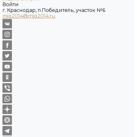
Войти
г. Краснодар, п.Победитель, участок №6
mig2014@mig2014.ru