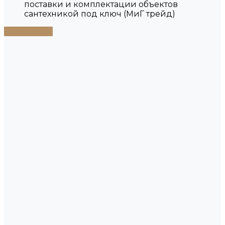
поставки и комплектации объектов
сантехникой под ключ (МиГ трейд)
Подробнее