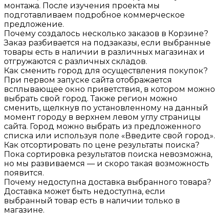
монтажа. После изучения проекта мы
подготавливаем подробное коммерческое
предложение.
Почему создалось несколько заказов в Корзине?
Заказ разбивается на подзаказы, если выбранные
товары есть в наличии в различных магазинах и
отгружаются с различных складов.
Как сменить город для осуществления покупок?
При первом запуске сайта отображается
всплывающее окно приветствия, в котором можно
выбрать свой город. Также регион можно
сменить, щелкнув по установленному на данный
момент городу в верхнем левом углу страницы
сайта. Город можно выбрать из предложенного
списка или используя поле «Введите свой город».
Как отсортировать по цене результаты поиска?
Пока сортировка результатов поиска невозможна,
но мы развиваемся — и скоро такая возможность
появится.
Почему недоступна доставка выбранного товара?
Доставка может быть недоступна, если
выбранный товар есть в наличии только в
магазине.