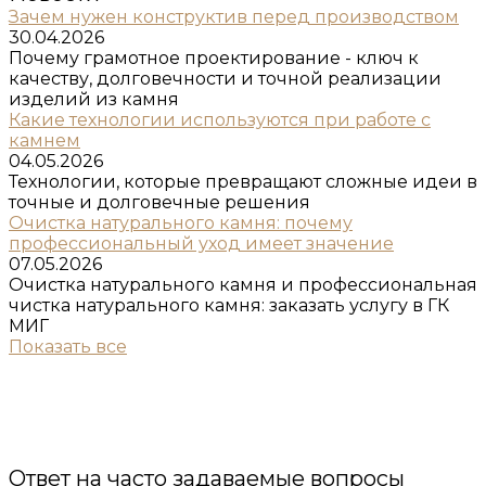
Зачем нужен конструктив перед производством
30.04.2026
Почему грамотное проектирование - ключ к
качеству, долговечности и точной реализации
изделий из камня
Какие технологии используются при работе с
камнем
04.05.2026
Технологии, которые превращают сложные идеи в
точные и долговечные решения
Очистка натурального камня: почему
профессиональный уход имеет значение
07.05.2026
Очистка натурального камня и профессиональная
чистка натурального камня: заказать услугу в ГК
МИГ
Показать все
Ответ на часто задаваемые вопросы