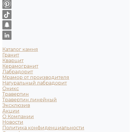
Каталог камня
Гранит
Кварцит
Керамогранит
Лабрадорит
Мрамор от производителя
Натуральный лабрадорит
Оникс
Травертин
Травертин линейный
Эксклюзив
Акции
О Компании
Новости
Политика конфиденциальности