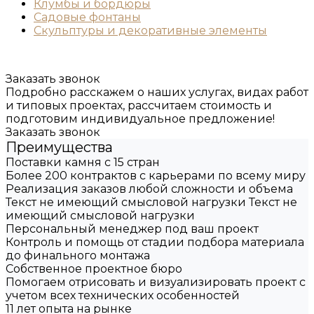
Клумбы и бордюры
Садовые фонтаны
Скульптуры и декоративные элементы
Заказать звонок
Подробно расскажем о наших услугах, видах работ
и типовых проектах, рассчитаем стоимость и
подготовим индивидуальное предложение!
Заказать звонок
Преимущества
Поставки камня с 15 стран
Более 200 контрактов с карьерами по всему миру
Реализация заказов любой сложности и объема
Текст не имеющий смысловой нагрузки Текст не
имеющий смысловой нагрузки
Персональный менеджер под ваш проект
Контроль и помощь от стадии подбора материала
до финального монтажа
Собственное проектное бюро
Помогаем отрисовать и визуализировать проект с
учетом всех технических особенностей
11 лет опыта на рынке