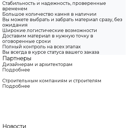
Стабильность и надежность, проверенные
временем
Большое количество камня в наличии
Вы можете выбрать и забрать материал сразу, без
ожидания
Широкие логистические возможности
Доставим материал в нужную точку в
оговоренные сроки
Полный контроль на всех этапах
Вы всегда в курсе статуса вашего заказа
Партнеры
Дизайнерам и архитекторам
Подробнее
Строительным компаниям и строителям
Подробнее
Новости