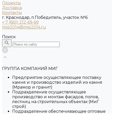
Проекты
Доставка
Контакты
г. Краснодар, п.Победитель, участок №6
+ 7 (861) 212-69-69
mig2014@mig2014.ru
Поиск
ГРУППА КОМПАНИЙ МИГ
Предприятие осуществляющее поставку
камня и производство изделий из камня
(Мрамор и гранит)
Подразделение осуществляющее
производство и монтаж фасадов, полов,
лестниц на строительных объектах (МиГ
строй)
Подразделение обеспечивающее оптовые