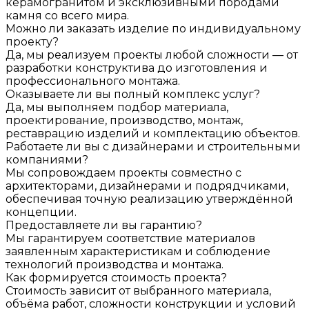
керамогранитом и эксклюзивными породами
камня со всего мира.
Можно ли заказать изделие по индивидуальному
проекту?
Да, мы реализуем проекты любой сложности — от
разработки конструктива до изготовления и
профессионального монтажа.
Оказываете ли вы полный комплекс услуг?
Да, мы выполняем подбор материала,
проектирование, производство, монтаж,
реставрацию изделий и комплектацию объектов.
Работаете ли вы с дизайнерами и строительными
компаниями?
Мы сопровождаем проекты совместно с
архитекторами, дизайнерами и подрядчиками,
обеспечивая точную реализацию утверждённой
концепции.
Предоставляете ли вы гарантию?
Мы гарантируем соответствие материалов
заявленным характеристикам и соблюдение
технологий производства и монтажа.
Как формируется стоимость проекта?
Стоимость зависит от выбранного материала,
объёма работ, сложности конструкции и условий