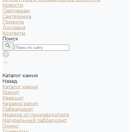
Новости
Партнерам
Сантехника
Проекты
Доставка
Контакты
Поиск
Каталог камня
Назад
Каталог камня
Гранит
Кварцит
Керамогранит
Лабрадорит
Мрамор от производителя
Натуральный лабрадорит
Оникс
Травертин