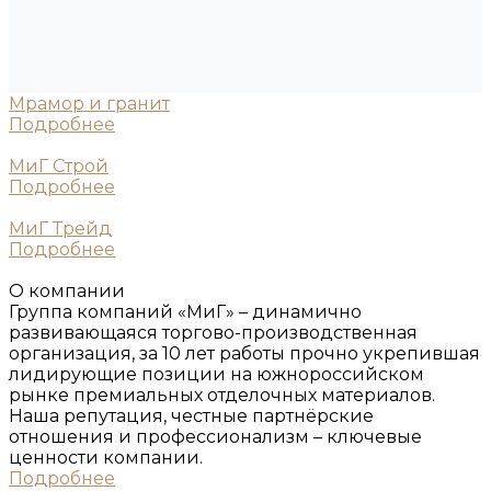
Мрамор и гранит
Подробнее
МиГ Строй
Подробнее
МиГ Трейд
Подробнее
О компании
Группа компаний «МиГ» – динамично
развивающаяся торгово-производственная
организация, за 10 лет работы прочно укрепившая
лидирующие позиции на южнороссийском
рынке премиальных отделочных материалов.
Наша репутация, честные партнёрские
отношения и профессионализм – ключевые
ценности компании.
Подробнее