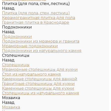
Плитка (для пола, стен, лестниц)
Назад
Плитка (для пола, стен, лестниц)
Керамогранитная плитка для пола
Гранитная плитка в Краснодаре
Подоконники
Назад
Подоконники
Подоконники из мрамора и гранита
Мраморные подоконники
Подоконники из натурального камня
Столешницы
Назад
Столешницы
Мраморные столешницы для кухни
Стол из натурального камня
Каменные столешницы для ванной
Гранитные столешницы для кухни
Каменные столешницы для кухни
Столешницы из натурального камня
Мозаика
Назад
Мозаика