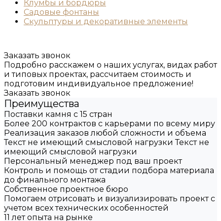
Клумбы и бордюры
Садовые фонтаны
Скульптуры и декоративные элементы
Заказать звонок
Подробно расскажем о наших услугах, видах работ
и типовых проектах, рассчитаем стоимость и
подготовим индивидуальное предложение!
Заказать звонок
Преимущества
Поставки камня с 15 стран
Более 200 контрактов с карьерами по всему миру
Реализация заказов любой сложности и объема
Текст не имеющий смысловой нагрузки Текст не
имеющий смысловой нагрузки
Персональный менеджер под ваш проект
Контроль и помощь от стадии подбора материала
до финального монтажа
Собственное проектное бюро
Помогаем отрисовать и визуализировать проект с
учетом всех технических особенностей
11 лет опыта на рынке