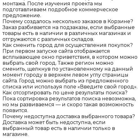
монтажа. После изучения проекта мы
подготавливаем подробное коммерческое
предложение.
Почему создалось несколько заказов в Корзине?
Заказ разбивается на подзаказы, если выбранные
товары есть в наличии в различных магазинах и
отгружаются с различных складов.
Как сменить город для осуществления покупок?
При первом запуске сайта отображается
всплывающее окно приветствия, в котором можно
выбрать свой город. Также регион можно
сменить, щелкнув по установленному на данный
момент городу в верхнем левом углу страницы
сайта. Город можно выбрать из предложенного
списка или используя поле «Введите свой город».
Как отсортировать по цене результаты поиска?
Пока сортировка результатов поиска невозможна,
но мы развиваемся — и скоро такая возможность
появится.
Почему недоступна доставка выбранного товара?
Доставка может быть недоступна, если
выбранный товар есть в наличии только в
магазине.