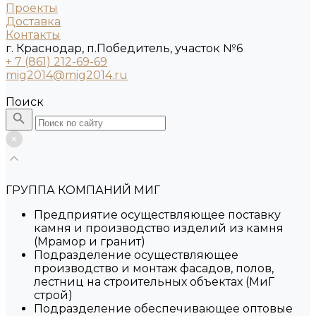
Проекты
Доставка
Контакты
г. Краснодар, п.Победитель, участок №6
+ 7 (861) 212-69-69
mig2014@mig2014.ru
Поиск
ГРУППА КОМПАНИЙ МИГ
Предприятие осуществляющее поставку
камня и производство изделий из камня
(Мрамор и гранит)
Подразделение осуществляющее
производство и монтаж фасадов, полов,
лестниц на строительных объектах (МиГ
строй)
Подразделение обеспечивающее оптовые