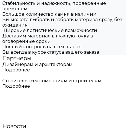
Стабильность и надежность, проверенные
временем
Большое количество камня в наличии
Вы можете выбрать и забрать материал сразу, без
ожидания
Широкие логистические возможности
Доставим материал в нужную точку в
оговоренные сроки
Полный контроль на всех этапах
Вы всегда в курсе статуса вашего заказа
Партнеры
Дизайнерам и архитекторам
Подробнее
Строительным компаниям и строителям
Подробнее
Новости