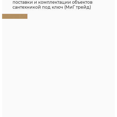
поставки и комплектации объектов
сантехникой под ключ (МиГ трейд)
Подробнее