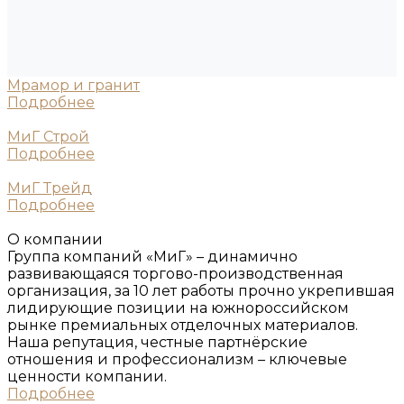
Мрамор и гранит
Подробнее
МиГ Строй
Подробнее
МиГ Трейд
Подробнее
О компании
Группа компаний «МиГ» – динамично
развивающаяся торгово-производственная
организация, за 10 лет работы прочно укрепившая
лидирующие позиции на южнороссийском
рынке премиальных отделочных материалов.
Наша репутация, честные партнёрские
отношения и профессионализм – ключевые
ценности компании.
Подробнее