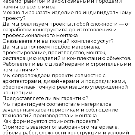
керамогранитом и эксклюзивными породами
камня со всего мира.
Можно ли заказать изделие по индивидуальному
проекту?
Да, мы реализуем проекты любой сложности — от
разработки конструктива до изготовления и
профессионального монтажа.
Оказываете ли вы полный комплекс услуг?
Да, мы выполняем подбор материала,
проектирование, производство, монтаж,
реставрацию изделий и комплектацию объектов.
Работаете ли вы с дизайнерами и строительными
компаниями?
Мы сопровождаем проекты совместно с
архитекторами, дизайнерами и подрядчиками,
обеспечивая точную реализацию утверждённой
концепции.
Предоставляете ли вы гарантию?
Мы гарантируем соответствие материалов
заявленным характеристикам и соблюдение
технологий производства и монтажа.
Как формируется стоимость проекта?
Стоимость зависит от выбранного материала,
объёма работ, сложности конструкции и условий