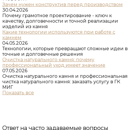
Зачем нужен конструктив перед производством
30.04.2026
Почему грамотное проектирование - ключ к
качеству, долговечности и точной реализации
изделий из камня
Какие технологии используются при работе с
камнем
04.05.2026
Технологии, которые превращают сложные идеи в
точные и долговечные решения
Очистка натурального камня: почему
профессиональный уход имеет значение
07.05.2026
Очистка натурального камня и профессиональная
чистка натурального камня: заказать услугу в ГК
МИГ
Показать все
Ответ на часто задаваемые вопросы