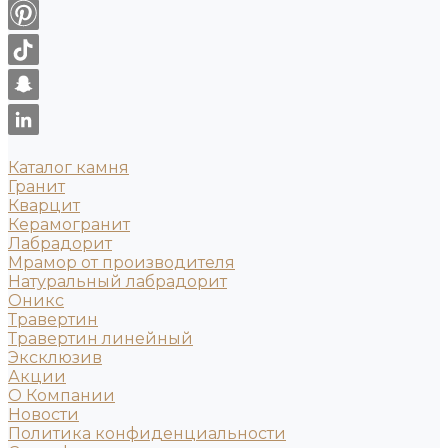
Каталог камня
Гранит
Кварцит
Керамогранит
Лабрадорит
Мрамор от производителя
Натуральный лабрадорит
Оникс
Травертин
Травертин линейный
Эксклюзив
Акции
О Компании
Новости
Политика конфиденциальности