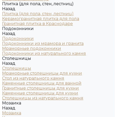
Плитка (для пола, стен, лестниц)
Назад
Плитка (для пола, стен, лестниц)
Керамогранитная плитка для пола
Гранитная плитка в Краснодаре
Подоконники
Назад
Подоконники
Подоконники из мрамора и гранита
Мраморные подоконники
Подоконники из натурального камня
Столешницы
Назад
Столешницы
Мраморные столешницы для кухни
Стол из натурального камня
Каменные столешницы для ванной
Гранитные столешницы для кухни
Каменные столешницы для кухни
Столешницы из натурального камня
Мозаика
Назад
Мозаика