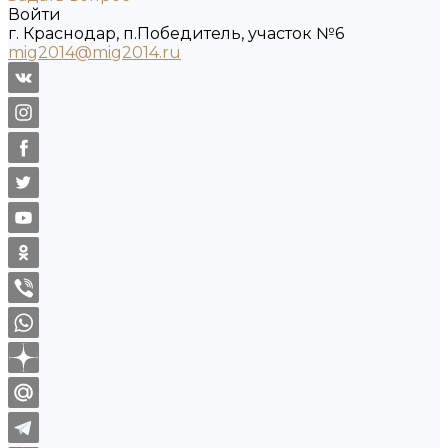
Войти
г. Краснодар, п.Победитель, участок №6
mig2014@mig2014.ru