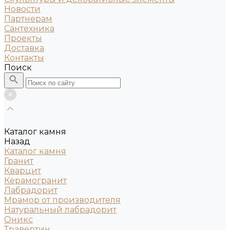
Новости
Партнерам
Сантехника
Проекты
Доставка
Контакты
Поиск
Каталог камня
Назад
Каталог камня
Гранит
Кварцит
Керамогранит
Лабрадорит
Мрамор от производителя
Натуральный лабрадорит
Оникс
Травертин