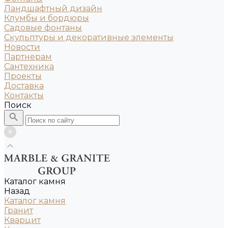
Ландшафтный дизайн
Клумбы и бордюры
Садовые фонтаны
Скульптуры и декоративные элементы
Новости
Партнерам
Сантехника
Проекты
Доставка
Контакты
Поиск
Каталог камня
Назад
Каталог камня
Гранит
Кварцит