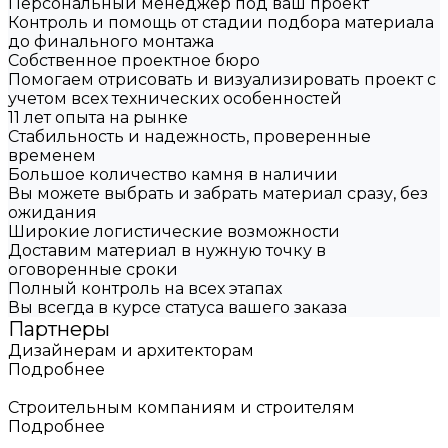
Персональный менеджер под ваш проект
Контроль и помощь от стадии подбора материала
до финального монтажа
Собственное проектное бюро
Помогаем отрисовать и визуализировать проект с
учетом всех технических особенностей
11 лет опыта на рынке
Стабильность и надежность, проверенные
временем
Большое количество камня в наличии
Вы можете выбрать и забрать материал сразу, без
ожидания
Широкие логистические возможности
Доставим материал в нужную точку в
оговоренные сроки
Полный контроль на всех этапах
Вы всегда в курсе статуса вашего заказа
Партнеры
Дизайнерам и архитекторам
Подробнее
Строительным компаниям и строителям
Подробнее