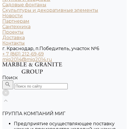
Садовые фонтаны
Скульптуры и декоративные элементы
Новости
Партнерам
Сантехника
Проекты
Доставка
Контакты
г. Краснодар, п.Победитель, участок №6
+ 7 (861) 212-69-69
mig2014@mig2014.ru
Поиск
ГРУППА КОМПАНИЙ МИГ
Предприятие осуществляющее поставку