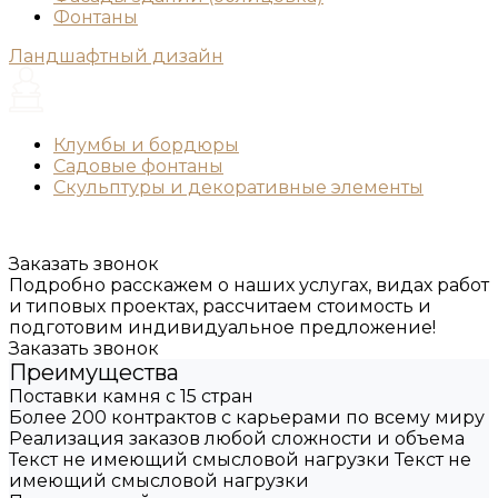
Фонтаны
Ландшафтный дизайн
Клумбы и бордюры
Садовые фонтаны
Скульптуры и декоративные элементы
Заказать звонок
Подробно расскажем о наших услугах, видах работ
и типовых проектах, рассчитаем стоимость и
подготовим индивидуальное предложение!
Заказать звонок
Преимущества
Поставки камня с 15 стран
Более 200 контрактов с карьерами по всему миру
Реализация заказов любой сложности и объема
Текст не имеющий смысловой нагрузки Текст не
имеющий смысловой нагрузки