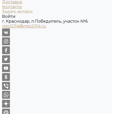
Доставка
Контакты
Задать вопрос
Войти
г. Краснодар, п.Победитель, участок №6
mig2014@mig2014.ru