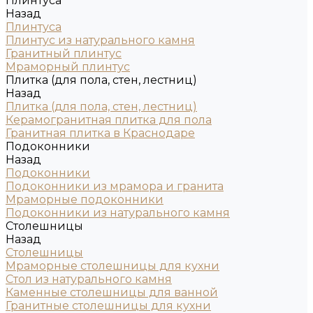
Плинтуса
Назад
Плинтуса
Плинтус из натурального камня
Гранитный плинтус
Мраморный плинтус
Плитка (для пола, стен, лестниц)
Назад
Плитка (для пола, стен, лестниц)
Керамогранитная плитка для пола
Гранитная плитка в Краснодаре
Подоконники
Назад
Подоконники
Подоконники из мрамора и гранита
Мраморные подоконники
Подоконники из натурального камня
Столешницы
Назад
Столешницы
Мраморные столешницы для кухни
Стол из натурального камня
Каменные столешницы для ванной
Гранитные столешницы для кухни