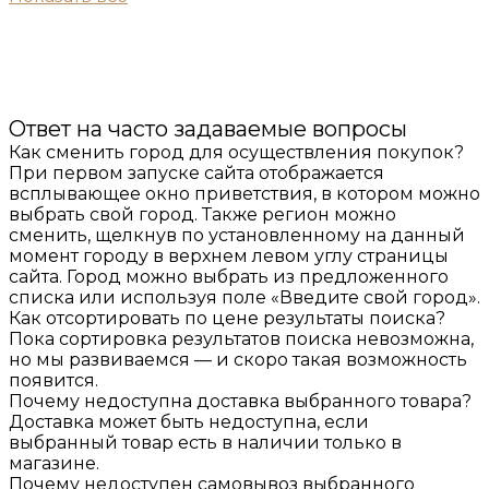
Ответ на часто задаваемые вопросы
Как сменить город для осуществления покупок?
При первом запуске сайта отображается
всплывающее окно приветствия, в котором можно
выбрать свой город. Также регион можно
сменить, щелкнув по установленному на данный
момент городу в верхнем левом углу страницы
сайта. Город можно выбрать из предложенного
списка или используя поле «Введите свой город».
Как отсортировать по цене результаты поиска?
Пока сортировка результатов поиска невозможна,
но мы развиваемся — и скоро такая возможность
появится.
Почему недоступна доставка выбранного товара?
Доставка может быть недоступна, если
выбранный товар есть в наличии только в
магазине.
Почему недоступен самовывоз выбранного