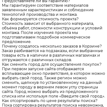
Предоставляете ли вы гарантию?
Мы гарантируем соответствие материалов
заявленным характеристикам и соблюдение
технологий производства и монтажа.
Как формируется стоимость проекта?
Стоимость зависит от выбранного материала,
объёма работ, сложности конструкции и условий
монтажа. После изучения проекта мы
подготавливаем подробное коммерческое
предложение.
Почему создалось несколько заказов в Корзине?
Заказ разбивается на подзаказы, если выбранные
товары есть в наличии в различных магазинах и
отгружаются с различных складов.
Как сменить город для осуществления покупок?
При первом запуске сайта отображается
всплывающее окно приветствия, в котором можно
выбрать свой город. Также регион можно
сменить, щелкнув по установленному на данный
момент городу в верхнем левом углу страницы
сайта. Город можно выбрать из предложенного
списка или используя поле «Введите свой город».
Как отсортировать по цене результаты поиска?
Пока сортировка результатов поиска невозможна,