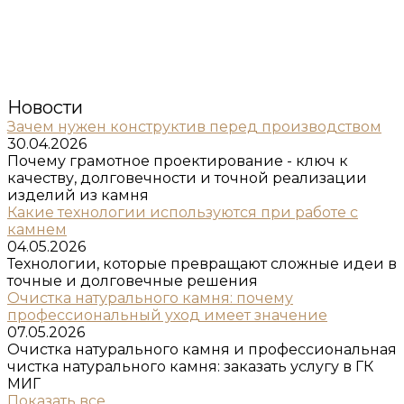
Новости
Зачем нужен конструктив перед производством
30.04.2026
Почему грамотное проектирование - ключ к
качеству, долговечности и точной реализации
изделий из камня
Какие технологии используются при работе с
камнем
04.05.2026
Технологии, которые превращают сложные идеи в
точные и долговечные решения
Очистка натурального камня: почему
профессиональный уход имеет значение
07.05.2026
Очистка натурального камня и профессиональная
чистка натурального камня: заказать услугу в ГК
МИГ
Показать все