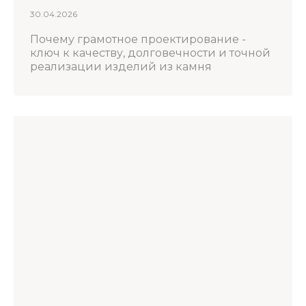
30.04.2026
Почему грамотное проектирование -
ключ к качеству, долговечности и точной
реализации изделий из камня