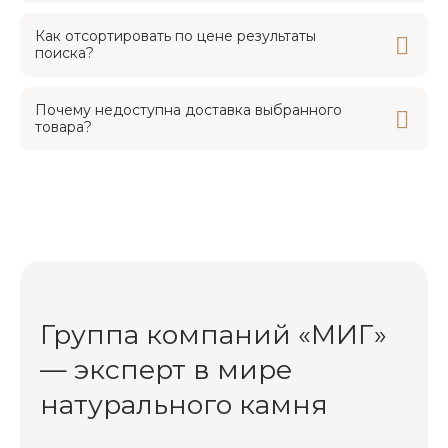
Как отсортировать по цене результаты
поиска?
Почему недоступна доставка выбранного
товара?
Группа компаний «МИГ»
— эксперт в мире
натурального камня