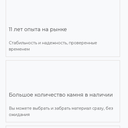
11 лет опыта на рынке
Стабильность и надежность, проверенные
временем
Большое количество камня в наличии
Вы можете выбрать и забрать материал сразу, без
ожидания