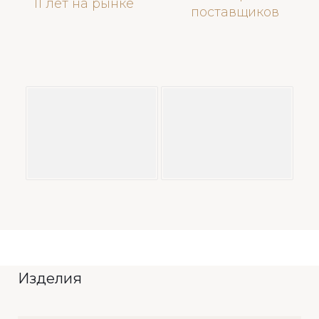
11 лет на рынке
поставщиков
Изделия