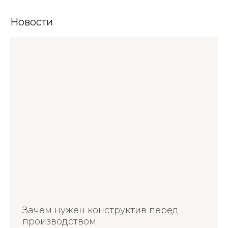
Новости
Зачем нужен конструктив перед
производством