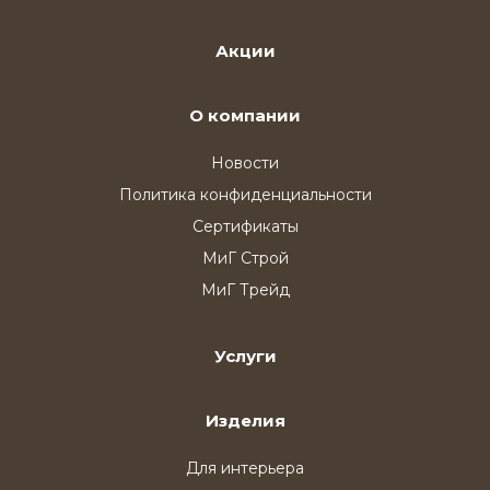
Акции
О компании
Новости
Политика конфиденциальности
Сертификаты
МиГ Строй
МиГ Трейд
Услуги
Изделия
Для интерьера