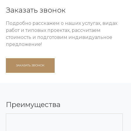
Заказать звонок
Подробно расскажем о наших услугах, видах
работ и типовых проектах, рассчитаем
стоимость и подготовим индивидуальное
предложение!
ЗАКАЗАТЬ ЗВОНОК
Преимущества