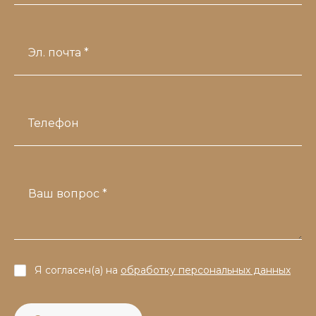
Эл. почта *
Телефон
Ваш вопрос *
Я согласен(а) на
обработку персональных данных