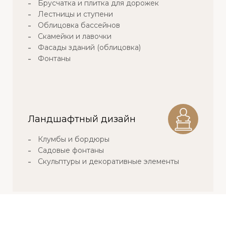
Брусчатка и плитка для дорожек
Лестницы и ступени
Облицовка бассейнов
Скамейки и лавочки
Фасады зданий (облицовка)
Фонтаны
Ландшафтный дизайн
Клумбы и бордюры
Садовые фонтаны
Скульптуры и декоративные элементы