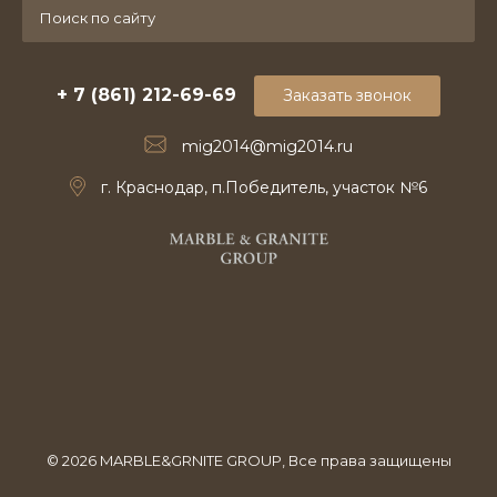
+ 7 (861) 212-69-69
Заказать звонок
mig2014@mig2014.ru
г. Краснодар, п.Победитель, участок №6
© 2026 MARBLE&GRNITE GROUP, Все права защищены