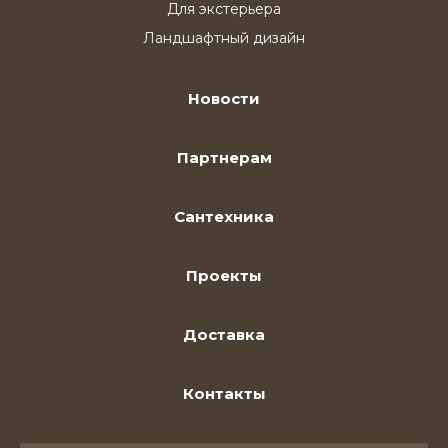
Для экстерьера
Ландшафтный дизайн
Новости
Партнерам
Сантехника
Проекты
Доставка
Контакты