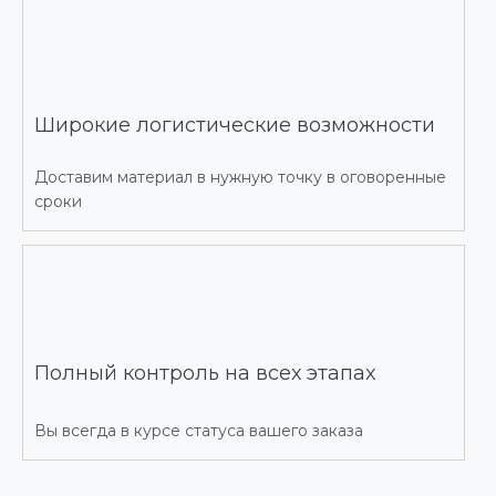
Широкие логистические возможности
Доставим материал в нужную точку в оговоренные
сроки
Полный контроль на всех этапах
Вы всегда в курсе статуса вашего заказа