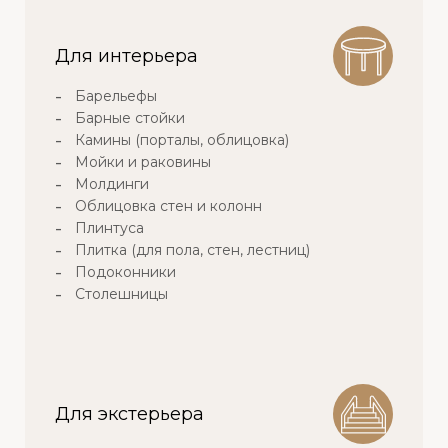
Для интерьера
Барельефы
Барные стойки
Камины (порталы, облицовка)
Мойки и раковины
Молдинги
Облицовка стен и колонн
Плинтуса
Плитка (для пола, стен, лестниц)
Подоконники
Столешницы
Для экстерьера