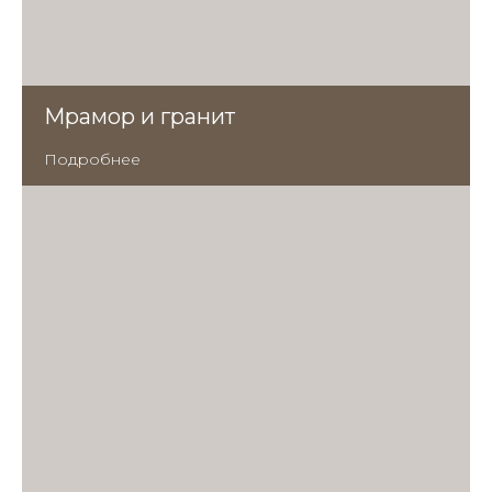
Мрамор и гранит
Подробнее