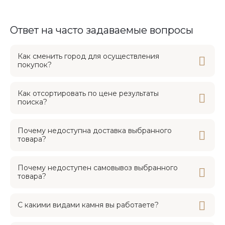
Ответ на часто задаваемые вопросы
Как сменить город для осуществления
покупок?
Как отсортировать по цене результаты
поиска?
Почему недоступна доставка выбранного
товара?
Почему недоступен самовывоз выбранного
товара?
С какими видами камня вы работаете?