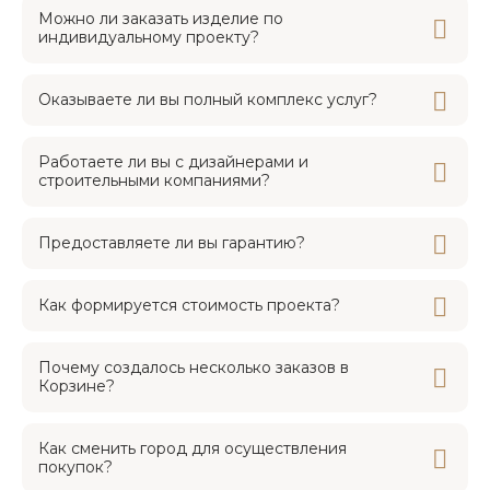
Можно ли заказать изделие по
индивидуальному проекту?
Оказываете ли вы полный комплекс услуг?
Работаете ли вы с дизайнерами и
строительными компаниями?
Предоставляете ли вы гарантию?
Как формируется стоимость проекта?
Почему создалось несколько заказов в
Корзине?
Как сменить город для осуществления
покупок?