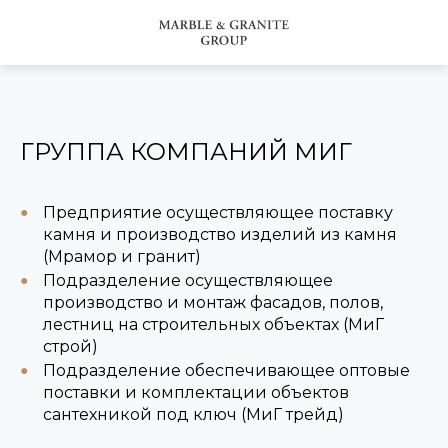
ГРУППА КОМПАНИЙ МИГ
Предприятие осуществляющее поставку
камня и производство изделий из камня
(Мрамор и гранит)
Подразделение осуществляющее
производство и монтаж фасадов, полов,
лестниц на строительных объектах (МиГ
строй)
Подразделение обеспечивающее оптовые
поставки и комплектации объектов
сантехникой под ключ (МиГ трейд)