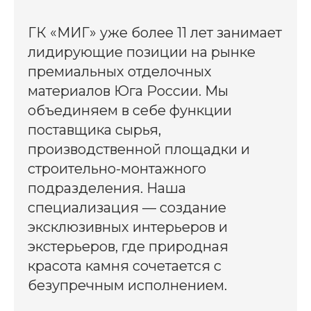
ГК «МИГ» уже более 11 лет занимает
лидирующие позиции на рынке
премиальных отделочных
материалов Юга России. Мы
объединяем в себе функции
поставщика сырья,
производственной площадки и
строительно-монтажного
подразделения. Наша
специализация — создание
эксклюзивных интерьеров и
экстерьеров, где природная
красота камня сочетается с
безупречным исполнением.