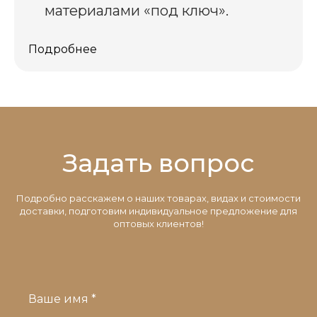
материалами «под ключ».
Подробнее
Задать вопрос
Подробно расскажем о наших товарах, видах и стоимости
доставки, подготовим индивидуальное предложение для
оптовых клиентов!
Ваше имя *