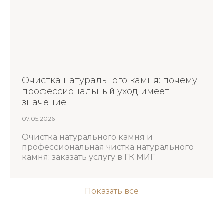
Очистка натурального камня: почему
профессиональный уход имеет
значение
07.05.2026
Очистка натурального камня и
профессиональная чистка натурального
камня: заказать услугу в ГК МИГ
Показать все