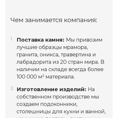
Чем занимается компания:
Поставка камня:
Мы привозим
лучшие образцы мрамора,
гранита, оникса, травертина и
лабрадорита из 20 стран мира. В
наличии на складе всегда более
100 000 м² материала.
Изготовление изделий:
На
собственном производстве мы
создаем подоконники,
столешницы для кухни и ванной,