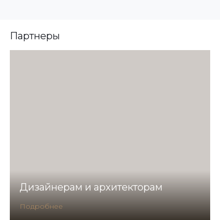
Партнеры
Дизайнерам и архитекторам
Подробнее