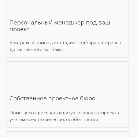
Персональный менеджер под ваш
проект
Контроль и помощь от стадии подбора материала
до финального монтажа
Собственное проектное бюро
Помогаем отрисовать и визуализировать проект с
учетом всех технических особенностей