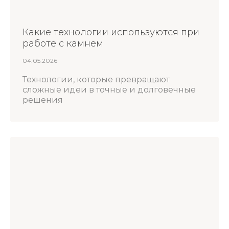
Какие технологии используются при
работе с камнем
04.05.2026
Технологии, которые превращают
сложные идеи в точные и долговечные
решения