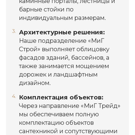
каминные порталы, лестницы и
барные стойки по
индивидуальным размерам.
Архитектурные решения:
Наше подразделение «МиГ
Строй» выполняет облицовку
фасадов зданий, бассейнов, а
также занимается мощением
дорожек и ландшафтным
дизайном.
Комплектация объектов:
Через направление «МиГ Трейд»
мы обеспечиваем полную
комплектацию объектов
сантехникой и сопутствующими