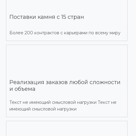
Поставки камня с 15 стран
Более 200 контрактов с карьерами по всему миру
Реализация заказов любой сложности
и объема
Текст не имеющий смысловой нагрузки Текст не
имеющий смысловой нагрузки