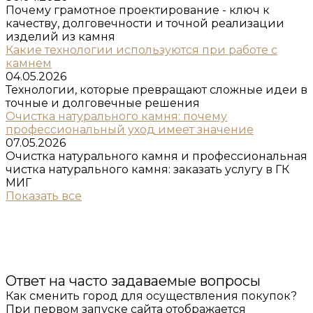
Почему грамотное проектирование - ключ к
качеству, долговечности и точной реализации
изделий из камня
Какие технологии используются при работе с
камнем
04.05.2026
Технологии, которые превращают сложные идеи в
точные и долговечные решения
Очистка натурального камня: почему
профессиональный уход имеет значение
07.05.2026
Очистка натурального камня и профессиональная
чистка натурального камня: заказать услугу в ГК
МИГ
Показать все
Ответ на часто задаваемые вопросы
Как сменить город для осуществления покупок?
При первом запуске сайта отображается