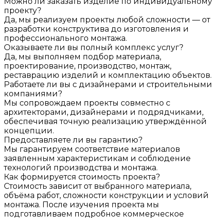
Можно ли заказать изделие по индивидуальному
проекту?
Да, мы реализуем проекты любой сложности — от
разработки конструктива до изготовления и
профессионального монтажа.
Оказываете ли вы полный комплекс услуг?
Да, мы выполняем подбор материала,
проектирование, производство, монтаж,
реставрацию изделий и комплектацию объектов.
Работаете ли вы с дизайнерами и строительными
компаниями?
Мы сопровождаем проекты совместно с
архитекторами, дизайнерами и подрядчиками,
обеспечивая точную реализацию утверждённой
концепции.
Предоставляете ли вы гарантию?
Мы гарантируем соответствие материалов
заявленным характеристикам и соблюдение
технологий производства и монтажа.
Как формируется стоимость проекта?
Стоимость зависит от выбранного материала,
объёма работ, сложности конструкции и условий
монтажа. После изучения проекта мы
подготавливаем подробное коммерческое