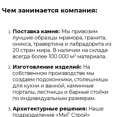
Чем занимается компания:
Поставка камня:
Мы привозим
лучшие образцы мрамора, гранита,
оникса, травертина и лабрадорита из
20 стран мира. В наличии на складе
всегда более 100 000 м² материала.
Изготовление изделий:
На
собственном производстве мы
создаем подоконники, столешницы
для кухни и ванной, каминные
порталы, лестницы и барные стойки
по индивидуальным размерам.
Архитектурные решения:
Наше
подразделение «МиГ Строй»