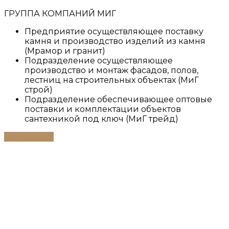
ГРУППА КОМПАНИЙ МИГ
Предприятие осуществляющее поставку
камня и производство изделий из камня
(Мрамор и гранит)
Подразделение осуществляющее
производство и монтаж фасадов, полов,
лестниц на строительных объектах (МиГ
строй)
Подразделение обеспечивающее оптовые
поставки и комплектации объектов
сантехникой под ключ (МиГ трейд)
Подробнее