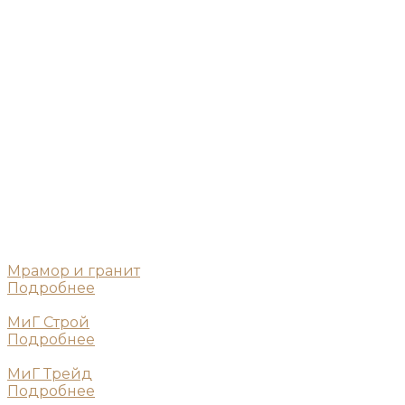
Мрамор и гранит
Подробнее
МиГ Строй
Подробнее
МиГ Трейд
Подробнее