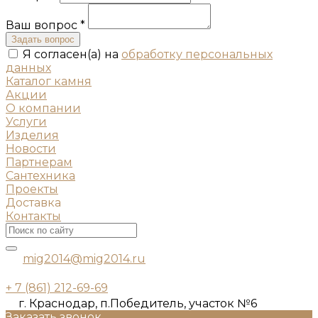
Ваш вопрос *
Задать вопрос
Я согласен(а) на
обработку персональных
данных
Каталог камня
Акции
О компании
Услуги
Изделия
Новости
Партнерам
Сантехника
Проекты
Доставка
Контакты
mig2014@mig2014.ru
+ 7 (861) 212-69-69
г. Краснодар, п.Победитель, участок №6
Заказать звонок