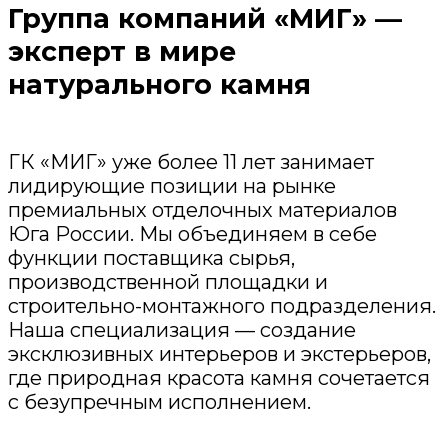
Группа компаний «МИГ» —
эксперт в мире
натурального камня
ГК «МИГ» уже более 11 лет занимает
лидирующие позиции на рынке
премиальных отделочных материалов
Юга России. Мы объединяем в себе
функции поставщика сырья,
производственной площадки и
строительно-монтажного подразделения.
Наша специализация — создание
эксклюзивных интерьеров и экстерьеров,
где природная красота камня сочетается
с безупречным исполнением.