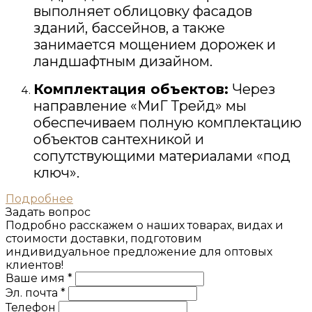
выполняет облицовку фасадов
зданий, бассейнов, а также
занимается мощением дорожек и
ландшафтным дизайном.
Комплектация объектов:
Через
направление «МиГ Трейд» мы
обеспечиваем полную комплектацию
объектов сантехникой и
сопутствующими материалами «под
ключ».
Подробнее
Задать вопрос
Подробно расскажем о наших товарах, видах и
стоимости доставки, подготовим
индивидуальное предложение для оптовых
клиентов!
Ваше имя *
Эл. почта *
Телефон