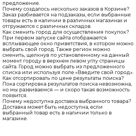
предложение.
Почему создалось несколько заказов в Корзине?
Заказ разбивается на подзаказы, если выбранные
товары есть в наличии в различных магазинах и
отгружаются с различных складов.
Как сменить город для осуществления покупок?
При первом запуске сайта отображается
всплывающее окно приветствия, в котором можно
выбрать свой город. Также регион можно
сменить, щелкнув по установленному на данный
момент городу в верхнем левом углу страницы
сайта. Город можно выбрать из предложенного
списка или используя поле «Введите свой город».
Как отсортировать по цене результаты поиска?
Пока сортировка результатов поиска невозможна,
но мы развиваемся — и скоро такая возможность
появится.
Почему недоступна доставка выбранного товара?
Доставка может быть недоступна, если
выбранный товар есть в наличии только в
магазине.