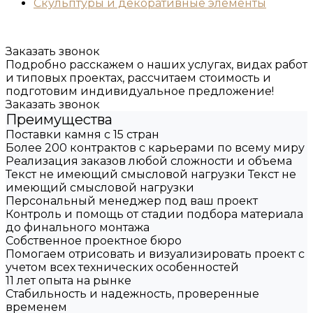
Скульптуры и декоративные элементы
Заказать звонок
Подробно расскажем о наших услугах, видах работ
и типовых проектах, рассчитаем стоимость и
подготовим индивидуальное предложение!
Заказать звонок
Преимущества
Поставки камня с 15 стран
Более 200 контрактов с карьерами по всему миру
Реализация заказов любой сложности и объема
Текст не имеющий смысловой нагрузки Текст не
имеющий смысловой нагрузки
Персональный менеджер под ваш проект
Контроль и помощь от стадии подбора материала
до финального монтажа
Собственное проектное бюро
Помогаем отрисовать и визуализировать проект с
учетом всех технических особенностей
11 лет опыта на рынке
Стабильность и надежность, проверенные
временем