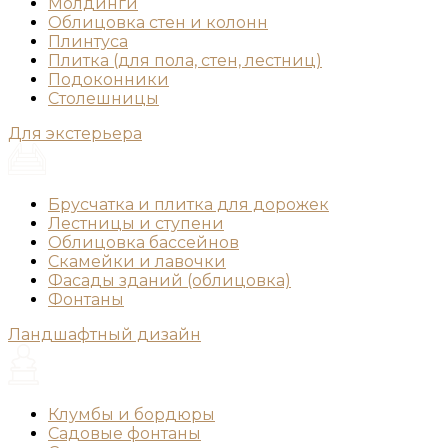
Молдинги
Облицовка стен и колонн
Плинтуса
Плитка (для пола, стен, лестниц)
Подоконники
Столешницы
Для экстерьера
Брусчатка и плитка для дорожек
Лестницы и ступени
Облицовка бассейнов
Скамейки и лавочки
Фасады зданий (облицовка)
Фонтаны
Ландшафтный дизайн
Клумбы и бордюры
Садовые фонтаны