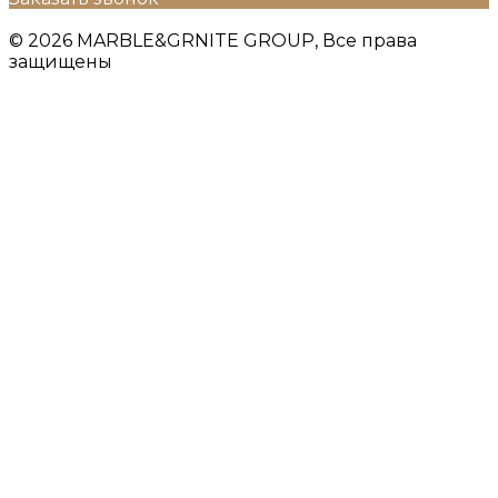
© 2026 MARBLE&GRNITE GROUP, Все права
защищены