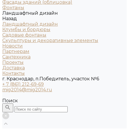
Фасады зданий (облицовка)
Фонтаны
Ландшафтный дизайн
Назад
Ландшафтный дизайн
Клумбы и бордюры
Садовые фонтаны
Скульптуры и декоративные элементы
Новости
Партнерам
Сантехника
Проекты
Доставка
Контакты
г. Краснодар, п.Победитель, участок №6
+ 7 (861) 212-69-69
mig2014@mig2014.ru
Поиск