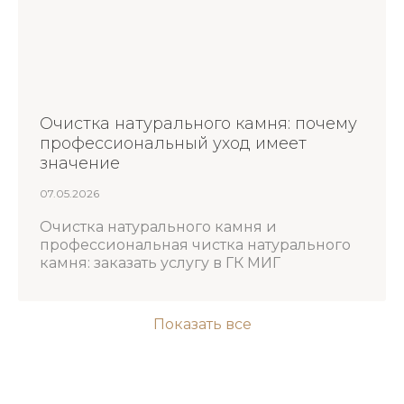
Очистка натурального камня: почему
профессиональный уход имеет
значение
07.05.2026
Очистка натурального камня и
профессиональная чистка натурального
камня: заказать услугу в ГК МИГ
Показать все