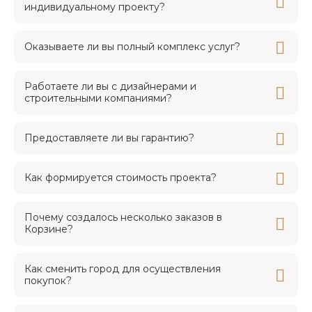
индивидуальному проекту?
Оказываете ли вы полный комплекс услуг?
Работаете ли вы с дизайнерами и
строительными компаниями?
Предоставляете ли вы гарантию?
Как формируется стоимость проекта?
Почему создалось несколько заказов в
Корзине?
Как сменить город для осуществления
покупок?