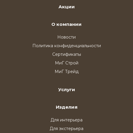
Акции
О компании
Новости
Политика конфиденциальности
Сертификаты
МиГ Строй
МиГ Трейд
Услуги
Изделия
Для интерьера
Для экстерьера