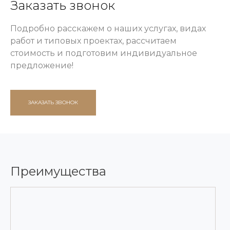
Заказать звонок
Подробно расскажем о наших услугах, видах
работ и типовых проектах, рассчитаем
стоимость и подготовим индивидуальное
предложение!
ЗАКАЗАТЬ ЗВОНОК
Преимущества