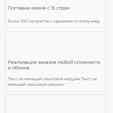
Поставки камня с 15 стран
Более 200 контрактов с карьерами по всему миру
Реализация заказов любой сложности
и объема
Текст не имеющий смысловой нагрузки Текст не
имеющий смысловой нагрузки