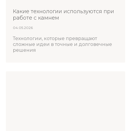
Какие технологии используются при
работе с камнем
04.05.2026
Технологии, которые превращают
сложные идеи в точные и долговечные
решения