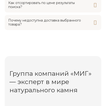
Как отсортировать по цене результаты
поиска?
Почему недоступна доставка выбранного
товара?
Группа компаний «МИГ»
— эксперт в мире
натурального камня