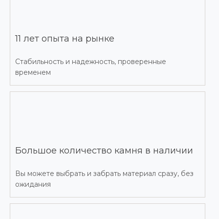
11 лет опыта на рынке
Стабильность и надежность, проверенные
временем
Большое количество камня в наличии
Вы можете выбрать и забрать материал сразу, без
ожидания