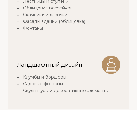
Лестницы и ступени
Облицовка бассейнов
Скамейки и лавочки
Фасады зданий (облицовка)
Фонтаны
Ландшафтный дизайн
Клумбы и бордюры
Садовые фонтаны
Скульптуры и декоративные элементы