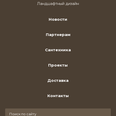
Ландшафтный дизайн
Новости
Партнерам
Сантехника
Проекты
Доставка
Контакты