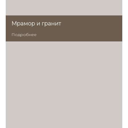
Мрамор и гранит
Подробнее