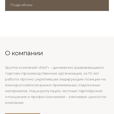
Подробнее
О компании
Группа компаний «МиГ» – динамично развивающаяся
торгово-производственная организация, за 10 лет
работы прочно укрепившая лидирующие позиции на
южнороссийском рынке премиальных отделочных
материалов. Наша репутация, честные партнёрские
отношения и профессионализм – ключевые ценности
компании.