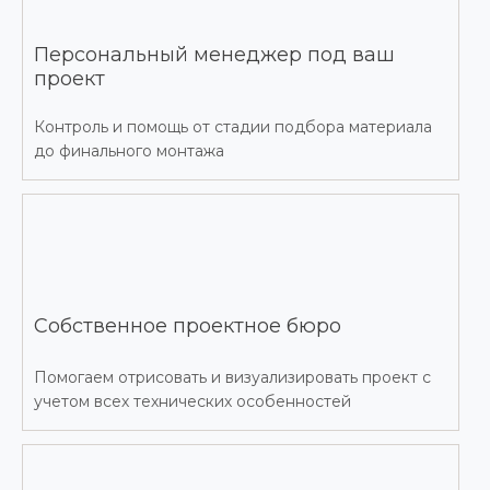
Персональный менеджер под ваш
проект
Контроль и помощь от стадии подбора материала
до финального монтажа
Собственное проектное бюро
Помогаем отрисовать и визуализировать проект с
учетом всех технических особенностей