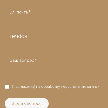
Эл. почта *
Телефон
Ваш вопрос *
Я согласен(а) на
обработку персональных данных
Задать вопрос