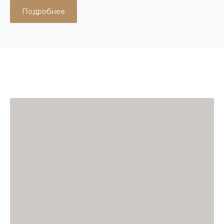
Подробнее