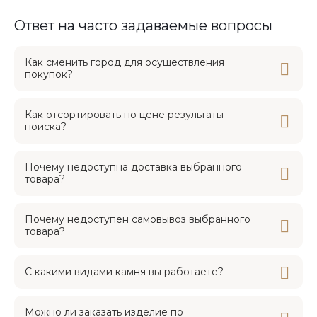
Ответ на часто задаваемые вопросы
Как сменить город для осуществления
покупок?
Как отсортировать по цене результаты
поиска?
Почему недоступна доставка выбранного
товара?
Почему недоступен самовывоз выбранного
товара?
С какими видами камня вы работаете?
Можно ли заказать изделие по