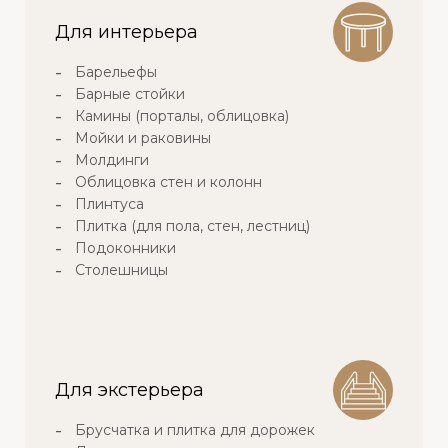
Для интерьера
Барельефы
Барные стойки
Камины (порталы, облицовка)
Мойки и раковины
Молдинги
Облицовка стен и колонн
Плинтуса
Плитка (для пола, стен, лестниц)
Подоконники
Столешницы
Для экстерьера
Брусчатка и плитка для дорожек