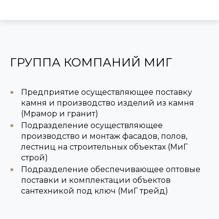
ГРУППА КОМПАНИЙ МИГ
Предприятие осуществляющее поставку
камня и производство изделий из камня
(Мрамор и гранит)
Подразделение осуществляющее
производство и монтаж фасадов, полов,
лестниц на строительных объектах (МиГ
строй)
Подразделение обеспечивающее оптовые
поставки и комплектации объектов
сантехникой под ключ (МиГ трейд)