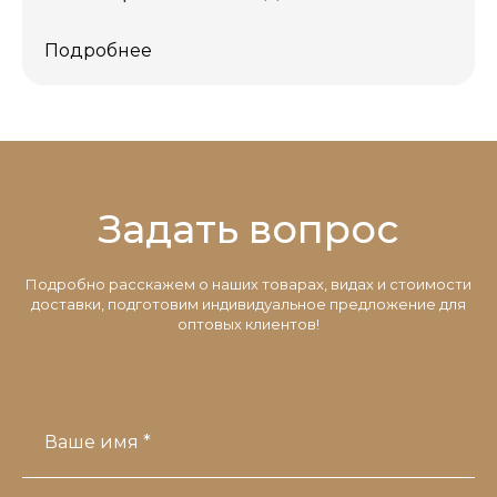
Подробнее
Задать вопрос
Подробно расскажем о наших товарах, видах и стоимости
доставки, подготовим индивидуальное предложение для
оптовых клиентов!
Ваше имя *