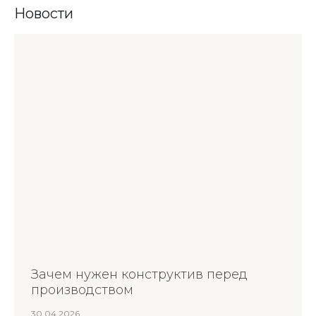
Новости
Зачем нужен конструктив перед
производством
30.04.2026