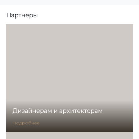
Партнеры
Дизайнерам и архитекторам
Подробнее