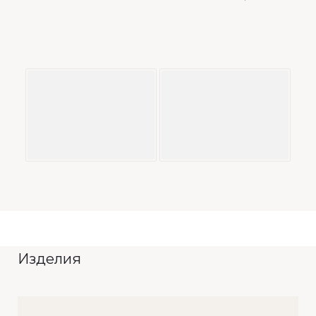
Изделия