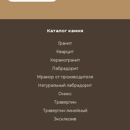
Каталог камня
Гранит
Кварцит
Керамогранит
Лабрадорит
Мрамор от производителя
Натуральный лабрадорит
Оникс
Травертин
Травертин линейный
Эксклюзив