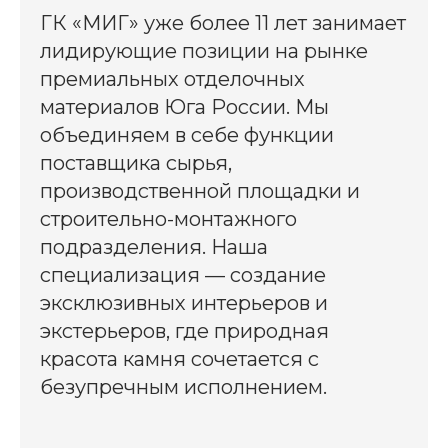
ГК «МИГ» уже более 11 лет занимает
лидирующие позиции на рынке
премиальных отделочных
материалов Юга России. Мы
объединяем в себе функции
поставщика сырья,
производственной площадки и
строительно-монтажного
подразделения. Наша
специализация — создание
эксклюзивных интерьеров и
экстерьеров, где природная
красота камня сочетается с
безупречным исполнением.