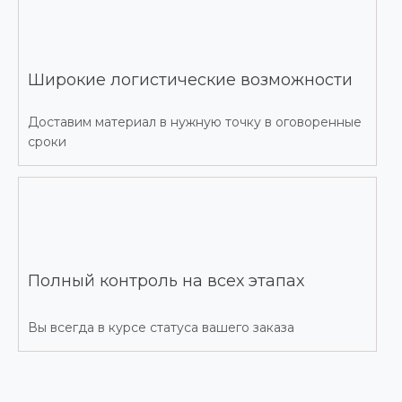
Широкие логистические возможности
Доставим материал в нужную точку в оговоренные
сроки
Полный контроль на всех этапах
Вы всегда в курсе статуса вашего заказа