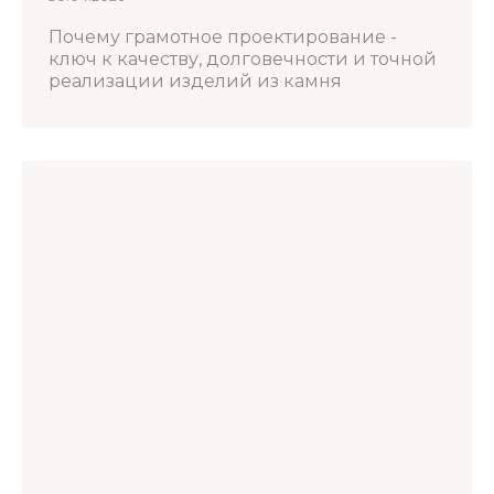
Почему грамотное проектирование -
ключ к качеству, долговечности и точной
реализации изделий из камня