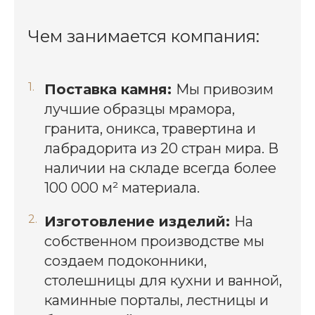
Чем занимается компания:
Поставка камня:
Мы привозим
лучшие образцы мрамора,
гранита, оникса, травертина и
лабрадорита из 20 стран мира. В
наличии на складе всегда более
100 000 м² материала.
Изготовление изделий:
На
собственном производстве мы
создаем подоконники,
столешницы для кухни и ванной,
каминные порталы, лестницы и