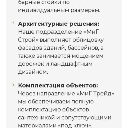
барные стойки по
индивидуальным размерам.
Архитектурные решения:
Наше подразделение «МиГ
Строй» выполняет облицовку
фасадов зданий, бассейнов, а
также занимается мощением
дорожек и ландшафтным
дизайном.
Комплектация объектов:
Через направление «МиГ Трейд»
мы обеспечиваем полную
комплектацию объектов
сантехникой и сопутствующими
материалами «под ключ».