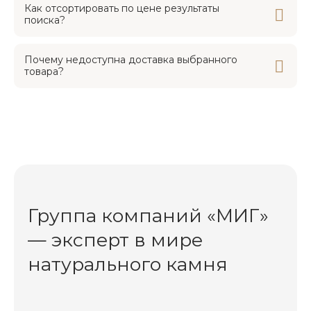
Как отсортировать по цене результаты
поиска?
Почему недоступна доставка выбранного
товара?
Группа компаний «МИГ»
— эксперт в мире
натурального камня