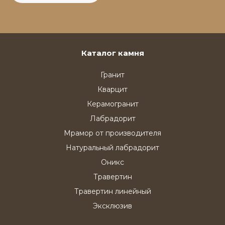
Каталог камня
Гранит
Кварцит
Керамогранит
Лабрадорит
Мрамор от производителя
Натуральный лабрадорит
Оникс
Травертин
Травертин линейный
Эксклюзив