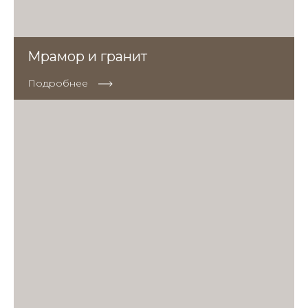
Мрамор и гранит
Подробнее