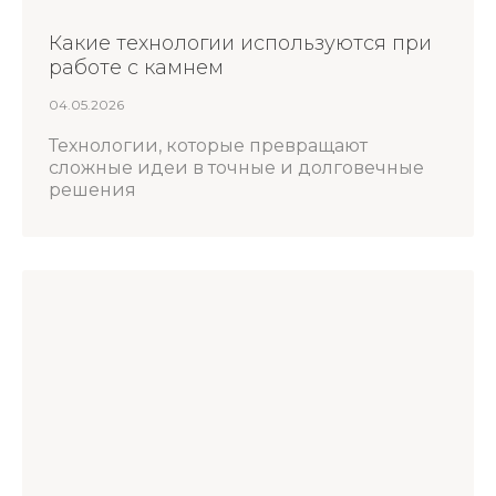
Какие технологии используются при
работе с камнем
04.05.2026
Технологии, которые превращают
сложные идеи в точные и долговечные
решения