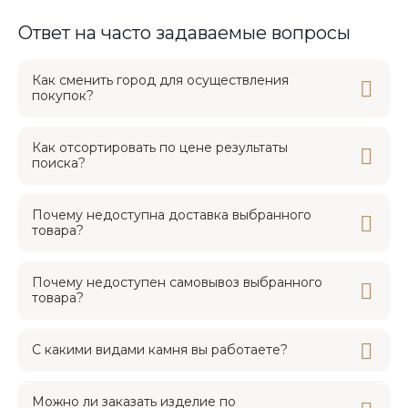
Ответ на часто задаваемые вопросы
Как сменить город для осуществления
покупок?
Как отсортировать по цене результаты
поиска?
Почему недоступна доставка выбранного
товара?
Почему недоступен самовывоз выбранного
товара?
С какими видами камня вы работаете?
Можно ли заказать изделие по