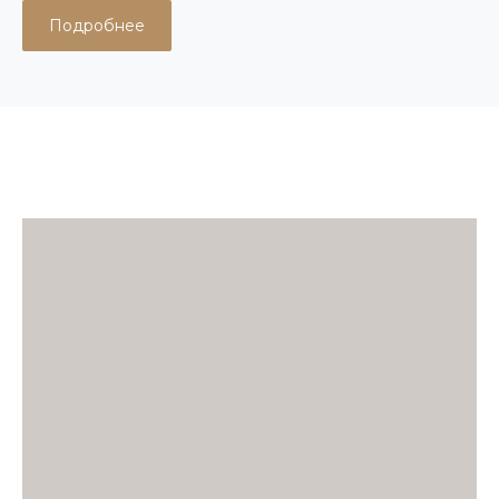
Подробнее