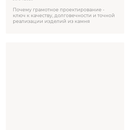
Почему грамотное проектирование -
ключ к качеству, долговечности и точной
реализации изделий из камня