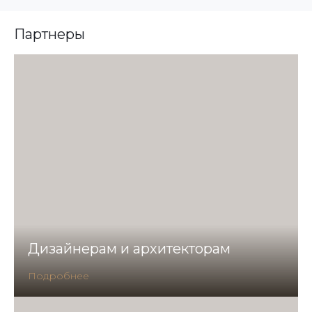
Партнеры
Дизайнерам и архитекторам
Подробнее