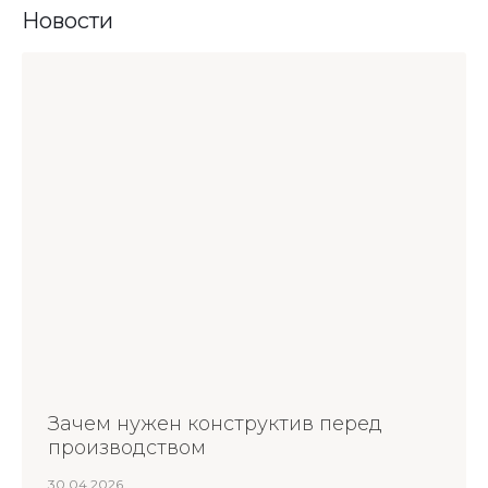
Новости
Зачем нужен конструктив перед
производством
30.04.2026