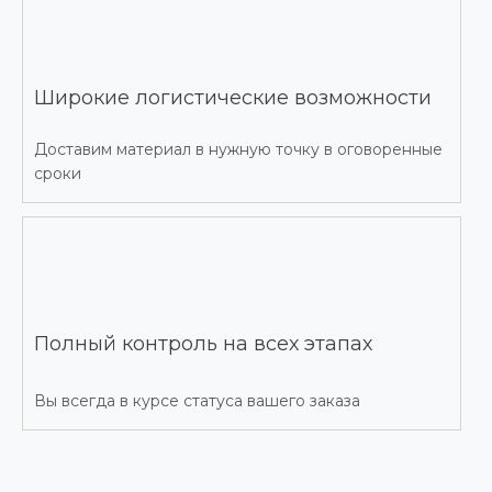
Широкие логистические возможности
Доставим материал в нужную точку в оговоренные
сроки
Полный контроль на всех этапах
Вы всегда в курсе статуса вашего заказа