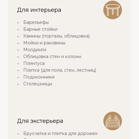
Для интерьера
Барельефы
Барные стойки
Камины (порталы, облицовка)
Мойки и раковины
Молдинги
Облицовка стен и колонн
Плинтуса
Плитка (для пола, стен, лестниц)
Подоконники
Столешницы
Для экстерьера
Брусчатка и плитка для дорожек