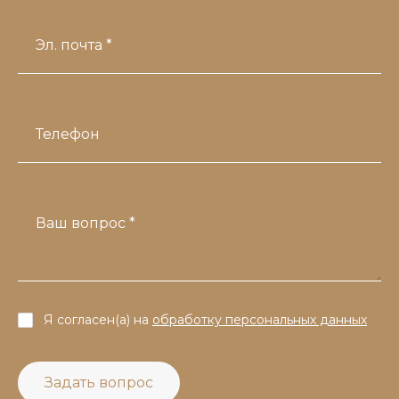
Эл. почта *
Телефон
Ваш вопрос *
Я согласен(а) на
обработку персональных данных
Задать вопрос