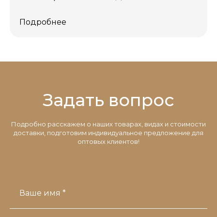
Подробнее
Задать вопрос
Подробно расскажем о наших товарах, видах и стоимости
доставки, подготовим индивидуальное предложение для
оптовых клиентов!
Ваше имя *