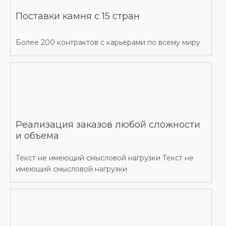
Поставки камня с 15 стран
Более 200 контрактов с карьерами по всему миру
Реализация заказов любой сложности
и объема
Текст не имеющий смысловой нагрузки Текст не
имеющий смысловой нагрузки