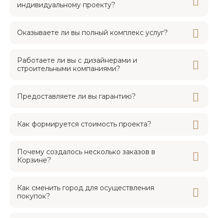
индивидуальному проекту?
Оказываете ли вы полный комплекс услуг?
Работаете ли вы с дизайнерами и
строительными компаниями?
Предоставляете ли вы гарантию?
Как формируется стоимость проекта?
Почему создалось несколько заказов в
Корзине?
Как сменить город для осуществления
покупок?