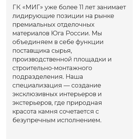
ГК «МИГ» уже более 11 лет занимает
лидирующие позиции на рынке
премиальных отделочных
материалов Юга России. Мы
объединяем в себе функции
поставщика сырья,
производственной площадки и
строительно-монтажного
подразделения. Наша
специализация — создание
эксклюзивных интерьеров и
экстерьеров, где природная
красота камня сочетается с
безупречным исполнением.