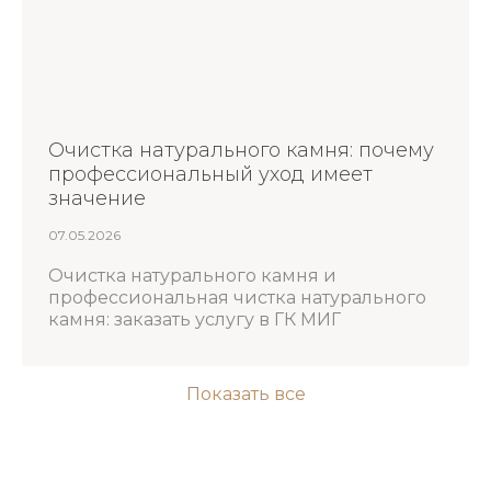
Очистка натурального камня: почему
профессиональный уход имеет
значение
07.05.2026
Очистка натурального камня и
профессиональная чистка натурального
камня: заказать услугу в ГК МИГ
Показать все