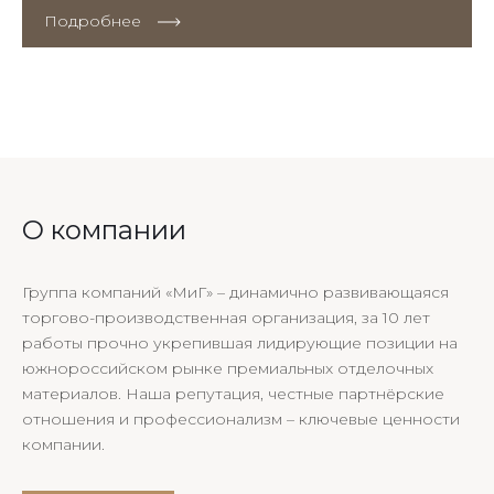
Подробнее
О компании
Группа компаний «МиГ» – динамично развивающаяся
торгово-производственная организация, за 10 лет
работы прочно укрепившая лидирующие позиции на
южнороссийском рынке премиальных отделочных
материалов. Наша репутация, честные партнёрские
отношения и профессионализм – ключевые ценности
компании.