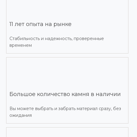
11 лет опыта на рынке
Стабильность и надежность, проверенные
временем
Большое количество камня в наличии
Вы можете выбрать и забрать материал сразу, без
ожидания