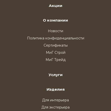
Акции
О компании
Новости
Политика конфиденциальности
Сертификаты
МиГ Строй
МиГ Трейд
Услуги
Изделия
Для интерьера
Для экстерьера