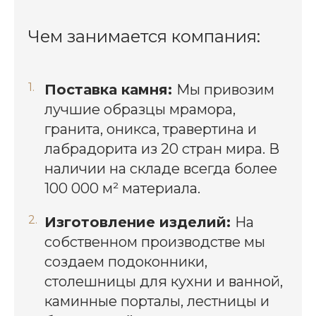
Чем занимается компания:
Поставка камня:
Мы привозим
лучшие образцы мрамора,
гранита, оникса, травертина и
лабрадорита из 20 стран мира. В
наличии на складе всегда более
100 000 м² материала.
Изготовление изделий:
На
собственном производстве мы
создаем подоконники,
столешницы для кухни и ванной,
каминные порталы, лестницы и