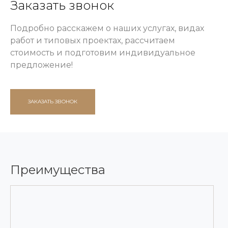
Заказать звонок
Подробно расскажем о наших услугах, видах
работ и типовых проектах, рассчитаем
стоимость и подготовим индивидуальное
предложение!
ЗАКАЗАТЬ ЗВОНОК
Преимущества