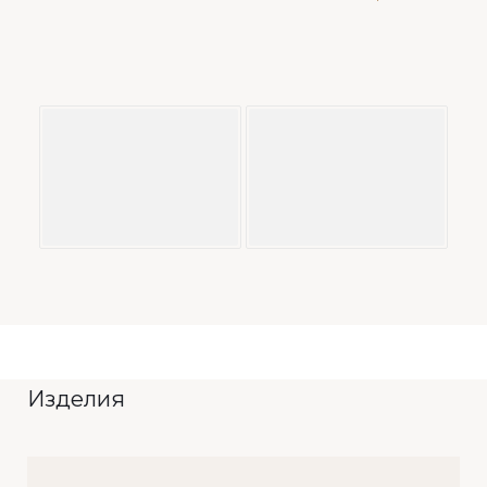
Изделия