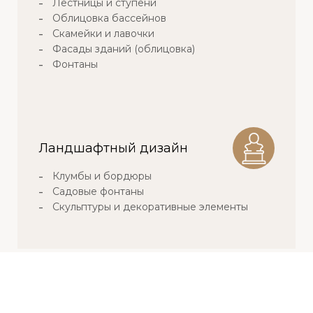
Лестницы и ступени
Облицовка бассейнов
Скамейки и лавочки
Фасады зданий (облицовка)
Фонтаны
Ландшафтный дизайн
Клумбы и бордюры
Садовые фонтаны
Скульптуры и декоративные элементы