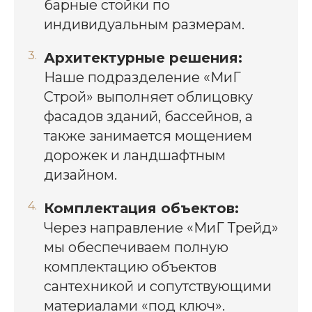
барные стойки по
индивидуальным размерам.
Архитектурные решения:
Наше подразделение «МиГ
Строй» выполняет облицовку
фасадов зданий, бассейнов, а
также занимается мощением
дорожек и ландшафтным
дизайном.
Комплектация объектов:
Через направление «МиГ Трейд»
мы обеспечиваем полную
комплектацию объектов
сантехникой и сопутствующими
материалами «под ключ».