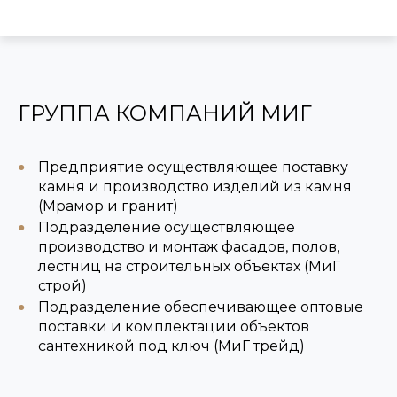
ГРУППА КОМПАНИЙ МИГ
Предприятие осуществляющее поставку
камня и производство изделий из камня
(Мрамор и гранит)
Подразделение осуществляющее
производство и монтаж фасадов, полов,
лестниц на строительных объектах (МиГ
строй)
Подразделение обеспечивающее оптовые
поставки и комплектации объектов
сантехникой под ключ (МиГ трейд)