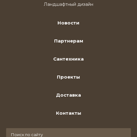
Ландшафтный дизайн
Новости
Партнерам
Сантехника
Проекты
Доставка
Контакты