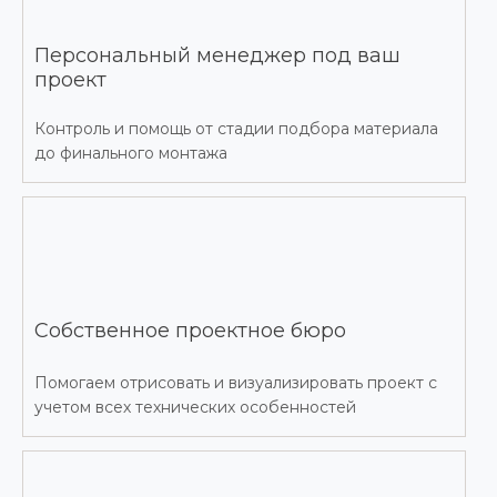
Персональный менеджер под ваш
проект
Контроль и помощь от стадии подбора материала
до финального монтажа
Собственное проектное бюро
Помогаем отрисовать и визуализировать проект с
учетом всех технических особенностей