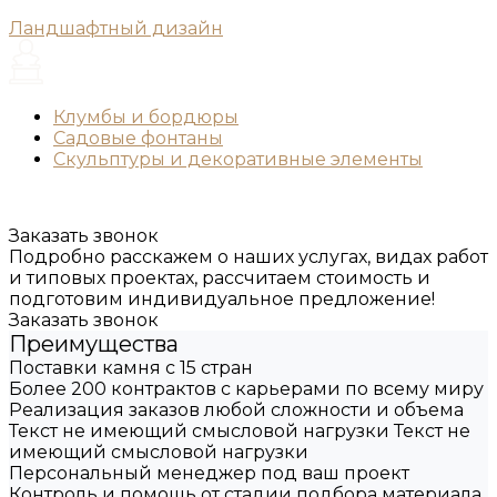
Ландшафтный дизайн
Клумбы и бордюры
Садовые фонтаны
Скульптуры и декоративные элементы
Заказать звонок
Подробно расскажем о наших услугах, видах работ
и типовых проектах, рассчитаем стоимость и
подготовим индивидуальное предложение!
Заказать звонок
Преимущества
Поставки камня с 15 стран
Более 200 контрактов с карьерами по всему миру
Реализация заказов любой сложности и объема
Текст не имеющий смысловой нагрузки Текст не
имеющий смысловой нагрузки
Персональный менеджер под ваш проект
Контроль и помощь от стадии подбора материала