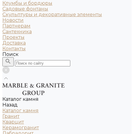
Клумбы и бордюры
Садовые фонтаны
Скульптуры и декоративные элементы
Новости
Партнерам
Сантехника
Проекты
Доставка
Контакты
Поиск
Каталог камня
Назад
Каталог камня
Гранит
Кварцит
Керамогранит
Лабрадорит