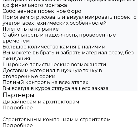
до финального монтажа
Собственное проектное бюро
Помогаем отрисовать и визуализировать проект с
учетом всех технических особенностей
11 лет опыта на рынке
Стабильность и надежность, проверенные
временем
Большое количество камня в наличии
Вы можете выбрать и забрать материал сразу, без
ожидания
Широкие логистические возможности
Доставим материал в нужную точку в
оговоренные сроки
Полный контроль на всех этапах
Вы всегда в курсе статуса вашего заказа
Партнеры
Дизайнерам и архитекторам
Подробнее
Строительным компаниям и строителям
Подробнее