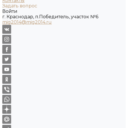
Контакты
Задать вопрос
Войти
г. Краснодар, п.Победитель, участок №6
mig2014@mig2014.ru