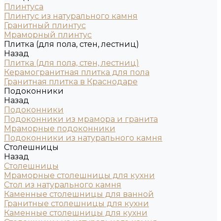
Плинтуса
Плинтус из натурального камня
Гранитный плинтус
Мраморный плинтус
Плитка (для пола, стен, лестниц)
Назад
Плитка (для пола, стен, лестниц)
Керамогранитная плитка для пола
Гранитная плитка в Краснодаре
Подоконники
Назад
Подоконники
Подоконники из мрамора и гранита
Мраморные подоконники
Подоконники из натурального камня
Столешницы
Назад
Столешницы
Мраморные столешницы для кухни
Стол из натурального камня
Каменные столешницы для ванной
Гранитные столешницы для кухни
Каменные столешницы для кухни