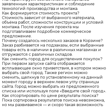
заявленным характеристикам и соблюдение
технологий производства и монтажа.
Как формируется стоимость проекта?
Стоимость зависит от выбранного материала,
объёма работ, сложности конструкции и условий
монтажа. После изучения проекта мы
подготавливаем подробное коммерческое
предложение.
Почему создалось несколько заказов в Корзине?
Заказ разбивается на подзаказы, если выбранные
товары есть в наличии в различных магазинах и
отгружаются с различных складов.
Как сменить город для осуществления покупок?
При первом запуске сайта отображается
всплывающее окно приветствия, в котором можно
выбрать свой город. Также регион можно
сменить, щелкнув по установленному на данный
момент городу в верхнем левом углу страницы
сайта. Город можно выбрать из предложенного
списка или используя поле «Введите свой город».
Как отсортировать по цене результаты поиска?
Пока сортировка результатов поиска невозможна,
но мы развиваемся — и скоро такая возможность