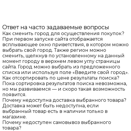
Ответ на часто задаваемые вопросы
Как сменить город для осуществления покупок?
При первом запуске сайта отображается
всплывающее окно приветствия, в котором можно
выбрать свой город. Также регион можно
сменить, щелкнув по установленному на данный
момент городу в верхнем левом углу страницы
сайта. Город можно выбрать из предложенного
списка или используя поле «Введите свой город».
Как отсортировать по цене результаты поиска?
Пока сортировка результатов поиска невозможна,
но мы развиваемся — и скоро такая возможность
появится.
Почему недоступна доставка выбранного товара?
Доставка может быть недоступна, если
выбранный товар есть в наличии только в
магазине.
Почему недоступен самовывоз выбранного
товара?