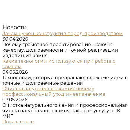
Новости
Зачем нужен конструктив перед производством
30.04.2026
Почему грамотное проектирование - ключ к
качеству, долговечности и точной реализации
изделий из камня
Какие технологии используются при работе с
камнем
04.05.2026
Технологии, которые превращают сложные идеи в
точные и долговечные решения
Очистка натурального камня: почему
профессиональный уход имеет значение
07.05.2026
Очистка натурального камня и профессиональная
чистка натурального камня: заказать услугу в ГК
МИГ
Показать все