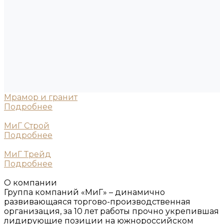
Мрамор и гранит
Подробнее
МиГ Строй
Подробнее
МиГ Трейд
Подробнее
О компании
Группа компаний «МиГ» – динамично
развивающаяся торгово-производственная
организация, за 10 лет работы прочно укрепившая
лидирующие позиции на южнороссийском