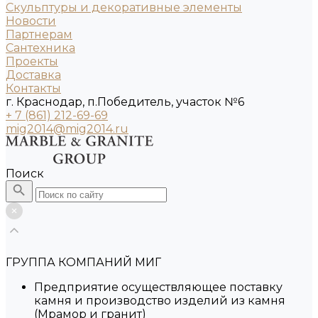
Скульптуры и декоративные элементы
Новости
Партнерам
Сантехника
Проекты
Доставка
Контакты
г. Краснодар, п.Победитель, участок №6
+ 7 (861) 212-69-69
mig2014@mig2014.ru
Поиск
ГРУППА КОМПАНИЙ МИГ
Предприятие осуществляющее поставку
камня и производство изделий из камня
(Мрамор и гранит)