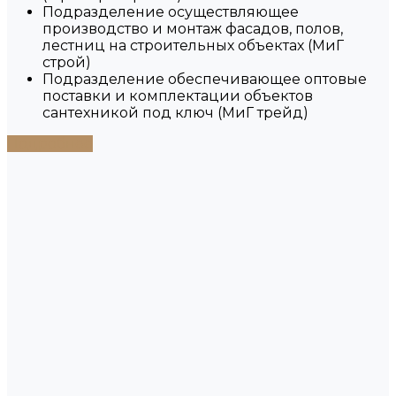
Подразделение осуществляющее
производство и монтаж фасадов, полов,
лестниц на строительных объектах (МиГ
строй)
Подразделение обеспечивающее оптовые
поставки и комплектации объектов
сантехникой под ключ (МиГ трейд)
Подробнее